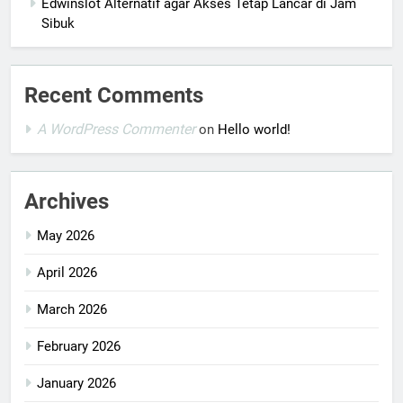
Edwinslot Alternatif agar Akses Tetap Lancar di Jam
Sibuk
Recent Comments
A WordPress Commenter
on
Hello world!
Archives
May 2026
April 2026
March 2026
February 2026
January 2026