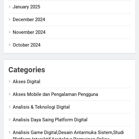
January 2025
December 2024
November 2024
October 2024
Categories
Akses Digital
Akses Mobile dan Pengalaman Pengguna
Analisis & Teknologi Digital
Analisis Daya Saing Platform Digital
Analisis Game Digital,Desain Antarmuka Sistem,Studi