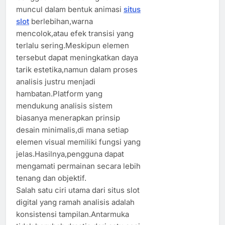
muncul dalam bentuk animasi
situs
slot
berlebihan,warna
mencolok,atau efek transisi yang
terlalu sering.Meskipun elemen
tersebut dapat meningkatkan daya
tarik estetika,namun dalam proses
analisis justru menjadi
hambatan.Platform yang
mendukung analisis sistem
biasanya menerapkan prinsip
desain minimalis,di mana setiap
elemen visual memiliki fungsi yang
jelas.Hasilnya,pengguna dapat
mengamati permainan secara lebih
tenang dan objektif.
Salah satu ciri utama dari situs slot
digital yang ramah analisis adalah
konsistensi tampilan.Antarmuka