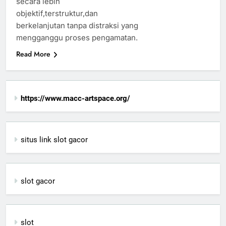
secara lebih
objektif,terstruktur,dan
berkelanjutan tanpa distraksi yang
mengganggu proses pengamatan.
Read More
https://www.macc-artspace.org/
situs link slot gacor
slot gacor
slot