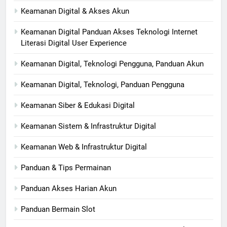
Keamanan Digital & Akses Akun
Keamanan Digital Panduan Akses Teknologi Internet
Literasi Digital User Experience
Keamanan Digital, Teknologi Pengguna, Panduan Akun
Keamanan Digital, Teknologi, Panduan Pengguna
Keamanan Siber & Edukasi Digital
Keamanan Sistem & Infrastruktur Digital
Keamanan Web & Infrastruktur Digital
Panduan & Tips Permainan
Panduan Akses Harian Akun
Panduan Bermain Slot