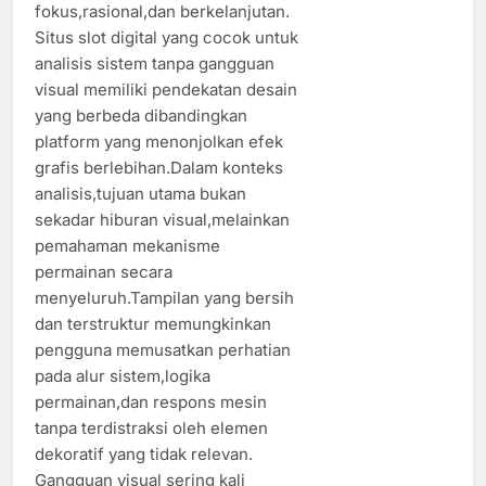
fokus,rasional,dan berkelanjutan.
Situs slot digital yang cocok untuk
analisis sistem tanpa gangguan
visual memiliki pendekatan desain
yang berbeda dibandingkan
platform yang menonjolkan efek
grafis berlebihan.Dalam konteks
analisis,tujuan utama bukan
sekadar hiburan visual,melainkan
pemahaman mekanisme
permainan secara
menyeluruh.Tampilan yang bersih
dan terstruktur memungkinkan
pengguna memusatkan perhatian
pada alur sistem,logika
permainan,dan respons mesin
tanpa terdistraksi oleh elemen
dekoratif yang tidak relevan.
Gangguan visual sering kali