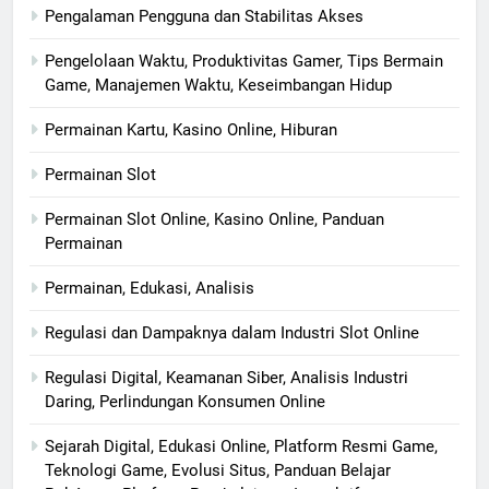
Pengalaman Pengguna dan Stabilitas Akses
Pengelolaan Waktu, Produktivitas Gamer, Tips Bermain
Game, Manajemen Waktu, Keseimbangan Hidup
Permainan Kartu, Kasino Online, Hiburan
Permainan Slot
Permainan Slot Online, Kasino Online, Panduan
Permainan
Permainan, Edukasi, Analisis
Regulasi dan Dampaknya dalam Industri Slot Online
Regulasi Digital, Keamanan Siber, Analisis Industri
Daring, Perlindungan Konsumen Online
Sejarah Digital, Edukasi Online, Platform Resmi Game,
Teknologi Game, Evolusi Situs, Panduan Belajar