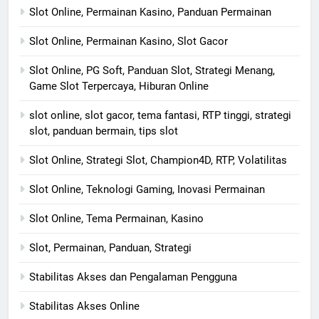
Slot Online, Permainan Kasino, Panduan Permainan
Slot Online, Permainan Kasino, Slot Gacor
Slot Online, PG Soft, Panduan Slot, Strategi Menang,
Game Slot Terpercaya, Hiburan Online
slot online, slot gacor, tema fantasi, RTP tinggi, strategi
slot, panduan bermain, tips slot
Slot Online, Strategi Slot, Champion4D, RTP, Volatilitas
Slot Online, Teknologi Gaming, Inovasi Permainan
Slot Online, Tema Permainan, Kasino
Slot, Permainan, Panduan, Strategi
Stabilitas Akses dan Pengalaman Pengguna
Stabilitas Akses Online