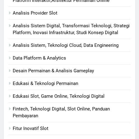
Platform Interaktif,Arsitektur Permainan Online
Analisis Provider Slot
Analisis Sistem Digital, Transformasi Teknologi, Strategi
Platform, Inovasi Infrastruktur, Studi Konsep Digital
Analisis Sistem, Teknologi Cloud, Data Engineering
Data Platform & Analytics
Desain Permainan & Analisis Gameplay
Edukasi & Teknologi Permainan
Edukasi Slot, Game Online, Teknologi Digital
Fintech, Teknologi Digital, Slot Online, Panduan
Pembayaran
Fitur Inovatif Slot