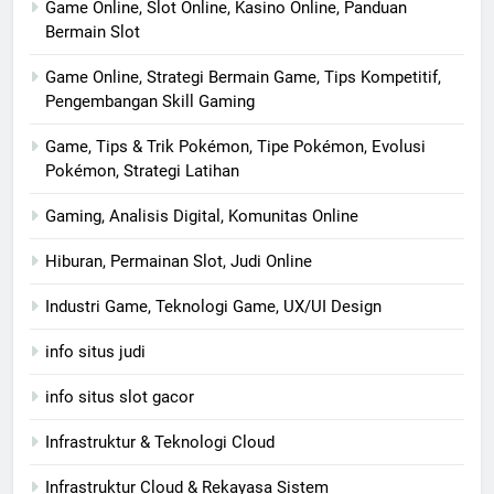
Game Online, Slot Online, Kasino Online, Panduan
Bermain Slot
Game Online, Strategi Bermain Game, Tips Kompetitif,
Pengembangan Skill Gaming
Game, Tips & Trik Pokémon, Tipe Pokémon, Evolusi
Pokémon, Strategi Latihan
Gaming, Analisis Digital, Komunitas Online
Hiburan, Permainan Slot, Judi Online
Industri Game, Teknologi Game, UX/UI Design
info situs judi
info situs slot gacor
Infrastruktur & Teknologi Cloud
Infrastruktur Cloud & Rekayasa Sistem