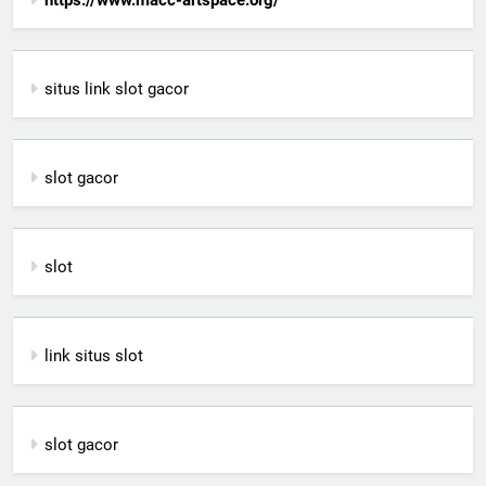
https://www.macc-artspace.org/
situs link slot gacor
slot gacor
slot
link situs slot
slot gacor