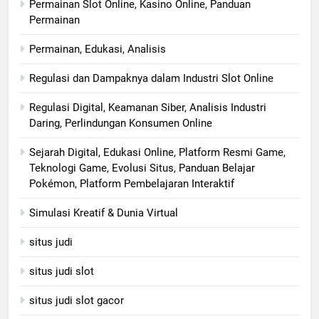
Permainan Slot Online, Kasino Online, Panduan
Permainan
Permainan, Edukasi, Analisis
Regulasi dan Dampaknya dalam Industri Slot Online
Regulasi Digital, Keamanan Siber, Analisis Industri
Daring, Perlindungan Konsumen Online
Sejarah Digital, Edukasi Online, Platform Resmi Game,
Teknologi Game, Evolusi Situs, Panduan Belajar
Pokémon, Platform Pembelajaran Interaktif
Simulasi Kreatif & Dunia Virtual
situs judi
situs judi slot
situs judi slot gacor