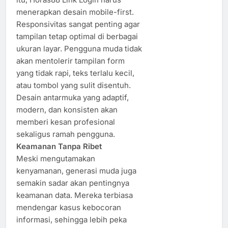
menerapkan desain mobile-first.
Responsivitas sangat penting agar
tampilan tetap optimal di berbagai
ukuran layar. Pengguna muda tidak
akan mentolerir tampilan form
yang tidak rapi, teks terlalu kecil,
atau tombol yang sulit disentuh.
Desain antarmuka yang adaptif,
modern, dan konsisten akan
memberi kesan profesional
sekaligus ramah pengguna.
Keamanan Tanpa Ribet
Meski mengutamakan
kenyamanan, generasi muda juga
semakin sadar akan pentingnya
keamanan data. Mereka terbiasa
mendengar kasus kebocoran
informasi, sehingga lebih peka