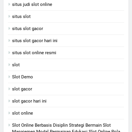
situs judi slot online
situs slot
situs slot gacor
situs slot gacor hari ini
situs slot online resmi
slot
Slot Demo
slot gacor
slot gacor hari ini
slot online
Slot Online Berbasis Disiplin Strategi Bermain Slot
Manajemen Modal Permainan Edukasi Slot Online Pola