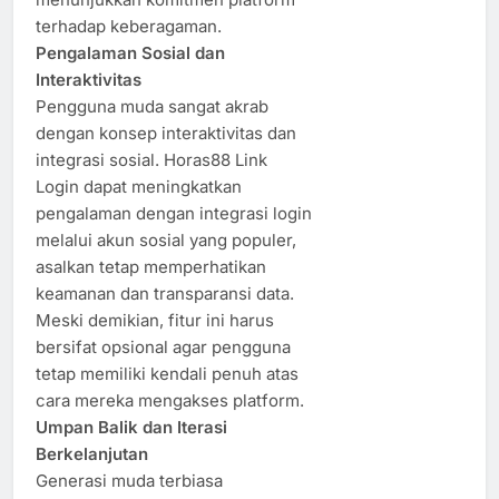
terhadap keberagaman.
Pengalaman Sosial dan
Interaktivitas
Pengguna muda sangat akrab
dengan konsep interaktivitas dan
integrasi sosial. Horas88 Link
Login dapat meningkatkan
pengalaman dengan integrasi login
melalui akun sosial yang populer,
asalkan tetap memperhatikan
keamanan dan transparansi data.
Meski demikian, fitur ini harus
bersifat opsional agar pengguna
tetap memiliki kendali penuh atas
cara mereka mengakses platform.
Umpan Balik dan Iterasi
Berkelanjutan
Generasi muda terbiasa