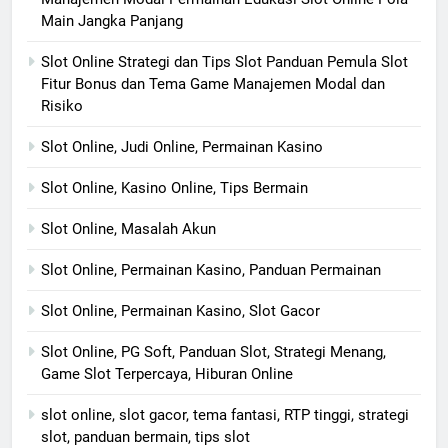
Main Jangka Panjang
Slot Online Strategi dan Tips Slot Panduan Pemula Slot
Fitur Bonus dan Tema Game Manajemen Modal dan
Risiko
Slot Online, Judi Online, Permainan Kasino
Slot Online, Kasino Online, Tips Bermain
Slot Online, Masalah Akun
Slot Online, Permainan Kasino, Panduan Permainan
Slot Online, Permainan Kasino, Slot Gacor
Slot Online, PG Soft, Panduan Slot, Strategi Menang,
Game Slot Terpercaya, Hiburan Online
slot online, slot gacor, tema fantasi, RTP tinggi, strategi
slot, panduan bermain, tips slot