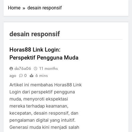
Home
desain responsif
desain responsif
Horas88 Link Login:
Perspektif Pengguna Muda
da76a06
11 months
ago
0
6 mins
Artikel ini membahas Horas88 Link
Login dari perspektif pengguna
muda, menyoroti ekspektasi
mereka terhadap keamanan,
kecepatan, desain responsif, dan
pengalaman digital yang intuitif.
Generasi muda kini menjadi salah