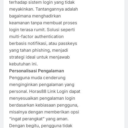
terhadap sistem login yang tidak
meyakinkan. Tantangannya adalah
bagaimana menghadirkan
keamanan tanpa membuat proses
login terasa rumit. Solusi seperti
multi-factor authentication
berbasis notifikasi, atau passkeys
yang tahan phishing, menjadi
strategi ideal untuk menjawab
kebutuhan ini.
Personalisasi Pengalaman
Pengguna muda cenderung
menginginkan pengalaman yang
personal. Horas88 Link Login dapat
menyesuaikan pengalaman login
berdasarkan kebiasaan pengguna,
misalnya dengan memberikan opsi
“ingat perangkat” yang aman.
Dengan begitu, pengguna tidak