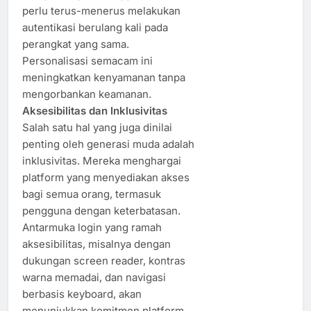
perlu terus-menerus melakukan
autentikasi berulang kali pada
perangkat yang sama.
Personalisasi semacam ini
meningkatkan kenyamanan tanpa
mengorbankan keamanan.
Aksesibilitas dan Inklusivitas
Salah satu hal yang juga dinilai
penting oleh generasi muda adalah
inklusivitas. Mereka menghargai
platform yang menyediakan akses
bagi semua orang, termasuk
pengguna dengan keterbatasan.
Antarmuka login yang ramah
aksesibilitas, misalnya dengan
dukungan screen reader, kontras
warna memadai, dan navigasi
berbasis keyboard, akan
menunjukkan komitmen platform