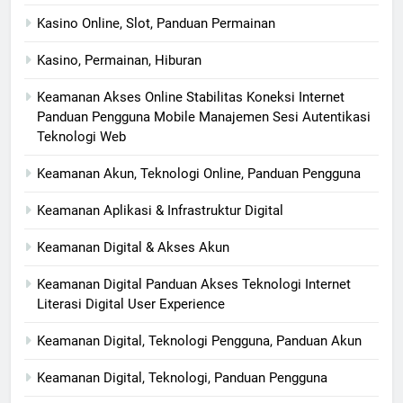
Kasino Online, Slot, Panduan Permainan
Kasino, Permainan, Hiburan
Keamanan Akses Online Stabilitas Koneksi Internet
Panduan Pengguna Mobile Manajemen Sesi Autentikasi
Teknologi Web
Keamanan Akun, Teknologi Online, Panduan Pengguna
Keamanan Aplikasi & Infrastruktur Digital
Keamanan Digital & Akses Akun
Keamanan Digital Panduan Akses Teknologi Internet
Literasi Digital User Experience
Keamanan Digital, Teknologi Pengguna, Panduan Akun
Keamanan Digital, Teknologi, Panduan Pengguna