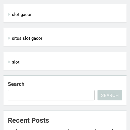
slot gacor
situs slot gacor
slot
Search
SEARCH
Recent Posts