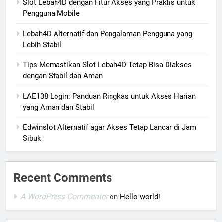
Slot Lebah4D dengan Fitur Akses yang Praktis untuk
Pengguna Mobile
Lebah4D Alternatif dan Pengalaman Pengguna yang
Lebih Stabil
Tips Memastikan Slot Lebah4D Tetap Bisa Diakses
dengan Stabil dan Aman
LAE138 Login: Panduan Ringkas untuk Akses Harian
yang Aman dan Stabil
Edwinslot Alternatif agar Akses Tetap Lancar di Jam
Sibuk
Recent Comments
A WordPress Commenter
on
Hello world!