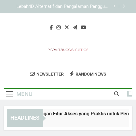
Skip
Tips Memastikan Slot Lebah4D Tetap Bisa
to
Diakses dengan Stabil dan Aman
content
LAE138 Login: Panduan Ringkas untuk Akses
Harian yang Aman dan Stabil
Slot Lebah4D dengan Fitur Akses yang Praktis
untuk Pengguna Mobile
Lebah4D Alternatif dan Pengalaman Pengguna
yang Lebih Stabil
Tips Memastikan Slot Lebah4D Tetap Bisa
Diakses dengan Stabil dan Aman
Proxy Tools Box
Amankan Privasi Online Anda Dengan Alat
LAE138 Login: Panduan Ringkas untuk Akses
NEWSLETTER
RANDOM NEWS
Harian yang Aman dan Stabil
Proxy Dari Proxy Tools Box. Solusi Anonim
Untuk Pengalaman Internet Yang Lebih
MENU
Aman.
lot Lebah4D dengan Fitur Akses yang Praktis untuk Pengguna
HEADLINES
 Months Ago