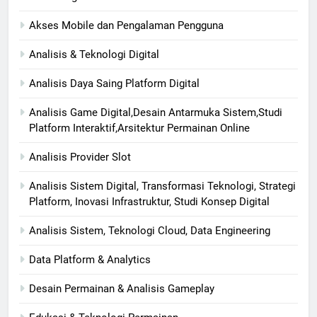
Akses Mobile dan Pengalaman Pengguna
Analisis & Teknologi Digital
Analisis Daya Saing Platform Digital
Analisis Game Digital,Desain Antarmuka Sistem,Studi
Platform Interaktif,Arsitektur Permainan Online
Analisis Provider Slot
Analisis Sistem Digital, Transformasi Teknologi, Strategi
Platform, Inovasi Infrastruktur, Studi Konsep Digital
Analisis Sistem, Teknologi Cloud, Data Engineering
Data Platform & Analytics
Desain Permainan & Analisis Gameplay