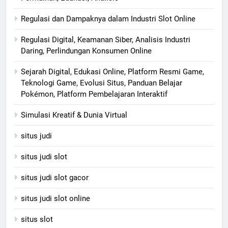
Regulasi dan Dampaknya dalam Industri Slot Online
Regulasi Digital, Keamanan Siber, Analisis Industri
Daring, Perlindungan Konsumen Online
Sejarah Digital, Edukasi Online, Platform Resmi Game,
Teknologi Game, Evolusi Situs, Panduan Belajar
Pokémon, Platform Pembelajaran Interaktif
Simulasi Kreatif & Dunia Virtual
situs judi
situs judi slot
situs judi slot gacor
situs judi slot online
situs slot