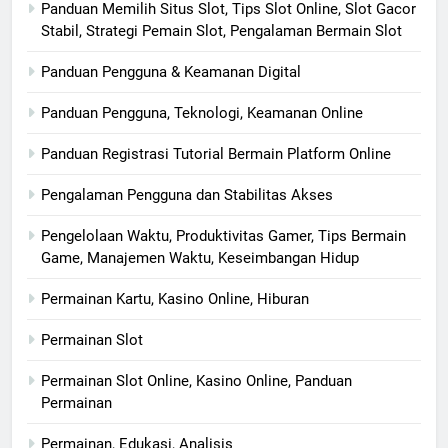
Panduan Memilih Situs Slot, Tips Slot Online, Slot Gacor
Stabil, Strategi Pemain Slot, Pengalaman Bermain Slot
Panduan Pengguna & Keamanan Digital
Panduan Pengguna, Teknologi, Keamanan Online
Panduan Registrasi Tutorial Bermain Platform Online
Pengalaman Pengguna dan Stabilitas Akses
Pengelolaan Waktu, Produktivitas Gamer, Tips Bermain
Game, Manajemen Waktu, Keseimbangan Hidup
Permainan Kartu, Kasino Online, Hiburan
Permainan Slot
Permainan Slot Online, Kasino Online, Panduan
Permainan
Permainan, Edukasi, Analisis