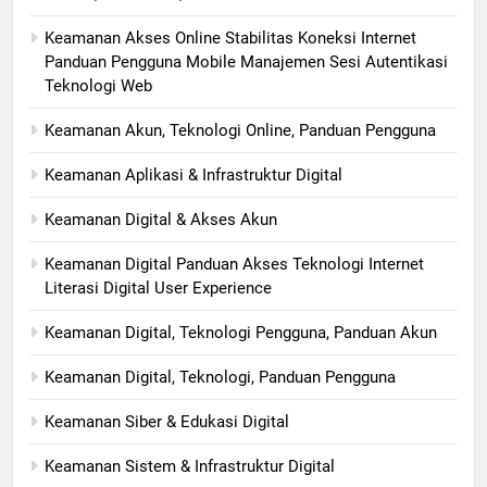
Keamanan Akses Online Stabilitas Koneksi Internet
Panduan Pengguna Mobile Manajemen Sesi Autentikasi
Teknologi Web
Keamanan Akun, Teknologi Online, Panduan Pengguna
Keamanan Aplikasi & Infrastruktur Digital
Keamanan Digital & Akses Akun
Keamanan Digital Panduan Akses Teknologi Internet
Literasi Digital User Experience
Keamanan Digital, Teknologi Pengguna, Panduan Akun
Keamanan Digital, Teknologi, Panduan Pengguna
Keamanan Siber & Edukasi Digital
Keamanan Sistem & Infrastruktur Digital