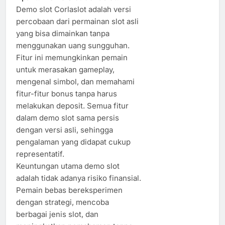
Demo slot Corlaslot adalah versi
percobaan dari permainan slot asli
yang bisa dimainkan tanpa
menggunakan uang sungguhan.
Fitur ini memungkinkan pemain
untuk merasakan gameplay,
mengenal simbol, dan memahami
fitur-fitur bonus tanpa harus
melakukan deposit. Semua fitur
dalam demo slot sama persis
dengan versi asli, sehingga
pengalaman yang didapat cukup
representatif.
Keuntungan utama demo slot
adalah tidak adanya risiko finansial.
Pemain bebas bereksperimen
dengan strategi, mencoba
berbagai jenis slot, dan