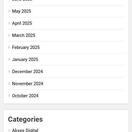
May 2025
April 2025
March 2025
February 2025
January 2025
December 2024
November 2024
October 2024
Categories
Akses Digital