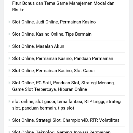
Fitur Bonus dan Tema Game Manajemen Modal dan
Risiko
Slot Online, Judi Online, Permainan Kasino
Slot Online, Kasino Online, Tips Bermain
Slot Online, Masalah Akun
Slot Online, Permainan Kasino, Panduan Permainan
Slot Online, Permainan Kasino, Slot Gacor
Slot Online, PG Soft, Panduan Slot, Strategi Menang,
Game Slot Terpercaya, Hiburan Online
slot online, slot gacor, tema fantasi, RTP tinggi, strategi
slot, panduan bermain, tips slot
Slot Online, Strategi Slot, Champion4D, RTP, Volatilitas
Slot Online, Teknologi Gaming, Inovasi Permainan