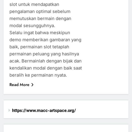
slot untuk mendapatkan
pengalaman optimal sebelum
memutuskan bermain dengan
modal sesungguhnya.
Selalu ingat bahwa meskipun
demo memberikan gambaran yang
baik, permainan slot tetaplah
permainan peluang yang hasilnya
acak. Bermainlah dengan bijak dan
kendalikan modal dengan baik saat
beralih ke permainan nyata.
Read More
https://www.macc-artspace.org/