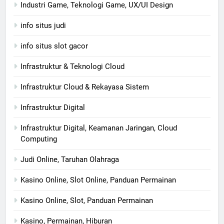
Industri Game, Teknologi Game, UX/UI Design
info situs judi
info situs slot gacor
Infrastruktur & Teknologi Cloud
Infrastruktur Cloud & Rekayasa Sistem
Infrastruktur Digital
Infrastruktur Digital, Keamanan Jaringan, Cloud
Computing
Judi Online, Taruhan Olahraga
Kasino Online, Slot Online, Panduan Permainan
Kasino Online, Slot, Panduan Permainan
Kasino, Permainan, Hiburan