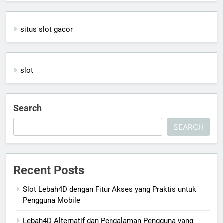
situs slot gacor
slot
Search
SEARCH
Recent Posts
Slot Lebah4D dengan Fitur Akses yang Praktis untuk
Pengguna Mobile
Lebah4D Alternatif dan Pengalaman Pengguna yang