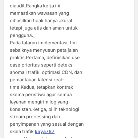
diaudit.Rangka kerja ini
memastikan wawasan yang
dihasilkan tidak hanya akurat,
tetapi juga etis dan aman untuk
pengguna._
Pada tataran implementasi, tim
sebaiknya menyusun peta jalan
praktis.Pertama, definisikan use
case prioritas seperti deteksi
anomali trafik, optimasi CDN, dan
pemantauan latensi real-
time.Kedua, tetapkan kontrak
skema peristiwa agar semua
layanan mengirim log yang
konsisten.Ketiga, pilih teknologi
stream processing dan
penyimpanan yang sesuai dengan
skala trafik
kaya787