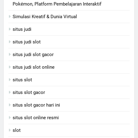
Pokémon, Platform Pembelajaran Interaktif
Simulasi Kreatif & Dunia Virtual
situs judi
situs judi slot
situs judi slot gacor
situs judi slot online
situs slot
situs slot gacor
situs slot gacor hari ini
situs slot online resmi
slot