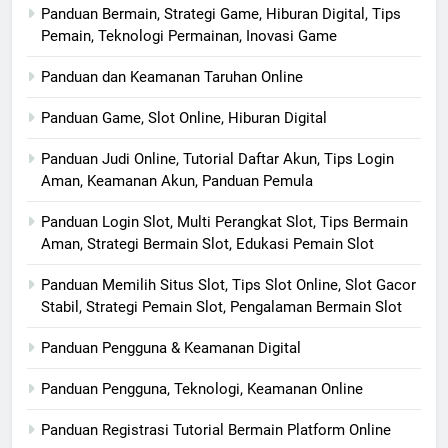
Panduan Bermain, Strategi Game, Hiburan Digital, Tips
Pemain, Teknologi Permainan, Inovasi Game
Panduan dan Keamanan Taruhan Online
Panduan Game, Slot Online, Hiburan Digital
Panduan Judi Online, Tutorial Daftar Akun, Tips Login
Aman, Keamanan Akun, Panduan Pemula
Panduan Login Slot, Multi Perangkat Slot, Tips Bermain
Aman, Strategi Bermain Slot, Edukasi Pemain Slot
Panduan Memilih Situs Slot, Tips Slot Online, Slot Gacor
Stabil, Strategi Pemain Slot, Pengalaman Bermain Slot
Panduan Pengguna & Keamanan Digital
Panduan Pengguna, Teknologi, Keamanan Online
Panduan Registrasi Tutorial Bermain Platform Online