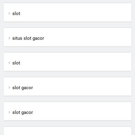
slot
situs slot gacor
slot
slot gacor
slot gacor