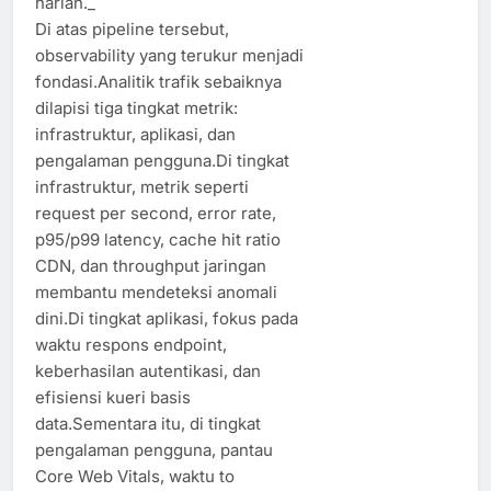
harian._
Di atas pipeline tersebut,
observability yang terukur menjadi
fondasi.Analitik trafik sebaiknya
dilapisi tiga tingkat metrik:
infrastruktur, aplikasi, dan
pengalaman pengguna.Di tingkat
infrastruktur, metrik seperti
request per second, error rate,
p95/p99 latency, cache hit ratio
CDN, dan throughput jaringan
membantu mendeteksi anomali
dini.Di tingkat aplikasi, fokus pada
waktu respons endpoint,
keberhasilan autentikasi, dan
efisiensi kueri basis
data.Sementara itu, di tingkat
pengalaman pengguna, pantau
Core Web Vitals, waktu to