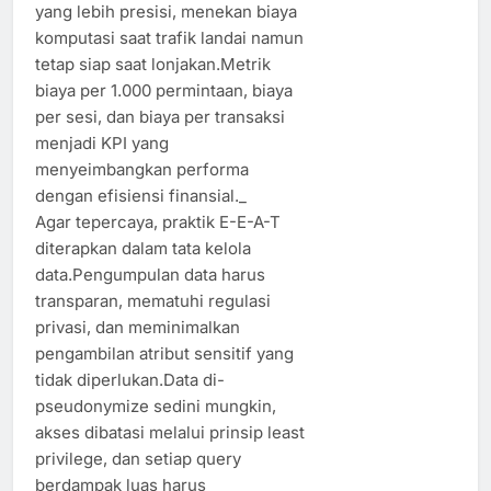
yang lebih presisi, menekan biaya
komputasi saat trafik landai namun
tetap siap saat lonjakan.Metrik
biaya per 1.000 permintaan, biaya
per sesi, dan biaya per transaksi
menjadi KPI yang
menyeimbangkan performa
dengan efisiensi finansial._
Agar tepercaya, praktik E-E-A-T
diterapkan dalam tata kelola
data.Pengumpulan data harus
transparan, mematuhi regulasi
privasi, dan meminimalkan
pengambilan atribut sensitif yang
tidak diperlukan.Data di-
pseudonymize sedini mungkin,
akses dibatasi melalui prinsip least
privilege, dan setiap query
berdampak luas harus