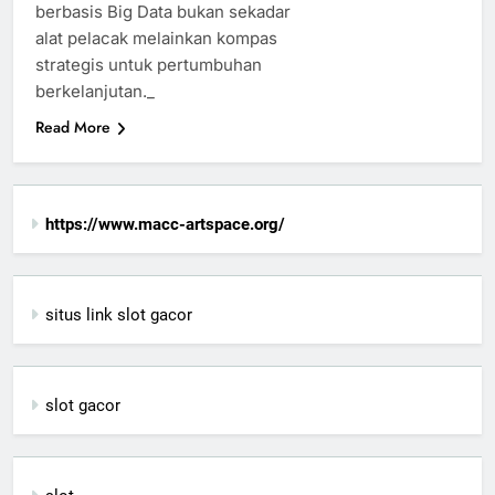
berbasis Big Data bukan sekadar
alat pelacak melainkan kompas
strategis untuk pertumbuhan
berkelanjutan._
Read More
https://www.macc-artspace.org/
situs link slot gacor
slot gacor