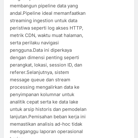
membangun pipeline data yang
andal.Pipeline ideal memanfaatkan
streaming ingestion untuk data
peristiwa seperti log akses HTTP,
metrik CDN, waktu muat halaman,
serta perilaku navigasi
pengguna.Data ini diperkaya
dengan dimensi penting seperti
perangkat, lokasi, session ID, dan
referer.Selanjutnya, sistem
message queue dan stream
processing mengalirkan data ke
penyimpanan kolumnar untuk
analitik cepat serta ke data lake
untuk arsip historis dan pemodelan
lanjutan.Pemisahan beban kerja ini
memastikan analisis ad-hoc tidak
mengganggu laporan operasional