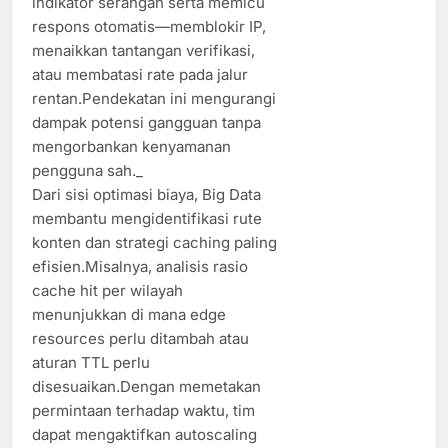
indikator serangan serta memicu
respons otomatis—memblokir IP,
menaikkan tantangan verifikasi,
atau membatasi rate pada jalur
rentan.Pendekatan ini mengurangi
dampak potensi gangguan tanpa
mengorbankan kenyamanan
pengguna sah._
Dari sisi optimasi biaya, Big Data
membantu mengidentifikasi rute
konten dan strategi caching paling
efisien.Misalnya, analisis rasio
cache hit per wilayah
menunjukkan di mana edge
resources perlu ditambah atau
aturan TTL perlu
disesuaikan.Dengan memetakan
permintaan terhadap waktu, tim
dapat mengaktifkan autoscaling