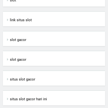
slot
link situs slot
slot gacor
slot gacor
situs slot gacor
situs slot gacor hari ini