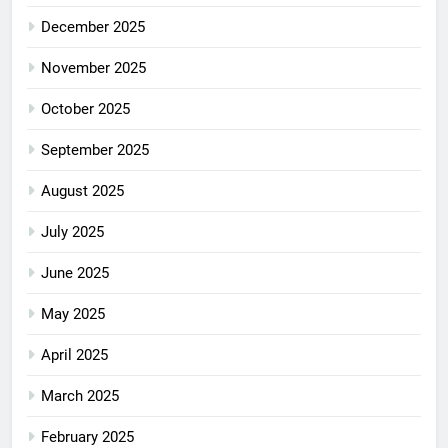
December 2025
November 2025
October 2025
September 2025
August 2025
July 2025
June 2025
May 2025
April 2025
March 2025
February 2025