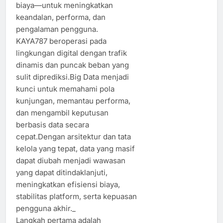
biaya—untuk meningkatkan
keandalan, performa, dan
pengalaman pengguna.
KAYA787 beroperasi pada
lingkungan digital dengan trafik
dinamis dan puncak beban yang
sulit diprediksi.Big Data menjadi
kunci untuk memahami pola
kunjungan, memantau performa,
dan mengambil keputusan
berbasis data secara
cepat.Dengan arsitektur dan tata
kelola yang tepat, data yang masif
dapat diubah menjadi wawasan
yang dapat ditindaklanjuti,
meningkatkan efisiensi biaya,
stabilitas platform, serta kepuasan
pengguna akhir._
Langkah pertama adalah