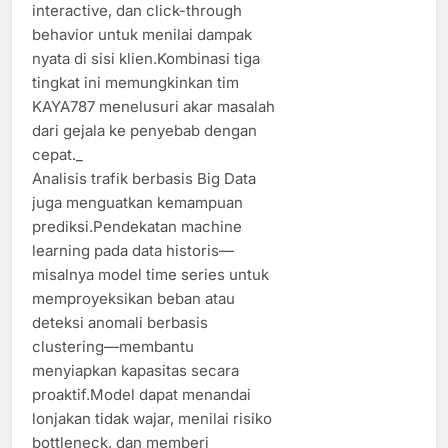
interactive, dan click-through
behavior untuk menilai dampak
nyata di sisi klien.Kombinasi tiga
tingkat ini memungkinkan tim
KAYA787 menelusuri akar masalah
dari gejala ke penyebab dengan
cepat._
Analisis trafik berbasis Big Data
juga menguatkan kemampuan
prediksi.Pendekatan machine
learning pada data historis—
misalnya model time series untuk
memproyeksikan beban atau
deteksi anomali berbasis
clustering—membantu
menyiapkan kapasitas secara
proaktif.Model dapat menandai
lonjakan tidak wajar, menilai risiko
bottleneck, dan memberi