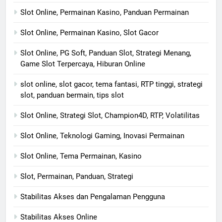
Slot Online, Permainan Kasino, Panduan Permainan
Slot Online, Permainan Kasino, Slot Gacor
Slot Online, PG Soft, Panduan Slot, Strategi Menang,
Game Slot Terpercaya, Hiburan Online
slot online, slot gacor, tema fantasi, RTP tinggi, strategi
slot, panduan bermain, tips slot
Slot Online, Strategi Slot, Champion4D, RTP, Volatilitas
Slot Online, Teknologi Gaming, Inovasi Permainan
Slot Online, Tema Permainan, Kasino
Slot, Permainan, Panduan, Strategi
Stabilitas Akses dan Pengalaman Pengguna
Stabilitas Akses Online