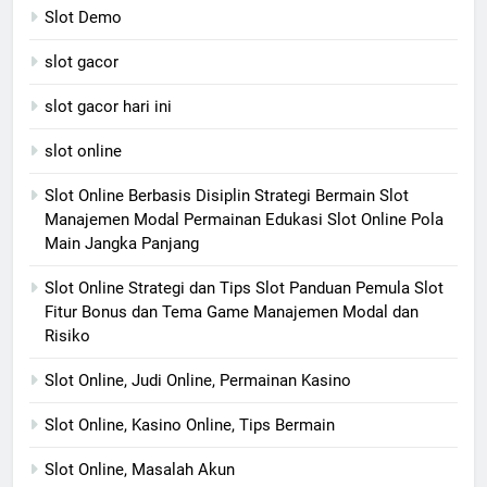
Slot Demo
slot gacor
slot gacor hari ini
slot online
Slot Online Berbasis Disiplin Strategi Bermain Slot
Manajemen Modal Permainan Edukasi Slot Online Pola
Main Jangka Panjang
Slot Online Strategi dan Tips Slot Panduan Pemula Slot
Fitur Bonus dan Tema Game Manajemen Modal dan
Risiko
Slot Online, Judi Online, Permainan Kasino
Slot Online, Kasino Online, Tips Bermain
Slot Online, Masalah Akun