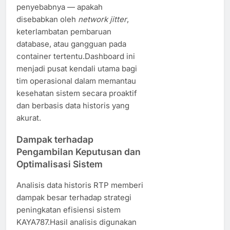
penyebabnya — apakah
disebabkan oleh
network jitter
,
keterlambatan pembaruan
database, atau gangguan pada
container tertentu.Dashboard ini
menjadi pusat kendali utama bagi
tim operasional dalam memantau
kesehatan sistem secara proaktif
dan berbasis data historis yang
akurat.
Dampak terhadap
Pengambilan Keputusan dan
Optimalisasi Sistem
Analisis data historis RTP memberi
dampak besar terhadap strategi
peningkatan efisiensi sistem
KAYA787.Hasil analisis digunakan