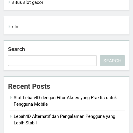
situs slot gacor
slot
Search
SEARCH
Recent Posts
Slot Lebah4D dengan Fitur Akses yang Praktis untuk
Pengguna Mobile
Lebah4D Alternatif dan Pengalaman Pengguna yang
Lebih Stabil