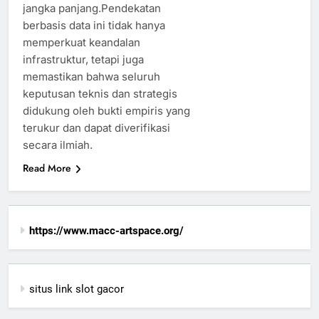
jangka panjang.Pendekatan
berbasis data ini tidak hanya
memperkuat keandalan
infrastruktur, tetapi juga
memastikan bahwa seluruh
keputusan teknis dan strategis
didukung oleh bukti empiris yang
terukur dan dapat diverifikasi
secara ilmiah.
Read More
https://www.macc-artspace.org/
situs link slot gacor