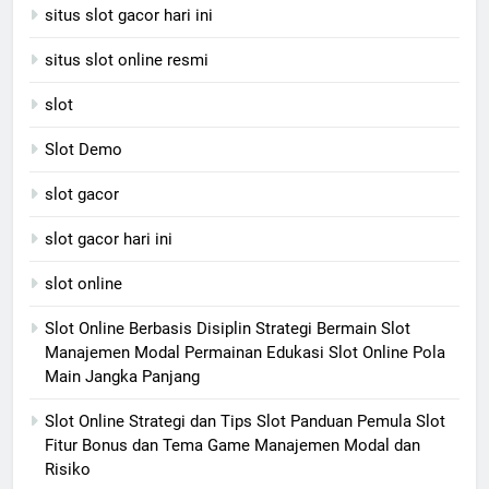
situs slot gacor hari ini
situs slot online resmi
slot
Slot Demo
slot gacor
slot gacor hari ini
slot online
Slot Online Berbasis Disiplin Strategi Bermain Slot
Manajemen Modal Permainan Edukasi Slot Online Pola
Main Jangka Panjang
Slot Online Strategi dan Tips Slot Panduan Pemula Slot
Fitur Bonus dan Tema Game Manajemen Modal dan
Risiko