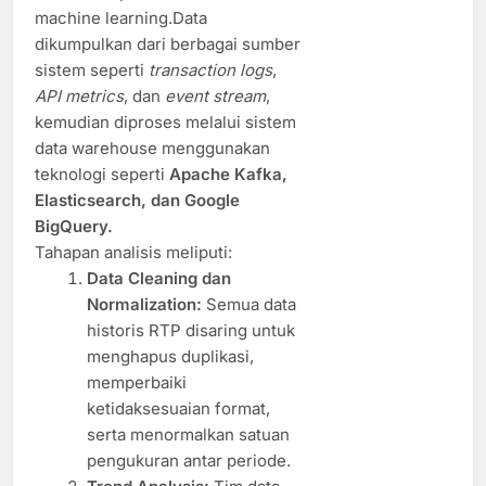
machine learning.Data
dikumpulkan dari berbagai sumber
sistem seperti
transaction logs
,
API metrics
, dan
event stream
,
kemudian diproses melalui sistem
data warehouse menggunakan
teknologi seperti
Apache Kafka,
Elasticsearch, dan Google
BigQuery.
Tahapan analisis meliputi:
Data Cleaning dan
Normalization:
Semua data
historis RTP disaring untuk
menghapus duplikasi,
memperbaiki
ketidaksesuaian format,
serta menormalkan satuan
pengukuran antar periode.