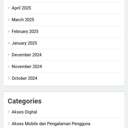
April 2025
March 2025
February 2025
January 2025
December 2024
November 2024
October 2024
Categories
Akses Digital
Akses Mobile dan Pengalaman Pengguna