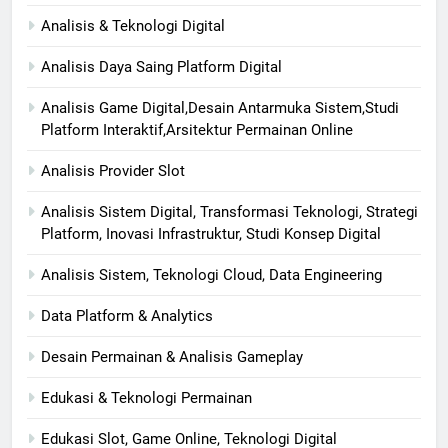
Analisis & Teknologi Digital
Analisis Daya Saing Platform Digital
Analisis Game Digital,Desain Antarmuka Sistem,Studi
Platform Interaktif,Arsitektur Permainan Online
Analisis Provider Slot
Analisis Sistem Digital, Transformasi Teknologi, Strategi
Platform, Inovasi Infrastruktur, Studi Konsep Digital
Analisis Sistem, Teknologi Cloud, Data Engineering
Data Platform & Analytics
Desain Permainan & Analisis Gameplay
Edukasi & Teknologi Permainan
Edukasi Slot, Game Online, Teknologi Digital