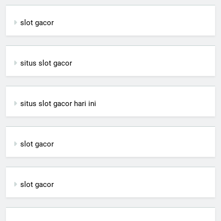
slot gacor
situs slot gacor
situs slot gacor hari ini
slot gacor
slot gacor