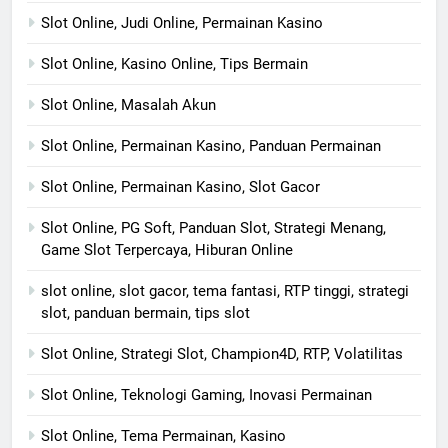
Slot Online, Judi Online, Permainan Kasino
Slot Online, Kasino Online, Tips Bermain
Slot Online, Masalah Akun
Slot Online, Permainan Kasino, Panduan Permainan
Slot Online, Permainan Kasino, Slot Gacor
Slot Online, PG Soft, Panduan Slot, Strategi Menang,
Game Slot Terpercaya, Hiburan Online
slot online, slot gacor, tema fantasi, RTP tinggi, strategi
slot, panduan bermain, tips slot
Slot Online, Strategi Slot, Champion4D, RTP, Volatilitas
Slot Online, Teknologi Gaming, Inovasi Permainan
Slot Online, Tema Permainan, Kasino