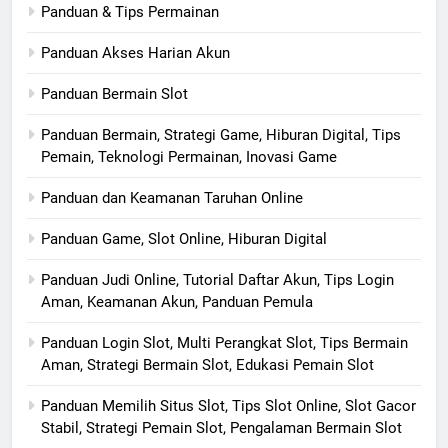
Panduan & Tips Permainan
Panduan Akses Harian Akun
Panduan Bermain Slot
Panduan Bermain, Strategi Game, Hiburan Digital, Tips
Pemain, Teknologi Permainan, Inovasi Game
Panduan dan Keamanan Taruhan Online
Panduan Game, Slot Online, Hiburan Digital
Panduan Judi Online, Tutorial Daftar Akun, Tips Login
Aman, Keamanan Akun, Panduan Pemula
Panduan Login Slot, Multi Perangkat Slot, Tips Bermain
Aman, Strategi Bermain Slot, Edukasi Pemain Slot
Panduan Memilih Situs Slot, Tips Slot Online, Slot Gacor
Stabil, Strategi Pemain Slot, Pengalaman Bermain Slot