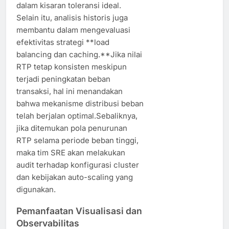
dalam kisaran toleransi ideal.
Selain itu, analisis historis juga
membantu dalam mengevaluasi
efektivitas strategi **load
balancing dan caching.**Jika nilai
RTP tetap konsisten meskipun
terjadi peningkatan beban
transaksi, hal ini menandakan
bahwa mekanisme distribusi beban
telah berjalan optimal.Sebaliknya,
jika ditemukan pola penurunan
RTP selama periode beban tinggi,
maka tim SRE akan melakukan
audit terhadap konfigurasi cluster
dan kebijakan auto-scaling yang
digunakan.
Pemanfaatan Visualisasi dan
Observabilitas