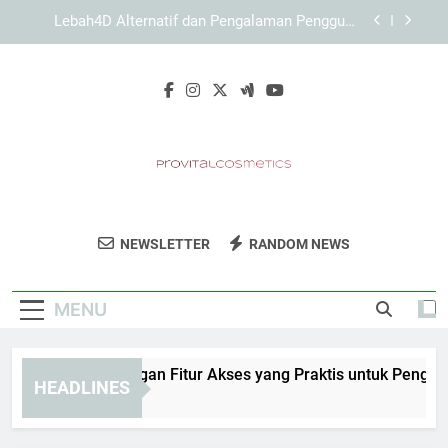
Skip
Tips Memastikan Slot Lebah4D Tetap Bisa
to
Diakses dengan Stabil dan Aman
content
LAE138 Login: Panduan Ringkas untuk Akses
Harian yang Aman dan Stabil
Slot Lebah4D dengan Fitur Akses yang Praktis
untuk Pengguna Mobile
Lebah4D Alternatif dan Pengalaman Pengguna
yang Lebih Stabil
Tips Memastikan Slot Lebah4D Tetap Bisa
Diakses dengan Stabil dan Aman
Proxy Tools Box
Amankan Privasi Online Anda Dengan Alat
LAE138 Login: Panduan Ringkas untuk Akses
NEWSLETTER
RANDOM NEWS
Harian yang Aman dan Stabil
Proxy Dari Proxy Tools Box. Solusi Anonim
Untuk Pengalaman Internet Yang Lebih
MENU
Aman.
ot Lebah4D dengan Fitur Akses yang Praktis untuk Pengguna 
HEADLINES
Months Ago