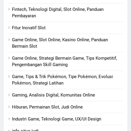
Fintech, Teknologi Digital, Slot Online, Panduan
Pembayaran
Fitur Inovatif Slot
Game Online, Slot Online, Kasino Online, Panduan
Bermain Slot
Game Online, Strategi Bermain Game, Tips Kompetitif,
Pengembangan Skill Gaming
Game, Tips & Trik Pokémon, Tipe Pokémon, Evolusi
Pokémon, Strategi Latihan
Gaming, Analisis Digital, Komunitas Online
Hiburan, Permainan Slot, Judi Online
Industri Game, Teknologi Game, UX/UI Design