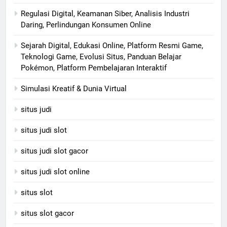
Regulasi Digital, Keamanan Siber, Analisis Industri
Daring, Perlindungan Konsumen Online
Sejarah Digital, Edukasi Online, Platform Resmi Game,
Teknologi Game, Evolusi Situs, Panduan Belajar
Pokémon, Platform Pembelajaran Interaktif
Simulasi Kreatif & Dunia Virtual
situs judi
situs judi slot
situs judi slot gacor
situs judi slot online
situs slot
situs slot gacor