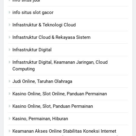
info situs judi
info situs slot gacor
Infrastruktur & Teknologi Cloud
Infrastruktur Cloud & Rekayasa Sistem
Infrastruktur Digital
Infrastruktur Digital, Keamanan Jaringan, Cloud
Computing
Judi Online, Taruhan Olahraga
Kasino Online, Slot Online, Panduan Permainan
Kasino Online, Slot, Panduan Permainan
Kasino, Permainan, Hiburan
Keamanan Akses Online Stabilitas Koneksi Internet