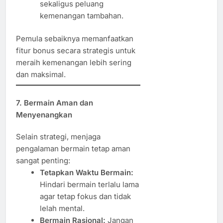
sekaligus peluang
kemenangan tambahan.
Pemula sebaiknya memanfaatkan
fitur bonus secara strategis untuk
meraih kemenangan lebih sering
dan maksimal.
7. Bermain Aman dan
Menyenangkan
Selain strategi, menjaga
pengalaman bermain tetap aman
sangat penting:
Tetapkan Waktu Bermain:
Hindari bermain terlalu lama
agar tetap fokus dan tidak
lelah mental.
Bermain Rasional:
Jangan