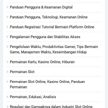
Panduan Pengguna & Keamanan Digital
Panduan Pengguna, Teknologi, Keamanan Online
Panduan Registrasi Tutorial Bermain Platform Online
Pengalaman Pengguna dan Stabilitas Akses
Pengelolaan Waktu, Produktivitas Gamer, Tips Bermain
Game, Manajemen Waktu, Keseimbangan Hidup
Permainan Kartu, Kasino Online, Hiburan
Permainan Slot
Permainan Slot Online, Kasino Online, Panduan
Permainan
Permainan, Edukasi, Analisis
Regulasi dan Dampaknya dalam Industri Slot Online