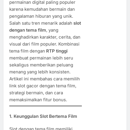
permainan digital paling populer
karena kemudahan bermain dan
pengalaman hiburan yang unik.
Salah satu tren menarik adalah
slot
dengan tema film
, yang
menghadirkan karakter, cerita, dan
visual dari film populer. Kombinasi
tema film dengan
RTP tinggi
membuat permainan lebih seru
sekaligus memberikan peluang
menang yang lebih konsisten.
Artikel ini membahas cara memilih
link slot gacor dengan tema film,
strategi bermain, dan cara
memaksimalkan fitur bonus.
1. Keunggulan Slot Bertema Film
Slot dengan tema film memiliki