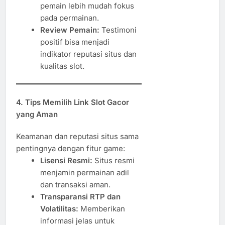
pemain lebih mudah fokus
pada permainan.
Review Pemain:
Testimoni
positif bisa menjadi
indikator reputasi situs dan
kualitas slot.
4. Tips Memilih Link Slot Gacor
yang Aman
Keamanan dan reputasi situs sama
pentingnya dengan fitur game:
Lisensi Resmi:
Situs resmi
menjamin permainan adil
dan transaksi aman.
Transparansi RTP dan
Volatilitas:
Memberikan
informasi jelas untuk