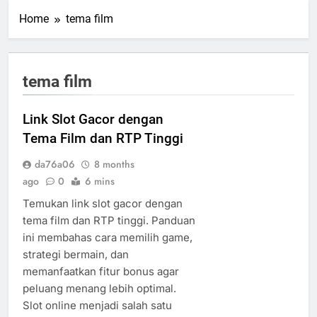
Home
tema film
tema film
Link Slot Gacor dengan
Tema Film dan RTP Tinggi
da76a06
8 months
ago
0
6 mins
Temukan link slot gacor dengan
tema film dan RTP tinggi. Panduan
ini membahas cara memilih game,
strategi bermain, dan
memanfaatkan fitur bonus agar
peluang menang lebih optimal.
Slot online menjadi salah satu