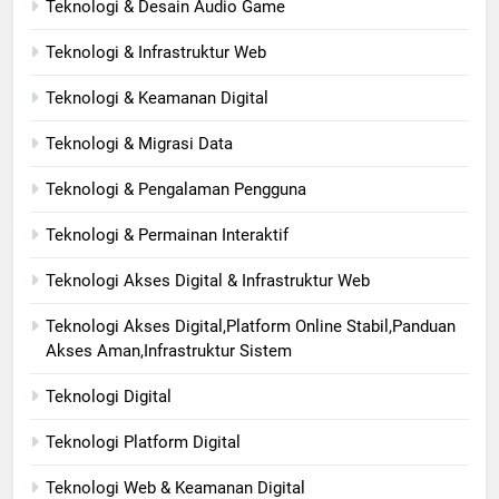
Teknologi & Desain Audio Game
Teknologi & Infrastruktur Web
Teknologi & Keamanan Digital
Teknologi & Migrasi Data
Teknologi & Pengalaman Pengguna
Teknologi & Permainan Interaktif
Teknologi Akses Digital & Infrastruktur Web
Teknologi Akses Digital,Platform Online Stabil,Panduan
Akses Aman,Infrastruktur Sistem
Teknologi Digital
Teknologi Platform Digital
Teknologi Web & Keamanan Digital