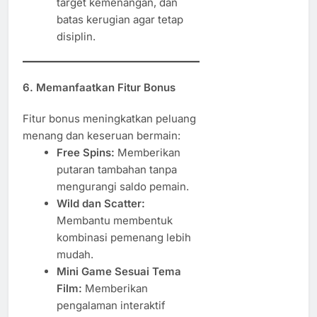
target kemenangan, dan
batas kerugian agar tetap
disiplin.
6. Memanfaatkan Fitur Bonus
Fitur bonus meningkatkan peluang
menang dan keseruan bermain:
Free Spins:
Memberikan
putaran tambahan tanpa
mengurangi saldo pemain.
Wild dan Scatter:
Membantu membentuk
kombinasi pemenang lebih
mudah.
Mini Game Sesuai Tema
Film:
Memberikan
pengalaman interaktif