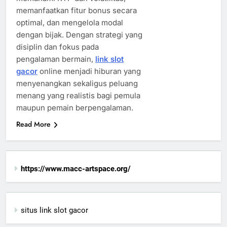
memanfaatkan fitur bonus secara
optimal, dan mengelola modal
dengan bijak. Dengan strategi yang
disiplin dan fokus pada
pengalaman bermain,
link slot
gacor
online menjadi hiburan yang
menyenangkan sekaligus peluang
menang yang realistis bagi pemula
maupun pemain berpengalaman.
Read More
https://www.macc-artspace.org/
situs link slot gacor