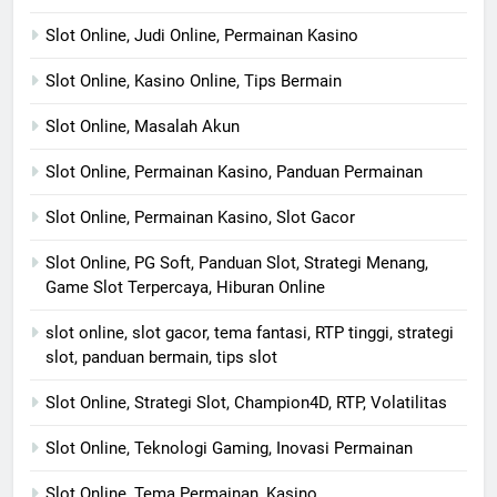
Slot Online, Judi Online, Permainan Kasino
Slot Online, Kasino Online, Tips Bermain
Slot Online, Masalah Akun
Slot Online, Permainan Kasino, Panduan Permainan
Slot Online, Permainan Kasino, Slot Gacor
Slot Online, PG Soft, Panduan Slot, Strategi Menang,
Game Slot Terpercaya, Hiburan Online
slot online, slot gacor, tema fantasi, RTP tinggi, strategi
slot, panduan bermain, tips slot
Slot Online, Strategi Slot, Champion4D, RTP, Volatilitas
Slot Online, Teknologi Gaming, Inovasi Permainan
Slot Online, Tema Permainan, Kasino