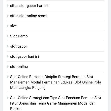
situs slot gacor hari ini
situs slot online resmi
slot
Slot Demo
slot gacor
slot gacor hari ini
slot online
Slot Online Berbasis Disiplin Strategi Bermain Slot
Manajemen Modal Permainan Edukasi Slot Online Pola
Main Jangka Panjang
Slot Online Strategi dan Tips Slot Panduan Pemula Slot
Fitur Bonus dan Tema Game Manajemen Modal dan
Risiko