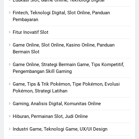
Fintech, Teknologi Digital, Slot Online, Panduan
Pembayaran
Fitur Inovatif Slot
Game Online, Slot Online, Kasino Online, Panduan
Bermain Slot
Game Online, Strategi Bermain Game, Tips Kompetitif,
Pengembangan Skill Gaming
Game, Tips & Trik Pokémon, Tipe Pokémon, Evolusi
Pokémon, Strategi Latihan
Gaming, Analisis Digital, Komunitas Online
Hiburan, Permainan Slot, Judi Online
Industri Game, Teknologi Game, UX/UI Design