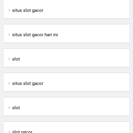
situs slot gacor
situs slot gacor hari ini
slot
situs slot gacor
slot
slot gacor