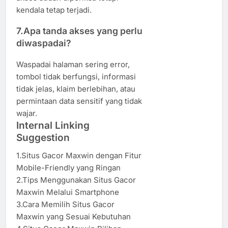
kendala tetap terjadi.
7.Apa tanda akses yang perlu
diwaspadai?
Waspadai halaman sering error,
tombol tidak berfungsi, informasi
tidak jelas, klaim berlebihan, atau
permintaan data sensitif yang tidak
wajar.
Internal Linking
Suggestion
1.Situs Gacor Maxwin dengan Fitur
Mobile-Friendly yang Ringan
2.Tips Menggunakan Situs Gacor
Maxwin Melalui Smartphone
3.Cara Memilih Situs Gacor
Maxwin yang Sesuai Kebutuhan