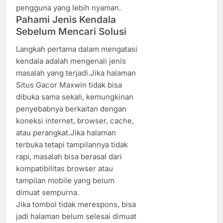
pengguna yang lebih nyaman.
Pahami Jenis Kendala
Sebelum Mencari Solusi
Langkah pertama dalam mengatasi
kendala adalah mengenali jenis
masalah yang terjadi.Jika halaman
Situs Gacor Maxwin tidak bisa
dibuka sama sekali, kemungkinan
penyebabnya berkaitan dengan
koneksi internet, browser, cache,
atau perangkat.Jika halaman
terbuka tetapi tampilannya tidak
rapi, masalah bisa berasal dari
kompatibilitas browser atau
tampilan mobile yang belum
dimuat sempurna.
Jika tombol tidak merespons, bisa
jadi halaman belum selesai dimuat