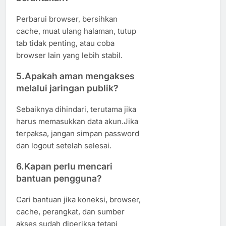
Perbarui browser, bersihkan
cache, muat ulang halaman, tutup
tab tidak penting, atau coba
browser lain yang lebih stabil.
5.Apakah aman mengakses
melalui jaringan publik?
Sebaiknya dihindari, terutama jika
harus memasukkan data akun.Jika
terpaksa, jangan simpan password
dan logout setelah selesai.
6.Kapan perlu mencari
bantuan pengguna?
Cari bantuan jika koneksi, browser,
cache, perangkat, dan sumber
akses sudah diperiksa tetapi