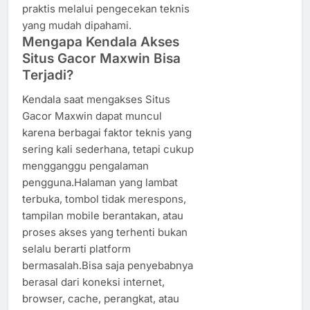
praktis melalui pengecekan teknis
yang mudah dipahami.
Mengapa Kendala Akses
Situs Gacor Maxwin Bisa
Terjadi?
Kendala saat mengakses Situs
Gacor Maxwin dapat muncul
karena berbagai faktor teknis yang
sering kali sederhana, tetapi cukup
mengganggu pengalaman
pengguna.Halaman yang lambat
terbuka, tombol tidak merespons,
tampilan mobile berantakan, atau
proses akses yang terhenti bukan
selalu berarti platform
bermasalah.Bisa saja penyebabnya
berasal dari koneksi internet,
browser, cache, perangkat, atau