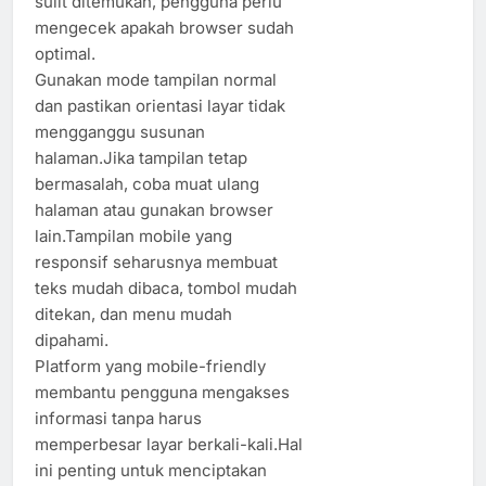
sulit ditemukan, pengguna perlu
mengecek apakah browser sudah
optimal.
Gunakan mode tampilan normal
dan pastikan orientasi layar tidak
mengganggu susunan
halaman.Jika tampilan tetap
bermasalah, coba muat ulang
halaman atau gunakan browser
lain.Tampilan mobile yang
responsif seharusnya membuat
teks mudah dibaca, tombol mudah
ditekan, dan menu mudah
dipahami.
Platform yang mobile-friendly
membantu pengguna mengakses
informasi tanpa harus
memperbesar layar berkali-kali.Hal
ini penting untuk menciptakan