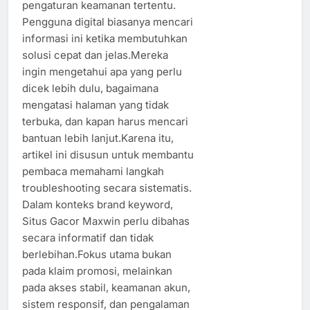
pengaturan keamanan tertentu.
Pengguna digital biasanya mencari
informasi ini ketika membutuhkan
solusi cepat dan jelas.Mereka
ingin mengetahui apa yang perlu
dicek lebih dulu, bagaimana
mengatasi halaman yang tidak
terbuka, dan kapan harus mencari
bantuan lebih lanjut.Karena itu,
artikel ini disusun untuk membantu
pembaca memahami langkah
troubleshooting secara sistematis.
Dalam konteks brand keyword,
Situs Gacor Maxwin perlu dibahas
secara informatif dan tidak
berlebihan.Fokus utama bukan
pada klaim promosi, melainkan
pada akses stabil, keamanan akun,
sistem responsif, dan pengalaman