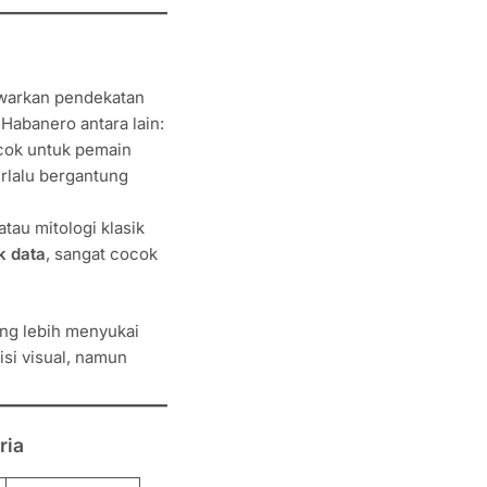
awarkan pendekatan
Habanero antara lain:
cok untuk pemain
rlalu bergantung
atau mitologi klasik
k data
, sangat cocok
ang lebih menyukai
isi visual, namun
ria