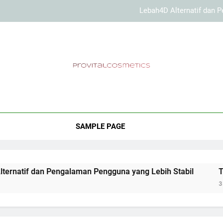
Lebah4D Alternatif dan 
Tips Memastikan Slot Lebah4D Tetap
LAE138 Login: Panduan Ringkas unt
Slot Lebah4D dengan Fitur Aks
xy Tools Box
Lebah4D Alternatif dan 
rivasi Online Anda Dengan Alat Proxy Dari Proxy Tools Box. S
Tips Memastikan Slot Lebah4D Tetap
SAMPLE PAGE
LAE138 Login: Panduan Ringkas unt
n Pengalaman Pengguna yang Lebih Stabil
Tips Memasti
3 Months Ago