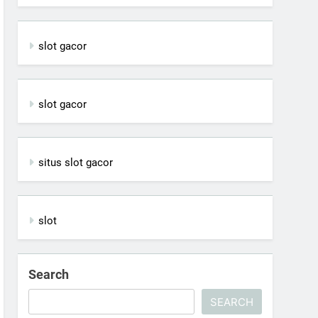
slot gacor
slot gacor
situs slot gacor
slot
Search
SEARCH