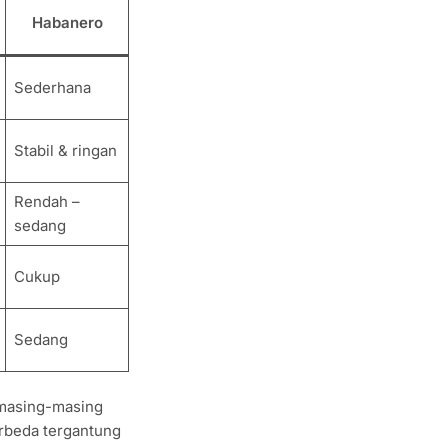
Habanero
Sederhana
Stabil & ringan
Rendah –
sedang
Cukup
Sedang
masing-masing
rbeda tergantung