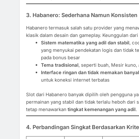
3.
Habanero: Sederhana Namun Konsisten
Habanero termasuk salah satu provider yang men
klasik dalam desain dan gameplay. Keunggulan dari 
Sistem matematika yang adil dan stabil
, co
yang menyukai pendekatan logis dan tidak te
pada bonus besar
Tema tradisional
, seperti buah, Mesir kuno, 
Interface ringan dan tidak memakan banya
untuk koneksi internet terbatas
Slot dari Habanero banyak dipilih oleh pengguna y
permainan yang stabil dan tidak terlalu heboh dari s
tetap menawarkan
tingkat kemenangan yang adil
.
4.
Perbandingan Singkat Berdasarkan Krite