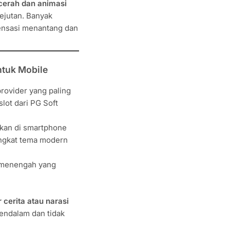
 cerah dan animasi
ejutan. Banyak
ensasi menantang dan
ntuk Mobile
rovider yang paling
 slot dari PG Soft
nkan di smartphone
ngkat tema modern
n menengah yang
r cerita atau narasi
ndalam dan tidak