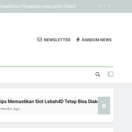
Pengalaman Pengguna yang Lebih Stabil
 Bisa Diakses dengan Stabil dan Aman
uk Akses Harian yang Aman dan Stabil
NEWSLETTER
RANDOM NEWS
es yang Praktis untuk Pengguna Mobile
Pengalaman Pengguna yang Lebih Stabil
olusi Anonim Untuk Pengalaman Internet Yang Lebih Aman.
 Bisa Diakses dengan Stabil dan Aman
uk Akses Harian yang Aman dan Stabil
kan Slot Lebah4D Tetap Bisa Diakses dengan Stabil dan Aman