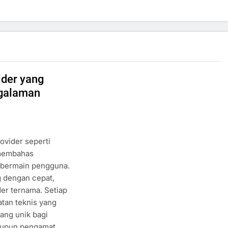
ider yang
ngalaman
ovider seperti
i membahas
 bermain pengguna.
g dengan cepat,
der ternama. Setiap
atan teknis yang
ang unik bagi
maupun pengamat