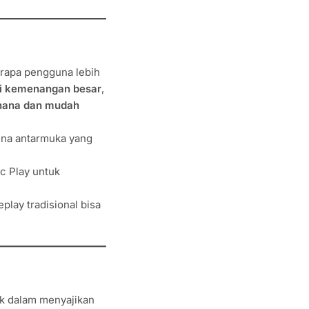
rapa pengguna lebih
si kemenangan besar
,
rhana dan mudah
ena antarmuka yang
c Play untuk
lay tradisional bisa
ik dalam menyajikan