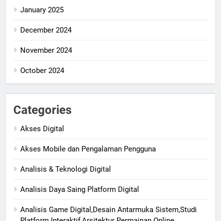
January 2025
December 2024
November 2024
October 2024
Categories
Akses Digital
Akses Mobile dan Pengalaman Pengguna
Analisis & Teknologi Digital
Analisis Daya Saing Platform Digital
Analisis Game Digital,Desain Antarmuka Sistem,Studi
Platform Interaktif,Arsitektur Permainan Online