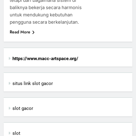
tetapi dari bagaimana sistem di
baliknya bekerja secara harmonis
untuk mendukung kebutuhan
pengguna secara berkelanjutan.
Read More
https://www.macc-artspace.org/
situs link slot gacor
slot gacor
slot