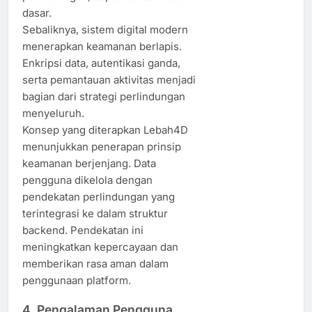
dasar.
Sebaliknya, sistem digital modern
menerapkan keamanan berlapis.
Enkripsi data, autentikasi ganda,
serta pemantauan aktivitas menjadi
bagian dari strategi perlindungan
menyeluruh.
Konsep yang diterapkan Lebah4D
menunjukkan penerapan prinsip
keamanan berjenjang. Data
pengguna dikelola dengan
pendekatan perlindungan yang
terintegrasi ke dalam struktur
backend. Pendekatan ini
meningkatkan kepercayaan dan
memberikan rasa aman dalam
penggunaan platform.
4. Pengalaman Pengguna