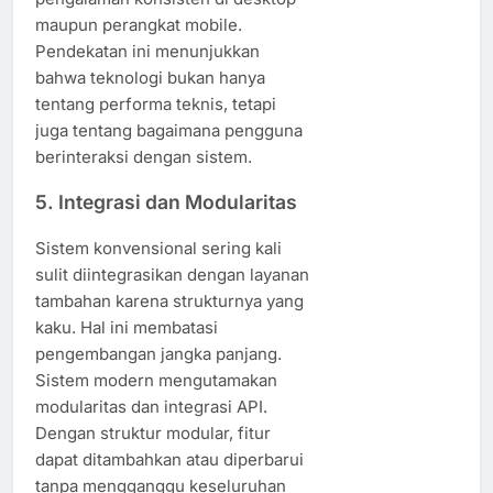
maupun perangkat mobile.
Pendekatan ini menunjukkan
bahwa teknologi bukan hanya
tentang performa teknis, tetapi
juga tentang bagaimana pengguna
berinteraksi dengan sistem.
5. Integrasi dan Modularitas
Sistem konvensional sering kali
sulit diintegrasikan dengan layanan
tambahan karena strukturnya yang
kaku. Hal ini membatasi
pengembangan jangka panjang.
Sistem modern mengutamakan
modularitas dan integrasi API.
Dengan struktur modular, fitur
dapat ditambahkan atau diperbarui
tanpa mengganggu keseluruhan