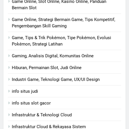
Game Online, Slot Online, Kasino Online, Panduan
Bermain Slot
Game Online, Strategi Bermain Game, Tips Kompetitif,
Pengembangan Skill Gaming
Game, Tips & Trik Pokémon, Tipe Pokémon, Evolusi
Pokémon, Strategi Latihan
Gaming, Analisis Digital, Komunitas Online
Hiburan, Permainan Slot, Judi Online
Industri Game, Teknologi Game, UX/UI Design
info situs judi
info situs slot gacor
Infrastruktur & Teknologi Cloud
Infrastruktur Cloud & Rekayasa Sistem