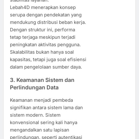
Lebah4D menerapkan konsep
serupa dengan pendekatan yang
mendukung distribusi beban kerja.
Dengan struktur ini, performa
tetap terjaga meskipun terjadi
peningkatan aktivitas pengguna.
Skalabilitas bukan hanya soal
kapasitas, tetapi juga soal efisiensi
dalam pengelolaan sumber daya.
3. Keamanan Sistem dan
Perlindungan Data
Keamanan menjadi pembeda
signifikan antara sistem lama dan
sistem modern. Sistem
konvensional sering kali hanya
mengandalkan satu lapisan
perlindungan, seperti autentikasi