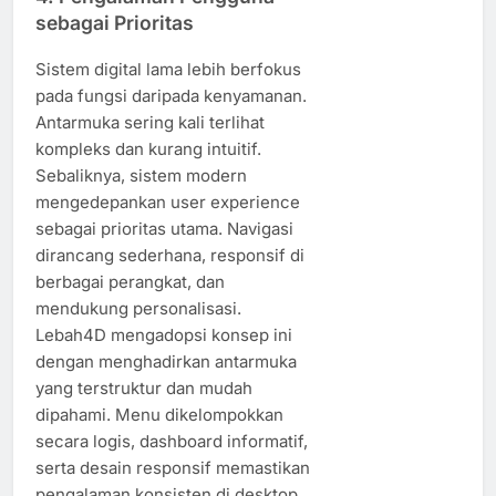
sebagai Prioritas
Sistem digital lama lebih berfokus
pada fungsi daripada kenyamanan.
Antarmuka sering kali terlihat
kompleks dan kurang intuitif.
Sebaliknya, sistem modern
mengedepankan user experience
sebagai prioritas utama. Navigasi
dirancang sederhana, responsif di
berbagai perangkat, dan
mendukung personalisasi.
Lebah4D mengadopsi konsep ini
dengan menghadirkan antarmuka
yang terstruktur dan mudah
dipahami. Menu dikelompokkan
secara logis, dashboard informatif,
serta desain responsif memastikan
pengalaman konsisten di desktop