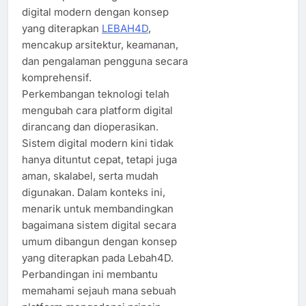
digital modern dengan konsep
yang diterapkan
LEBAH4D
,
mencakup arsitektur, keamanan,
dan pengalaman pengguna secara
komprehensif.
Perkembangan teknologi telah
mengubah cara platform digital
dirancang dan dioperasikan.
Sistem digital modern kini tidak
hanya dituntut cepat, tetapi juga
aman, skalabel, serta mudah
digunakan. Dalam konteks ini,
menarik untuk membandingkan
bagaimana sistem digital secara
umum dibangun dengan konsep
yang diterapkan pada Lebah4D.
Perbandingan ini membantu
memahami sejauh mana sebuah