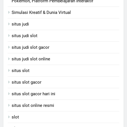
Pokémon, Platform Pembelajaran Interaktif
Simulasi Kreatif & Dunia Virtual
situs judi
situs judi slot
situs judi slot gacor
situs judi slot online
situs slot
situs slot gacor
situs slot gacor hari ini
situs slot online resmi
slot