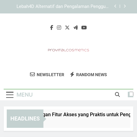
Skip
Tips Memastikan Slot Lebah4D Tetap Bisa
to
Diakses dengan Stabil dan Aman
content
LAE138 Login: Panduan Ringkas untuk Akses
Harian yang Aman dan Stabil
Slot Lebah4D dengan Fitur Akses yang Praktis
untuk Pengguna Mobile
Lebah4D Alternatif dan Pengalaman Pengguna
yang Lebih Stabil
Tips Memastikan Slot Lebah4D Tetap Bisa
Diakses dengan Stabil dan Aman
Proxy Tools Box
Amankan Privasi Online Anda Dengan Alat
LAE138 Login: Panduan Ringkas untuk Akses
NEWSLETTER
RANDOM NEWS
Harian yang Aman dan Stabil
Proxy Dari Proxy Tools Box. Solusi Anonim
Untuk Pengalaman Internet Yang Lebih
MENU
Aman.
ot Lebah4D dengan Fitur Akses yang Praktis untuk Pengguna 
HEADLINES
Months Ago