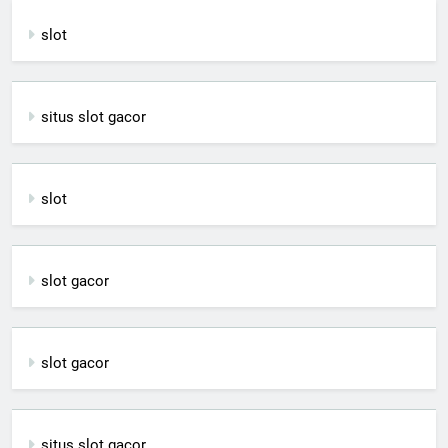
slot
situs slot gacor
slot
slot gacor
slot gacor
situs slot gacor