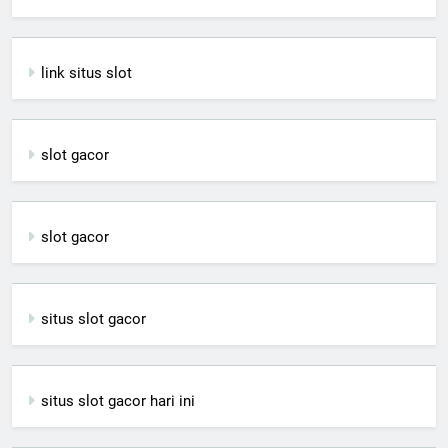
link situs slot
slot gacor
slot gacor
situs slot gacor
situs slot gacor hari ini