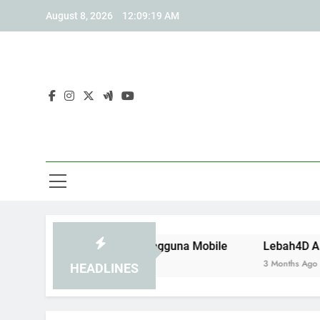
Skip
August 8, 2026
12:09:20 AM
to
content
Pro
Amankan P
g Praktis untuk Pengguna Mobile
Lebah4D Alternatif da
3 Months Ago
HEADLINES