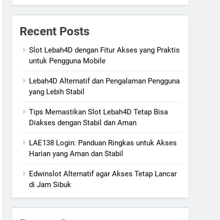
Recent Posts
Slot Lebah4D dengan Fitur Akses yang Praktis
untuk Pengguna Mobile
Lebah4D Alternatif dan Pengalaman Pengguna
yang Lebih Stabil
Tips Memastikan Slot Lebah4D Tetap Bisa
Diakses dengan Stabil dan Aman
LAE138 Login: Panduan Ringkas untuk Akses
Harian yang Aman dan Stabil
Edwinslot Alternatif agar Akses Tetap Lancar
di Jam Sibuk