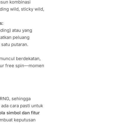
usun kombinasi
ding wild, sticky wild,
.
s:
ading) atau yang
gkatkan peluang
satu putaran.
 muncul berdekatan,
fitur free spin—momen
m RNG, sehingga
k ada cara pasti untuk
a simbol dan fitur
mbuat keputusan