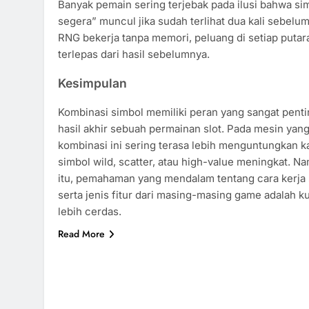
Banyak pemain sering terjebak pada ilusi bahwa sim
segera” muncul jika sudah terlihat dua kali sebelu
RNG bekerja tanpa memori, peluang di setiap putar
terlepas dari hasil sebelumnya.
Kesimpulan
Kombinasi simbol memiliki peran yang sangat pen
hasil akhir sebuah permainan slot. Pada mesin yan
kombinasi ini sering terasa lebih menguntungkan k
simbol wild, scatter, atau high-value meningkat. N
itu, pemahaman yang mendalam tentang cara kerja 
serta jenis fitur dari masing-masing game adalah k
lebih cerdas.
Read More