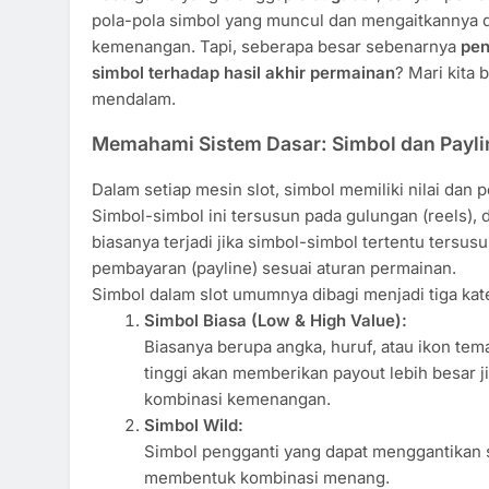
pola-pola simbol yang muncul dan mengaitkannya 
kemenangan. Tapi, seberapa besar sebenarnya
pen
simbol terhadap hasil akhir permainan
? Mari kita 
mendalam.
Memahami Sistem Dasar: Simbol dan Payli
Dalam setiap mesin slot, simbol memiliki nilai dan 
Simbol-simbol ini tersusun pada gulungan (reels)
biasanya terjadi jika simbol-simbol tertentu tersus
pembayaran (payline) sesuai aturan permainan.
Simbol dalam slot umumnya dibagi menjadi tiga kat
Simbol Biasa (Low & High Value):
Biasanya berupa angka, huruf, atau ikon tema
tinggi akan memberikan payout lebih besar 
kombinasi kemenangan.
Simbol Wild:
Simbol pengganti yang dapat menggantikan s
membentuk kombinasi menang.