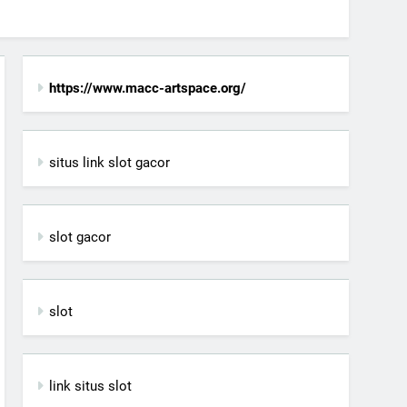
https://www.macc-artspace.org/
situs link slot gacor
slot gacor
slot
link situs slot