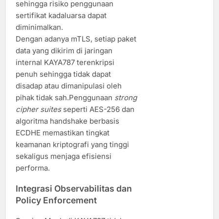
sehingga risiko penggunaan
sertifikat kadaluarsa dapat
diminimalkan.
Dengan adanya mTLS, setiap paket
data yang dikirim di jaringan
internal KAYA787 terenkripsi
penuh sehingga tidak dapat
disadap atau dimanipulasi oleh
pihak tidak sah.Penggunaan
strong
cipher suites
seperti AES-256 dan
algoritma handshake berbasis
ECDHE memastikan tingkat
keamanan kriptografi yang tinggi
sekaligus menjaga efisiensi
performa.
Integrasi Observabilitas dan
Policy Enforcement