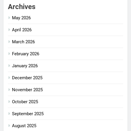
Archives
May 2026
April 2026
March 2026
February 2026
January 2026
December 2025
November 2025
October 2025
September 2025
August 2025