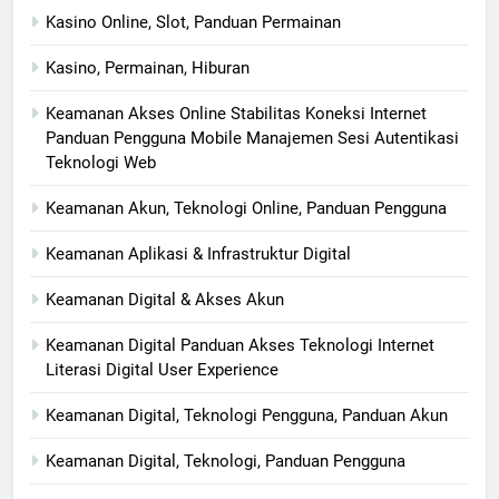
Kasino Online, Slot, Panduan Permainan
Kasino, Permainan, Hiburan
Keamanan Akses Online Stabilitas Koneksi Internet
Panduan Pengguna Mobile Manajemen Sesi Autentikasi
Teknologi Web
Keamanan Akun, Teknologi Online, Panduan Pengguna
Keamanan Aplikasi & Infrastruktur Digital
Keamanan Digital & Akses Akun
Keamanan Digital Panduan Akses Teknologi Internet
Literasi Digital User Experience
Keamanan Digital, Teknologi Pengguna, Panduan Akun
Keamanan Digital, Teknologi, Panduan Pengguna