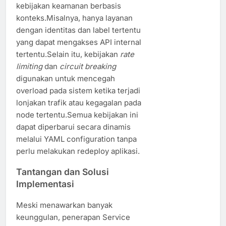
kebijakan keamanan berbasis
konteks.Misalnya, hanya layanan
dengan identitas dan label tertentu
yang dapat mengakses API internal
tertentu.Selain itu, kebijakan
rate
limiting
dan
circuit breaking
digunakan untuk mencegah
overload pada sistem ketika terjadi
lonjakan trafik atau kegagalan pada
node tertentu.Semua kebijakan ini
dapat diperbarui secara dinamis
melalui YAML configuration tanpa
perlu melakukan redeploy aplikasi.
Tantangan dan Solusi
Implementasi
Meski menawarkan banyak
keunggulan, penerapan Service