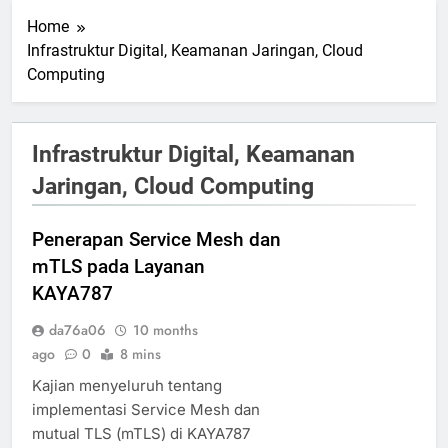
Home
Infrastruktur Digital, Keamanan Jaringan, Cloud
Computing
Infrastruktur Digital, Keamanan
Jaringan, Cloud Computing
Penerapan Service Mesh dan
mTLS pada Layanan
KAYA787
da76a06
10 months
ago
0
8 mins
Kajian menyeluruh tentang
implementasi Service Mesh dan
mutual TLS (mTLS) di KAYA787