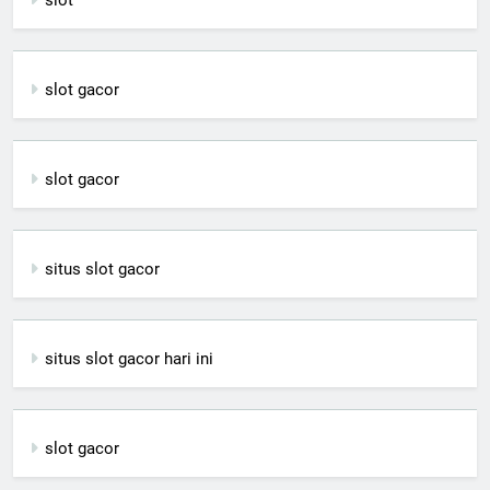
slot gacor
slot gacor
situs slot gacor
situs slot gacor hari ini
slot gacor