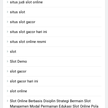
situs judi slot online
situs slot
situs slot gacor
situs slot gacor hari ini
situs slot online resmi
slot
Slot Demo
slot gacor
slot gacor hari ini
slot online
Slot Online Berbasis Disiplin Strategi Bermain Slot
Manajemen Modal Permainan Edukasi Slot Online Pola