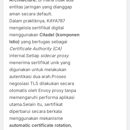
entitas jaringan yang dianggap
aman secara default.
Dalam praktiknya, KAYA787
mengelola sertifikat digital
menggunakan
Citadel (komponen
Istio)
yang bertugas sebagai
Certificate Authority (CA)
internal.Setiap
sidecar proxy
menerima sertifikat unik yang
digunakan untuk melakukan
autentikasi dua arah.Proses
negosiasi TLS dilakukan secara
otomatis oleh Envoy proxy tanpa
memengaruhi performa aplikasi
utama.Selain itu, sertifikat
diperbarui secara berkala
menggunakan mekanisme
automatic certificate rotation
,