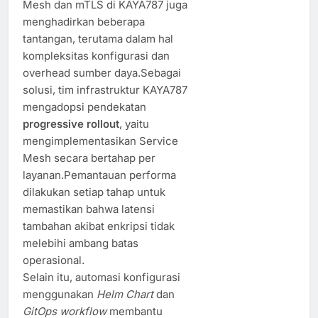
Mesh dan mTLS di KAYA787 juga
menghadirkan beberapa
tantangan, terutama dalam hal
kompleksitas konfigurasi dan
overhead sumber daya.Sebagai
solusi, tim infrastruktur KAYA787
mengadopsi pendekatan
progressive rollout
, yaitu
mengimplementasikan Service
Mesh secara bertahap per
layanan.Pemantauan performa
dilakukan setiap tahap untuk
memastikan bahwa latensi
tambahan akibat enkripsi tidak
melebihi ambang batas
operasional.
Selain itu, automasi konfigurasi
menggunakan
Helm Chart
dan
GitOps workflow
membantu