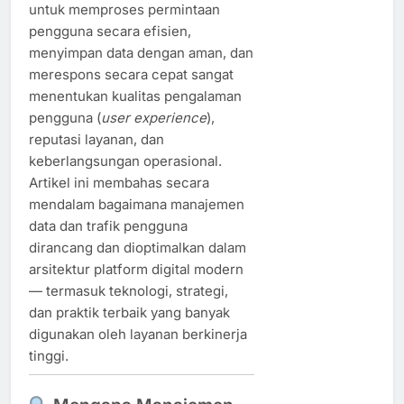
untuk memproses permintaan
pengguna secara efisien,
menyimpan data dengan aman, dan
merespons secara cepat sangat
menentukan kualitas pengalaman
pengguna (
user experience
),
reputasi layanan, dan
keberlangsungan operasional.
Artikel ini membahas secara
mendalam bagaimana manajemen
data dan trafik pengguna
dirancang dan dioptimalkan dalam
arsitektur platform digital modern
— termasuk teknologi, strategi,
dan praktik terbaik yang banyak
digunakan oleh layanan berkinerja
tinggi.