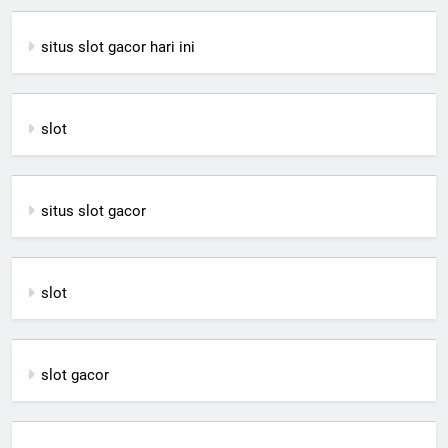
situs slot gacor hari ini
slot
situs slot gacor
slot
slot gacor