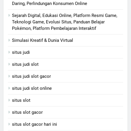
Daring, Perlindungan Konsumen Online
Sejarah Digital, Edukasi Online, Platform Resmi Game,
Teknologi Game, Evolusi Situs, Panduan Belajar
Pokémon, Platform Pembelajaran Interaktif
Simulasi Kreatif & Dunia Virtual
situs judi
situs judi slot
situs judi slot gacor
situs judi slot online
situs slot
situs slot gacor
situs slot gacor hari ini