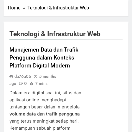
Home
Teknologi & Infrastruktur Web
Teknologi & Infrastruktur Web
Manajemen Data dan Trafik
Pengguna dalam Konteks
Platform Digital Modern
da76a06
5 months
ago
0
7 mins
Dalam era digital saat ini, situs dan
aplikasi online menghadapi
tantangan besar dalam mengelola
volume data
dan
trafik pengguna
yang terus meningkat setiap hari.
Kemampuan sebuah platform