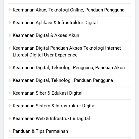
Keamanan Akun, Teknologi Online, Panduan Pengguna
Keamanan Aplikasi & Infrastruktur Digital
Keamanan Digital & Akses Akun
Keamanan Digital Panduan Akses Teknologi Internet
Literasi Digital User Experience
Keamanan Digital, Teknologi Pengguna, Panduan Akun
Keamanan Digital, Teknologi, Panduan Pengguna
Keamanan Siber & Edukasi Digital
Keamanan Sistem & Infrastruktur Digital
Keamanan Web & Infrastruktur Digital
Panduan & Tips Permainan