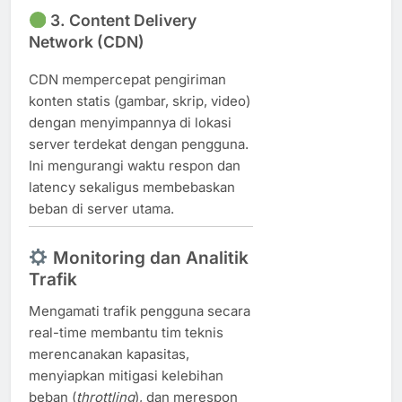
3. Content Delivery
Network (CDN)
CDN mempercepat pengiriman
konten statis (gambar, skrip, video)
dengan menyimpannya di lokasi
server terdekat dengan pengguna.
Ini mengurangi waktu respon dan
latency sekaligus membebaskan
beban di server utama.
Monitoring dan Analitik
Trafik
Mengamati trafik pengguna secara
real-time membantu tim teknis
merencanakan kapasitas,
menyiapkan mitigasi kelebihan
beban (
throttling
), dan merespon