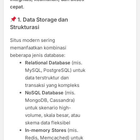
cepat
.
1. Data Storage dan
Strukturasi
Situs modern sering
memanfaatkan kombinasi
beberapa jenis database:
Relational Database
(mis.
MySQL, PostgreSQL) untuk
data terstruktur dan
transaksi yang kompleks
NoSQL Database
(mis.
MongoDB, Cassandra)
untuk skenario high-
volume, skala besar, atau
skema data fleksibel
In-memory Stores
(mis.
Redis, Memcached) untuk