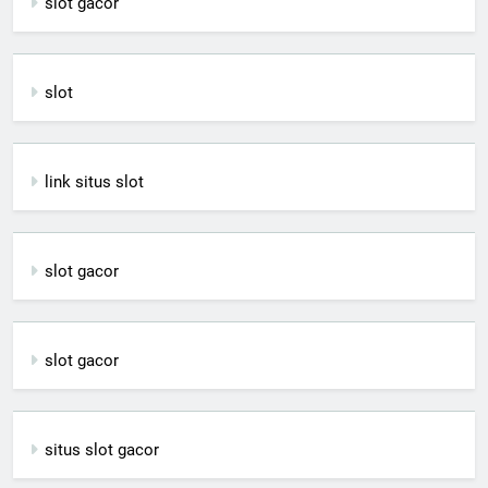
slot gacor
slot
link situs slot
slot gacor
slot gacor
situs slot gacor