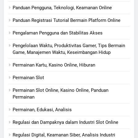
Panduan Pengguna, Teknologi, Keamanan Online
Panduan Registrasi Tutorial Bermain Platform Online
Pengalaman Pengguna dan Stabilitas Akses
Pengelolaan Waktu, Produktivitas Gamer, Tips Bermain
Game, Manajemen Waktu, Keseimbangan Hidup
Permainan Kartu, Kasino Online, Hiburan
Permainan Slot
Permainan Slot Online, Kasino Online, Panduan
Permainan
Permainan, Edukasi, Analisis
Regulasi dan Dampaknya dalam Industri Slot Online
Regulasi Digital, Keamanan Siber, Analisis Industri