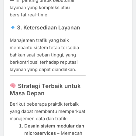
— ini penting untuk kebutuhan
layanan yang kompleks atau
bersifat real-time.
3. Ketersediaan Layanan
Manajemen trafik yang baik
membantu sistem tetap tersedia
bahkan saat beban tinggi, yang
berkontribusi terhadap reputasi
layanan yang dapat diandalkan.
Strategi Terbaik untuk
Masa Depan
Berikut beberapa praktik terbaik
yang dapat membantu memperkuat
manajemen data dan trafik:
Desain sistem modular dan
microservices
– Memecah