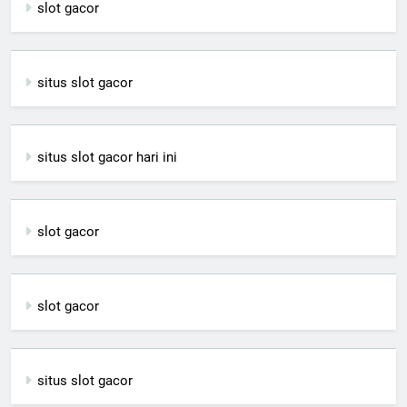
slot gacor
situs slot gacor
situs slot gacor hari ini
slot gacor
slot gacor
situs slot gacor