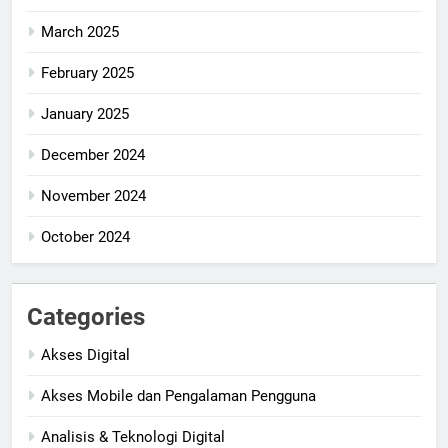
March 2025
February 2025
January 2025
December 2024
November 2024
October 2024
Categories
Akses Digital
Akses Mobile dan Pengalaman Pengguna
Analisis & Teknologi Digital