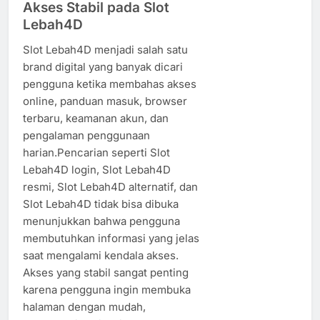
Akses Stabil pada Slot
Lebah4D
Slot Lebah4D menjadi salah satu
brand digital yang banyak dicari
pengguna ketika membahas akses
online, panduan masuk, browser
terbaru, keamanan akun, dan
pengalaman penggunaan
harian.Pencarian seperti Slot
Lebah4D login, Slot Lebah4D
resmi, Slot Lebah4D alternatif, dan
Slot Lebah4D tidak bisa dibuka
menunjukkan bahwa pengguna
membutuhkan informasi yang jelas
saat mengalami kendala akses.
Akses yang stabil sangat penting
karena pengguna ingin membuka
halaman dengan mudah,