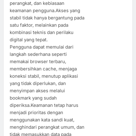
perangkat, dan kebiasaan
keamanan pengguna.Akses yang
stabil tidak hanya bergantung pada
satu faktor, melainkan pada
kombinasi teknis dan perilaku
digital yang tepat.
Pengguna dapat memulai dari
langkah sederhana seperti
memakai browser terbaru,
membersihkan cache, menjaga
koneksi stabil, menutup aplikasi
yang tidak diperlukan, dan
menyimpan akses melalui
bookmark yang sudah
diperiksa.Keamanan tetap harus
menjadi prioritas dengan
menggunakan kata sandi kuat,
menghindari perangkat umum, dan
tidak memasukkan data pada