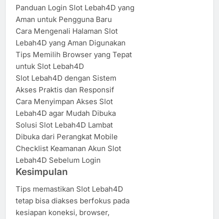
Panduan Login Slot Lebah4D yang
Aman untuk Pengguna Baru
Cara Mengenali Halaman Slot
Lebah4D yang Aman Digunakan
Tips Memilih Browser yang Tepat
untuk Slot Lebah4D
Slot Lebah4D dengan Sistem
Akses Praktis dan Responsif
Cara Menyimpan Akses Slot
Lebah4D agar Mudah Dibuka
Solusi Slot Lebah4D Lambat
Dibuka dari Perangkat Mobile
Checklist Keamanan Akun Slot
Lebah4D Sebelum Login
Kesimpulan
Tips memastikan Slot Lebah4D
tetap bisa diakses berfokus pada
kesiapan koneksi, browser,