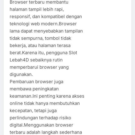
Browser terbaru membantu
halaman tampil lebih rapi,
responsif, dan kompatibel dengan
teknologi web modern.Browser
lama dapat menyebabkan tampilan
tidak sempurna, tombol tidak
bekerja, atau halaman terasa
berat.Karena itu, pengguna Slot
Lebah4D sebaiknya rutin
memperbarui browser yang
digunakan.
Pembaruan browser juga
membawa peningkatan
keamanan.Ini penting karena akses
online tidak hanya membutuhkan
kecepatan, tetapi juga
perlindungan terhadap risiko
digital.Menggunakan browser
terbaru adalah langkah sederhana