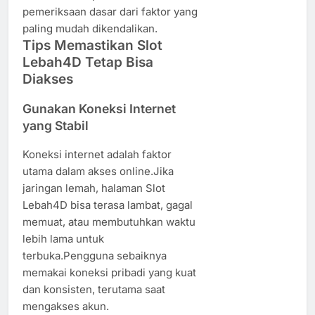
pemeriksaan dasar dari faktor yang
paling mudah dikendalikan.
Tips Memastikan Slot
Lebah4D Tetap Bisa
Diakses
Gunakan Koneksi Internet
yang Stabil
Koneksi internet adalah faktor
utama dalam akses online.Jika
jaringan lemah, halaman Slot
Lebah4D bisa terasa lambat, gagal
memuat, atau membutuhkan waktu
lebih lama untuk
terbuka.Pengguna sebaiknya
memakai koneksi pribadi yang kuat
dan konsisten, terutama saat
mengakses akun.