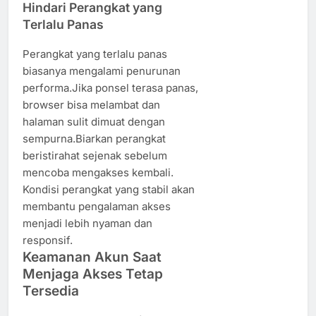
Hindari Perangkat yang
Terlalu Panas
Perangkat yang terlalu panas
biasanya mengalami penurunan
performa.Jika ponsel terasa panas,
browser bisa melambat dan
halaman sulit dimuat dengan
sempurna.Biarkan perangkat
beristirahat sejenak sebelum
mencoba mengakses kembali.
Kondisi perangkat yang stabil akan
membantu pengalaman akses
menjadi lebih nyaman dan
responsif.
Keamanan Akun Saat
Menjaga Akses Tetap
Tersedia