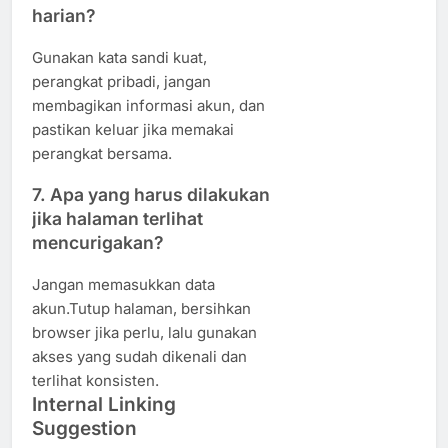
harian?
Gunakan kata sandi kuat,
perangkat pribadi, jangan
membagikan informasi akun, dan
pastikan keluar jika memakai
perangkat bersama.
7. Apa yang harus dilakukan
jika halaman terlihat
mencurigakan?
Jangan memasukkan data
akun.Tutup halaman, bersihkan
browser jika perlu, lalu gunakan
akses yang sudah dikenali dan
terlihat konsisten.
Internal Linking
Suggestion