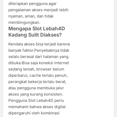
diterapkan pengguna agar
pengalaman akses menjadi lebih
nyaman, aman, dan tidak
membingungkan.
Mengapa Slot Lebah4D
Kadang Sulit Diakses?
Kendala akses bisa terjadi karena
banyak faktor.Penyebabnya tidak
selalu berasal dari halaman yang
dibuka.Bisa saja koneksi internet
sedang lemah, browser belum
diperbarui, cache terlalu penuh,
perangkat bekerja terlalu berat,
atau pengguna membuka jalur
akses yang kurang konsisten.
Pengguna Slot Lebah4D perlu
memahami bahwa akses digital
dipengaruhi oleh kombinasi