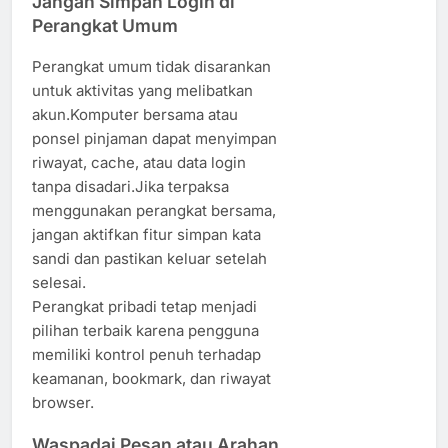
Jangan Simpan Login di
Perangkat Umum
Perangkat umum tidak disarankan
untuk aktivitas yang melibatkan
akun.Komputer bersama atau
ponsel pinjaman dapat menyimpan
riwayat, cache, atau data login
tanpa disadari.Jika terpaksa
menggunakan perangkat bersama,
jangan aktifkan fitur simpan kata
sandi dan pastikan keluar setelah
selesai.
Perangkat pribadi tetap menjadi
pilihan terbaik karena pengguna
memiliki kontrol penuh terhadap
keamanan, bookmark, dan riwayat
browser.
Waspadai Pesan atau Arahan