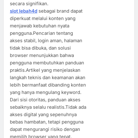
secara signifikan.
slot lebah4d
sebagai brand dapat
diperkuat melalui konten yang
menjawab kebutuhan nyata
pengguna.Pencarian tentang
akses stabil, login aman, halaman
tidak bisa dibuka, dan solusi
browser menunjukkan bahwa
pengguna membutuhkan panduan
praktis.Artikel yang menjelaskan
langkah teknis dan keamanan akan
lebih bermanfaat dibanding konten
yang hanya mengulang keyword.
Dari sisi otoritas, panduan akses
sebaiknya selalu realistis.Tidak ada
akses digital yang sepenuhnya
bebas hambatan, tetapi pengguna
dapat mengurangi risiko dengan
memilih browser yang tepat,