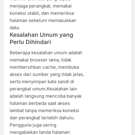
menjaga perangkat, memakai
koneksi stabil, dan memeriksa
halaman sebelum memasukkan
data.
Kesalahan Umum yang
Perlu Dihindari
Beberapa kesalahan umum adalah
memakai browser lama, tidak
membersihkan cache, membuka
akses dari sumber yang tidak jelas,
serta menyimpan kata sandi di
perangkat umum.Kesalahan lain
adalah langsung mencoba banyak
halaman berbeda saat akses
lambat tanpa memeriksa koneksi
dan perangkat terlebih dahulu.
Pengguna juga sering
mengabaikan tanda halaman