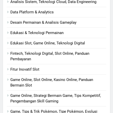
Analisis Sistem, Teknologi Cloud, Data Engineering
Data Platform & Analytics
Desain Permainan & Analisis Gameplay
Edukasi & Teknologi Permainan
Edukasi Slot, Game Online, Teknologi Digital
Fintech, Teknologi Digital, Slot Online, Panduan
Pembayaran
Fitur Inovatif Slot
Game Online, Slot Online, Kasino Online, Panduan
Bermain Slot
Game Online, Strategi Bermain Game, Tips Kompetitif,
Pengembangan Skill Gaming
Game, Tips & Trik Pokémon, Tipe Pokémon, Evolusi