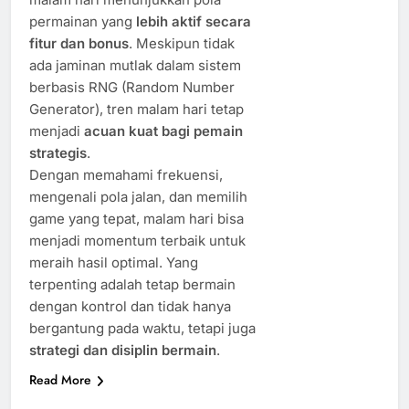
permainan yang
lebih aktif secara
fitur dan bonus
. Meskipun tidak
ada jaminan mutlak dalam sistem
berbasis RNG (Random Number
Generator), tren malam hari tetap
menjadi
acuan kuat bagi pemain
strategis
.
Dengan memahami frekuensi,
mengenali pola jalan, dan memilih
game yang tepat, malam hari bisa
menjadi momentum terbaik untuk
meraih hasil optimal. Yang
terpenting adalah tetap bermain
dengan kontrol dan tidak hanya
bergantung pada waktu, tetapi juga
strategi dan disiplin bermain
.
Read More