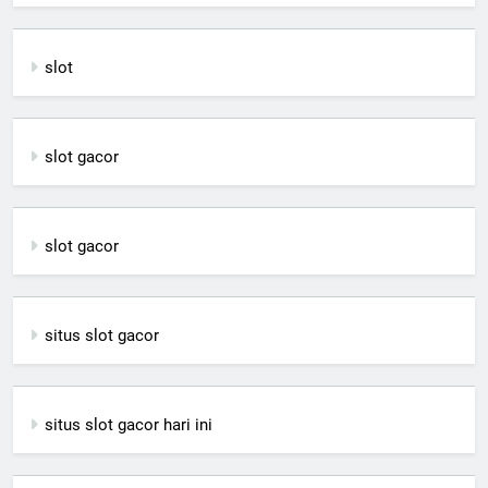
slot
slot gacor
slot gacor
situs slot gacor
situs slot gacor hari ini