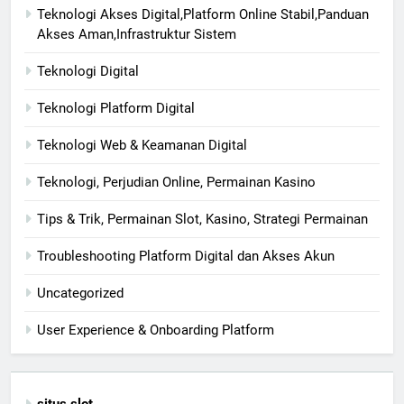
Teknologi Akses Digital,Platform Online Stabil,Panduan
Akses Aman,Infrastruktur Sistem
Teknologi Digital
Teknologi Platform Digital
Teknologi Web & Keamanan Digital
Teknologi, Perjudian Online, Permainan Kasino
Tips & Trik, Permainan Slot, Kasino, Strategi Permainan​
Troubleshooting Platform Digital dan Akses Akun
Uncategorized
User Experience & Onboarding Platform