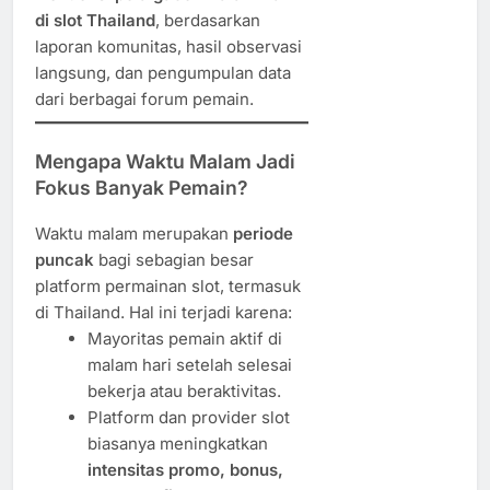
di slot Thailand
, berdasarkan
laporan komunitas, hasil observasi
langsung, dan pengumpulan data
dari berbagai forum pemain.
Mengapa Waktu Malam Jadi
Fokus Banyak Pemain?
Waktu malam merupakan
periode
puncak
bagi sebagian besar
platform permainan slot, termasuk
di Thailand. Hal ini terjadi karena:
Mayoritas pemain aktif di
malam hari setelah selesai
bekerja atau beraktivitas.
Platform dan provider slot
biasanya meningkatkan
intensitas promo, bonus,