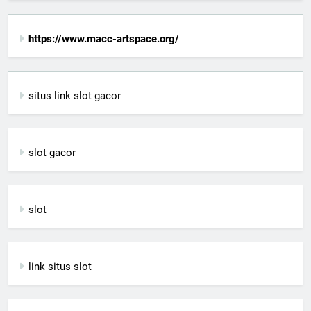
https://www.macc-artspace.org/
situs link slot gacor
slot gacor
slot
link situs slot