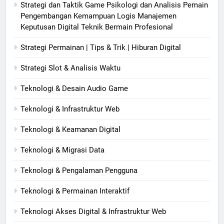
Strategi dan Taktik Game Psikologi dan Analisis Pemain
Pengembangan Kemampuan Logis Manajemen
Keputusan Digital Teknik Bermain Profesional
Strategi Permainan | Tips & Trik | Hiburan Digital
Strategi Slot & Analisis Waktu
Teknologi & Desain Audio Game
Teknologi & Infrastruktur Web
Teknologi & Keamanan Digital
Teknologi & Migrasi Data
Teknologi & Pengalaman Pengguna
Teknologi & Permainan Interaktif
Teknologi Akses Digital & Infrastruktur Web