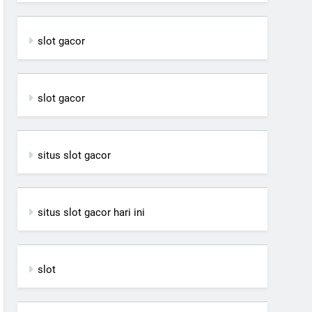
slot gacor
slot gacor
situs slot gacor
situs slot gacor hari ini
slot