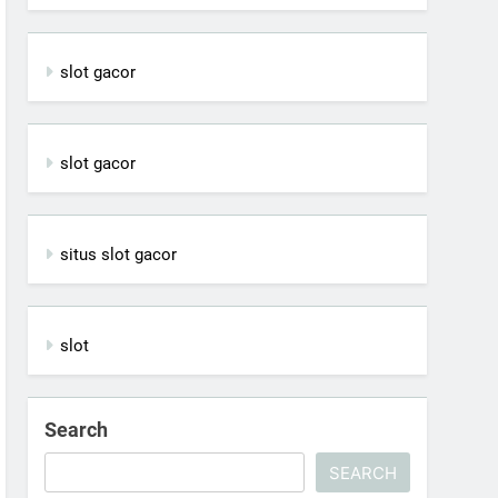
slot gacor
slot gacor
situs slot gacor
slot
Search
SEARCH