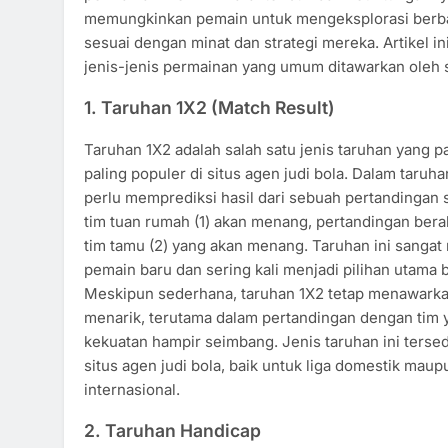
memungkinkan pemain untuk mengeksplorasi berba
sesuai dengan minat dan strategi mereka. Artikel 
jenis-jenis permainan yang umum ditawarkan oleh si
1.
Taruhan 1X2 (Match Result)
Taruhan 1X2 adalah salah satu jenis taruhan yang p
paling populer di situs agen judi bola. Dalam taruha
perlu memprediksi hasil dari sebuah pertandingan 
tim tuan rumah (1) akan menang, pertandingan berak
tim tamu (2) yang akan menang. Taruhan ini sanga
pemain baru dan sering kali menjadi pilihan utama 
Meskipun sederhana, taruhan 1X2 tetap menawark
menarik, terutama dalam pertandingan dengan tim 
kekuatan hampir seimbang. Jenis taruhan ini terse
situs agen judi bola, baik untuk liga domestik mau
internasional.
2.
Taruhan Handicap