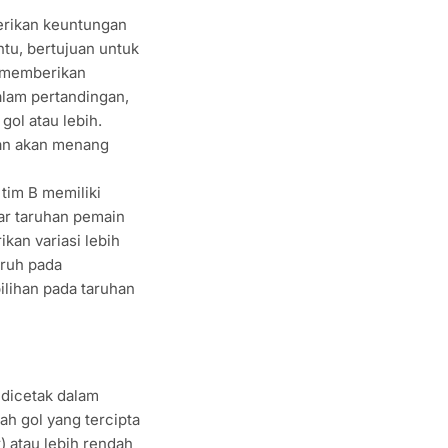
erikan keuntungan
ntu, bertujuan untuk
n memberikan
alam pertandingan,
ol atau lebih.
kan akan menang
 tim B memiliki
gar taruhan pemain
kan variasi lebih
aruh pada
ilihan pada taruhan
 dicetak dalam
h gol yang tercipta
) atau lebih rendah