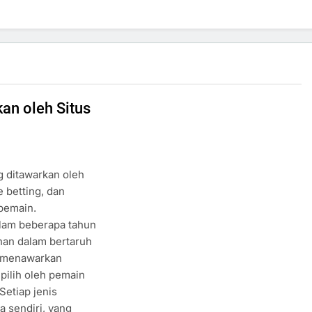
an oleh Situs
g ditawarkan oleh
e betting, dan
 pemain.
alam beberapa tahun
ihan dalam bertaruh
a menawarkan
pilih oleh pemain
etiap jenis
a sendiri, yang