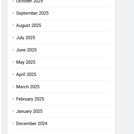
October 2025
September 2025
August 2025
July 2025
June 2025
May 2025
April 2025
March 2025
February 2025
January 2025
December 2024