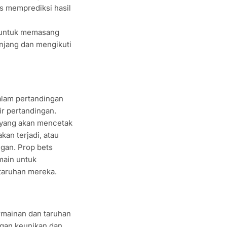
us memprediksi hasil
 untuk memasang
njang dan mengikuti
dalam pertandingan
r pertandingan.
 yang akan mencetak
an terjadi, atau
ngan. Prop bets
main untuk
taruhan mereka.
rmainan dan taruhan
ngan keunikan dan