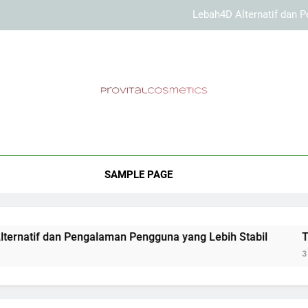
Lebah4D Alternatif dan 
Tips Memastikan Slot Lebah4D Tetap
LAE138 Login: Panduan Ringkas unt
Slot Lebah4D dengan Fitur Aks
xy Tools Box
Lebah4D Alternatif dan 
rivasi Online Anda Dengan Alat Proxy Dari Proxy Tools Box. S
Tips Memastikan Slot Lebah4D Tetap
SAMPLE PAGE
LAE138 Login: Panduan Ringkas unt
n Pengalaman Pengguna yang Lebih Stabil
Tips Memasti
3 Months Ago