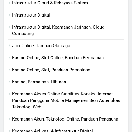
Infrastruktur Cloud & Rekayasa Sistem
Infrastruktur Digital
Infrastruktur Digital, Keamanan Jaringan, Cloud
Computing
Judi Online, Taruhan Olahraga
Kasino Online, Slot Online, Panduan Permainan
Kasino Online, Slot, Panduan Permainan
Kasino, Permainan, Hiburan
Keamanan Akses Online Stabilitas Koneksi Internet
Panduan Pengguna Mobile Manajemen Sesi Autentikasi
Teknologi Web
Keamanan Akun, Teknologi Online, Panduan Pengguna
Keamanan Aplikasi & Infrastruktur Digital