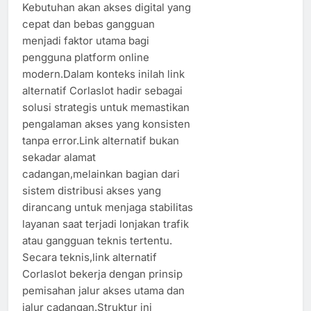
Kebutuhan akan akses digital yang
cepat dan bebas gangguan
menjadi faktor utama bagi
pengguna platform online
modern.Dalam konteks inilah link
alternatif Corlaslot hadir sebagai
solusi strategis untuk memastikan
pengalaman akses yang konsisten
tanpa error.Link alternatif bukan
sekadar alamat
cadangan,melainkan bagian dari
sistem distribusi akses yang
dirancang untuk menjaga stabilitas
layanan saat terjadi lonjakan trafik
atau gangguan teknis tertentu.
Secara teknis,link alternatif
Corlaslot bekerja dengan prinsip
pemisahan jalur akses utama dan
jalur cadangan.Struktur ini