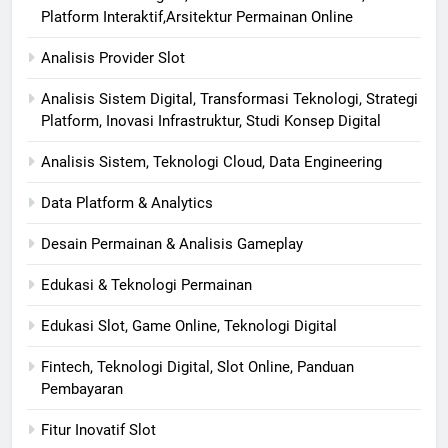
Platform Interaktif,Arsitektur Permainan Online
Analisis Provider Slot
Analisis Sistem Digital, Transformasi Teknologi, Strategi
Platform, Inovasi Infrastruktur, Studi Konsep Digital
Analisis Sistem, Teknologi Cloud, Data Engineering
Data Platform & Analytics
Desain Permainan & Analisis Gameplay
Edukasi & Teknologi Permainan
Edukasi Slot, Game Online, Teknologi Digital
Fintech, Teknologi Digital, Slot Online, Panduan
Pembayaran
Fitur Inovatif Slot