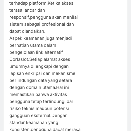
terhadap platform.Ketika akses
terasa lancar dan
responsif,pengguna akan menilai
sistem sebagai profesional dan
dapat diandalkan.
Aspek keamanan juga menjadi
perhatian utama dalam
pengelolaan link alternatif
Corlaslot.Setiap alamat akses
umumnya dilengkapi dengan
lapisan enkripsi dan mekanisme
perlindungan data yang setara
dengan domain utama.Hal ini
memastikan bahwa aktivitas
pengguna tetap terlindungi dari
risiko teknis maupun potensi
gangguan eksternal.Dengan
standar keamanan yang
konsisten,pengguna dapat merasa