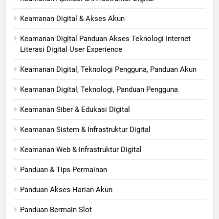
Keamanan Digital & Akses Akun
Keamanan Digital Panduan Akses Teknologi Internet
Literasi Digital User Experience
Keamanan Digital, Teknologi Pengguna, Panduan Akun
Keamanan Digital, Teknologi, Panduan Pengguna
Keamanan Siber & Edukasi Digital
Keamanan Sistem & Infrastruktur Digital
Keamanan Web & Infrastruktur Digital
Panduan & Tips Permainan
Panduan Akses Harian Akun
Panduan Bermain Slot