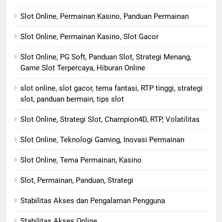
Slot Online, Permainan Kasino, Panduan Permainan
Slot Online, Permainan Kasino, Slot Gacor
Slot Online, PG Soft, Panduan Slot, Strategi Menang,
Game Slot Terpercaya, Hiburan Online
slot online, slot gacor, tema fantasi, RTP tinggi, strategi
slot, panduan bermain, tips slot
Slot Online, Strategi Slot, Champion4D, RTP, Volatilitas
Slot Online, Teknologi Gaming, Inovasi Permainan
Slot Online, Tema Permainan, Kasino
Slot, Permainan, Panduan, Strategi
Stabilitas Akses dan Pengalaman Pengguna
Stabilitas Akses Online