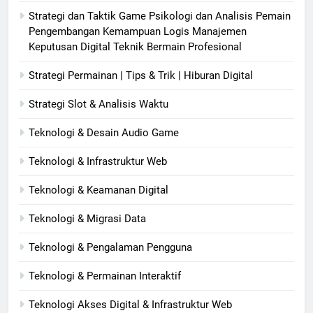
Strategi dan Taktik Game Psikologi dan Analisis Pemain
Pengembangan Kemampuan Logis Manajemen
Keputusan Digital Teknik Bermain Profesional
Strategi Permainan | Tips & Trik | Hiburan Digital
Strategi Slot & Analisis Waktu
Teknologi & Desain Audio Game
Teknologi & Infrastruktur Web
Teknologi & Keamanan Digital
Teknologi & Migrasi Data
Teknologi & Pengalaman Pengguna
Teknologi & Permainan Interaktif
Teknologi Akses Digital & Infrastruktur Web