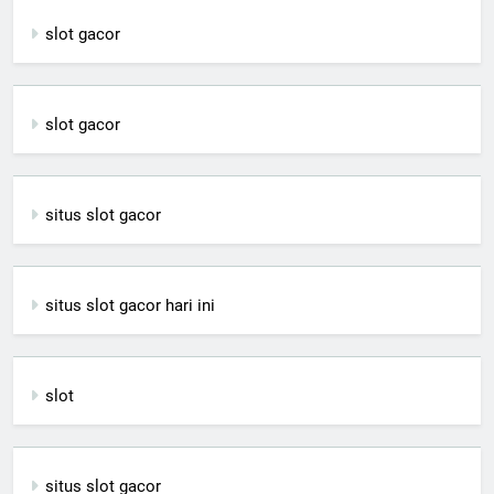
slot gacor
slot gacor
situs slot gacor
situs slot gacor hari ini
slot
situs slot gacor