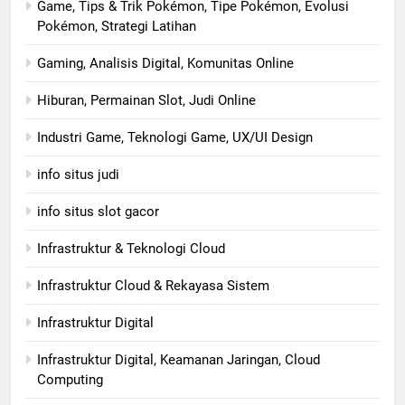
Game, Tips & Trik Pokémon, Tipe Pokémon, Evolusi
Pokémon, Strategi Latihan
Gaming, Analisis Digital, Komunitas Online
Hiburan, Permainan Slot, Judi Online
Industri Game, Teknologi Game, UX/UI Design
info situs judi
info situs slot gacor
Infrastruktur & Teknologi Cloud
Infrastruktur Cloud & Rekayasa Sistem
Infrastruktur Digital
Infrastruktur Digital, Keamanan Jaringan, Cloud
Computing