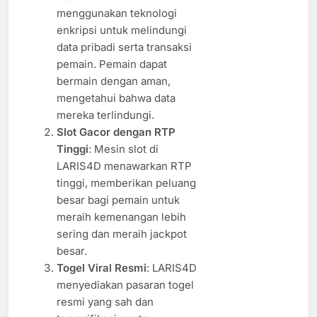
menggunakan teknologi
enkripsi untuk melindungi
data pribadi serta transaksi
pemain. Pemain dapat
bermain dengan aman,
mengetahui bahwa data
mereka terlindungi.
Slot Gacor dengan RTP
Tinggi
: Mesin slot di
LARIS4D menawarkan RTP
tinggi, memberikan peluang
besar bagi pemain untuk
meraih kemenangan lebih
sering dan meraih jackpot
besar.
Togel Viral Resmi
: LARIS4D
menyediakan pasaran togel
resmi yang sah dan