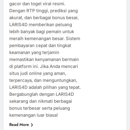
gacor dan togel viral resmi.
Dengan RTP tinggi, prediksi yang
akurat, dan berbagai bonus besar,
LARIS4D memberikan peluang
lebih banyak bagi pemain untuk
meraih kemenangan besar. Sistem
pembayaran cepat dan tingkat
keamanan yang terjamin
memastikan kenyamanan bermain
di platform ini. Jika Anda mencari
situs judi online yang aman,
terpercaya, dan menguntungkan,
LARIS4D adalah pilihan yang tepat.
Bergabunglah dengan LARIS4D
sekarang dan nikmati berbagai
bonus terbesar serta peluang
kemenangan luar biasa!
Read More