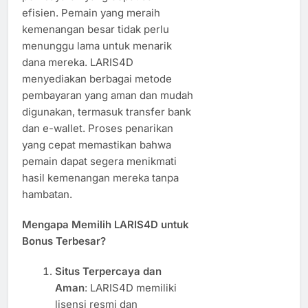
efisien. Pemain yang meraih
kemenangan besar tidak perlu
menunggu lama untuk menarik
dana mereka. LARIS4D
menyediakan berbagai metode
pembayaran yang aman dan mudah
digunakan, termasuk transfer bank
dan e-wallet. Proses penarikan
yang cepat memastikan bahwa
pemain dapat segera menikmati
hasil kemenangan mereka tanpa
hambatan.
Mengapa Memilih LARIS4D untuk
Bonus Terbesar?
Situs Terpercaya dan
Aman
: LARIS4D memiliki
lisensi resmi dan