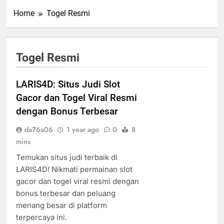
Home
Togel Resmi
Togel Resmi
LARIS4D: Situs Judi Slot
Gacor dan Togel Viral Resmi
dengan Bonus Terbesar
da76a06
1 year ago
0
8
mins
Temukan situs judi terbaik di
LARIS4D! Nikmati permainan slot
gacor dan togel viral resmi dengan
bonus terbesar dan peluang
menang besar di platform
terpercaya ini.