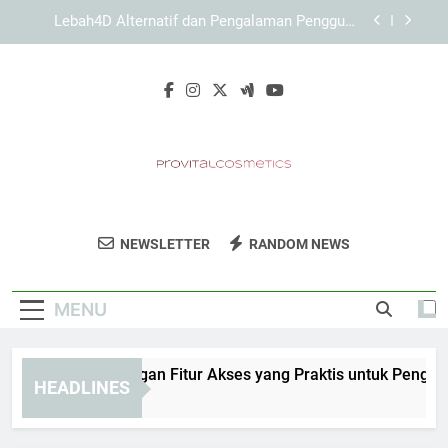
Skip
Tips Memastikan Slot Lebah4D Tetap Bisa
to
Diakses dengan Stabil dan Aman
content
LAE138 Login: Panduan Ringkas untuk Akses
Harian yang Aman dan Stabil
Slot Lebah4D dengan Fitur Akses yang Praktis
untuk Pengguna Mobile
Lebah4D Alternatif dan Pengalaman Pengguna
yang Lebih Stabil
Tips Memastikan Slot Lebah4D Tetap Bisa
Diakses dengan Stabil dan Aman
Proxy Tools Box
Amankan Privasi Online Anda Dengan Alat
LAE138 Login: Panduan Ringkas untuk Akses
NEWSLETTER
RANDOM NEWS
Harian yang Aman dan Stabil
Proxy Dari Proxy Tools Box. Solusi Anonim
Untuk Pengalaman Internet Yang Lebih
MENU
Aman.
ot Lebah4D dengan Fitur Akses yang Praktis untuk Pengguna 
HEADLINES
Months Ago