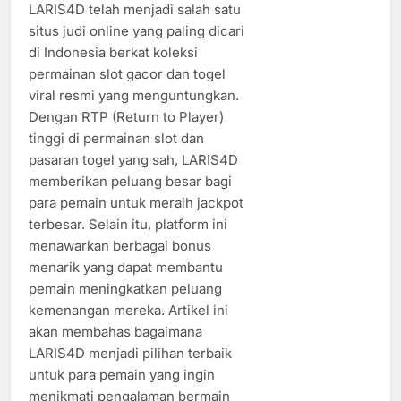
LARIS4D telah menjadi salah satu
situs judi online yang paling dicari
di Indonesia berkat koleksi
permainan slot gacor dan togel
viral resmi yang menguntungkan.
Dengan RTP (Return to Player)
tinggi di permainan slot dan
pasaran togel yang sah, LARIS4D
memberikan peluang besar bagi
para pemain untuk meraih jackpot
terbesar. Selain itu, platform ini
menawarkan berbagai bonus
menarik yang dapat membantu
pemain meningkatkan peluang
kemenangan mereka. Artikel ini
akan membahas bagaimana
LARIS4D menjadi pilihan terbaik
untuk para pemain yang ingin
menikmati pengalaman bermain