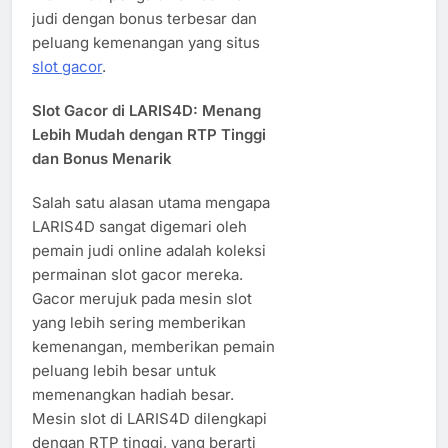
judi dengan bonus terbesar dan
peluang kemenangan yang situs
slot gacor
.
Slot Gacor di LARIS4D: Menang
Lebih Mudah dengan RTP Tinggi
dan Bonus Menarik
Salah satu alasan utama mengapa
LARIS4D sangat digemari oleh
pemain judi online adalah koleksi
permainan slot gacor mereka.
Gacor merujuk pada mesin slot
yang lebih sering memberikan
kemenangan, memberikan pemain
peluang lebih besar untuk
memenangkan hadiah besar.
Mesin slot di LARIS4D dilengkapi
dengan RTP tinggi, yang berarti