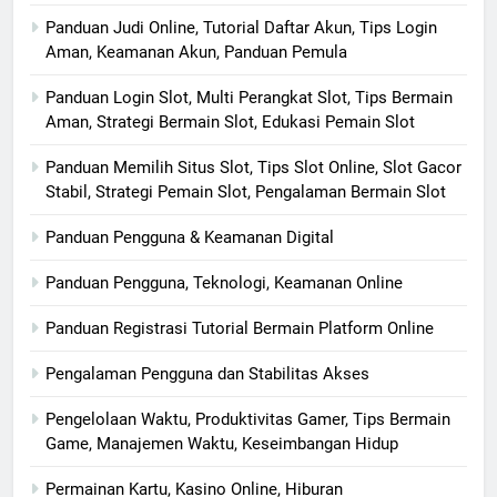
Panduan Judi Online, Tutorial Daftar Akun, Tips Login
Aman, Keamanan Akun, Panduan Pemula
Panduan Login Slot, Multi Perangkat Slot, Tips Bermain
Aman, Strategi Bermain Slot, Edukasi Pemain Slot
Panduan Memilih Situs Slot, Tips Slot Online, Slot Gacor
Stabil, Strategi Pemain Slot, Pengalaman Bermain Slot
Panduan Pengguna & Keamanan Digital
Panduan Pengguna, Teknologi, Keamanan Online
Panduan Registrasi Tutorial Bermain Platform Online
Pengalaman Pengguna dan Stabilitas Akses
Pengelolaan Waktu, Produktivitas Gamer, Tips Bermain
Game, Manajemen Waktu, Keseimbangan Hidup
Permainan Kartu, Kasino Online, Hiburan