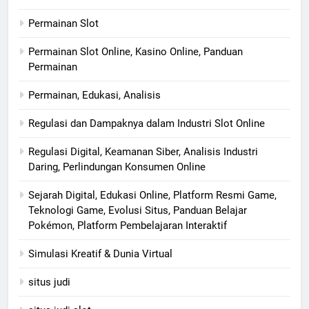
Permainan Slot
Permainan Slot Online, Kasino Online, Panduan
Permainan
Permainan, Edukasi, Analisis
Regulasi dan Dampaknya dalam Industri Slot Online
Regulasi Digital, Keamanan Siber, Analisis Industri
Daring, Perlindungan Konsumen Online
Sejarah Digital, Edukasi Online, Platform Resmi Game,
Teknologi Game, Evolusi Situs, Panduan Belajar
Pokémon, Platform Pembelajaran Interaktif
Simulasi Kreatif & Dunia Virtual
situs judi