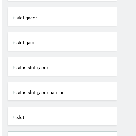
slot gacor
slot gacor
situs slot gacor
situs slot gacor hari ini
slot