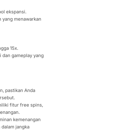
ol ekspansi.
an yang menawarkan
ngga 15x.
gi dan gameplay yang
, pastikan Anda
rsebut.
iki fitur free spins,
enangan.
aminan kemenangan
 dalam jangka