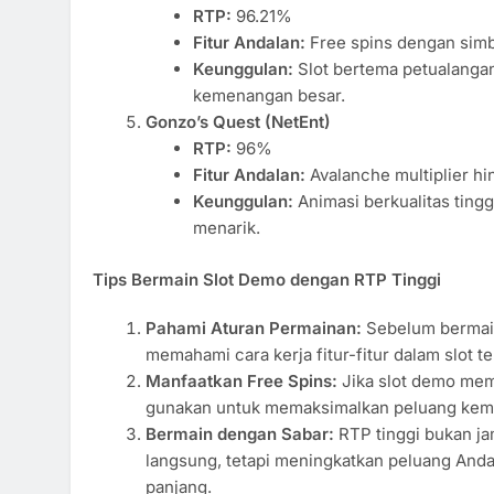
RTP:
96.21%
Fitur Andalan:
Free spins dengan simb
Keunggulan:
Slot bertema petualang
kemenangan besar.
Gonzo’s Quest (NetEnt)
RTP:
96%
Fitur Andalan:
Avalanche multiplier hi
Keunggulan:
Animasi berkualitas ting
menarik.
Tips Bermain Slot Demo dengan RTP Tinggi
Pahami Aturan Permainan:
Sebelum bermain
memahami cara kerja fitur-fitur dalam slot te
Manfaatkan Free Spins:
Jika slot demo memil
gunakan untuk memaksimalkan peluang kem
Bermain dengan Sabar:
RTP tinggi bukan j
langsung, tetapi meningkatkan peluang Anda
panjang.