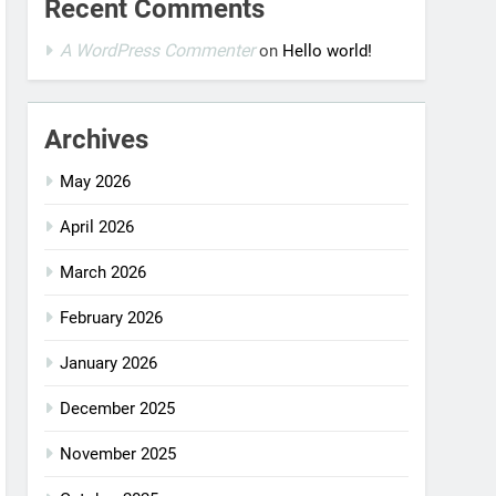
Recent Comments
A WordPress Commenter
on
Hello world!
Archives
May 2026
April 2026
March 2026
February 2026
January 2026
December 2025
November 2025