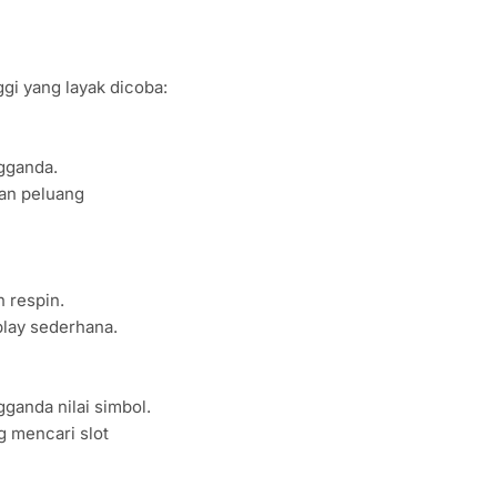
gi yang layak dicoba:
gganda.
an peluang
 respin.
lay sederhana.
ganda nilai simbol.
 mencari slot