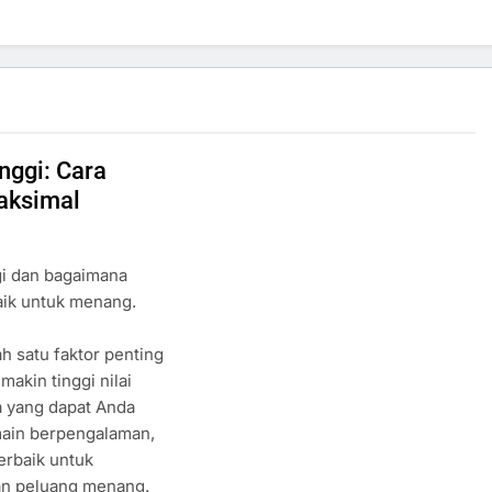
nggi: Cara
aksimal
i dan bagaimana
aik untuk menang.
ah satu faktor penting
kin tinggi nilai
 yang dapat Anda
main berpengalaman,
erbaik untuk
n peluang menang.