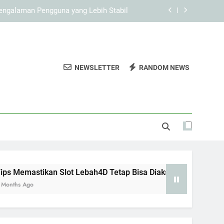
Pengalaman Pengguna yang Lebih Stabil
 Bisa Diakses dengan Stabil dan Aman
uk Akses Harian yang Aman dan Stabil
NEWSLETTER
RANDOM NEWS
es yang Praktis untuk Pengguna Mobile
Pengalaman Pengguna yang Lebih Stabil
olusi Anonim Untuk Pengalaman Internet Yang Lebih Aman.
 Bisa Diakses dengan Stabil dan Aman
uk Akses Harian yang Aman dan Stabil
kan Slot Lebah4D Tetap Bisa Diakses dengan Stabil dan Aman