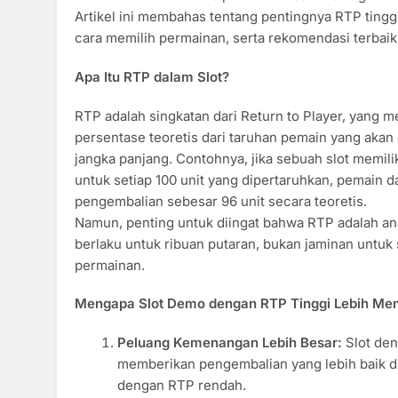
Artikel ini membahas tentang pentingnya RTP tingg
cara memilih permainan, serta rekomendasi terbaik
Apa Itu RTP dalam Slot?
RTP adalah singkatan dari Return to Player, yang 
persentase teoretis dari taruhan pemain yang akan
jangka panjang. Contohnya, jika sebuah slot memili
untuk setiap 100 unit yang dipertaruhkan, pemain
pengembalian sebesar 96 unit secara teoretis.
Namun, penting untuk diingat bahwa RTP adalah an
berlaku untuk ribuan putaran, bukan jaminan untuk 
permainan.
Mengapa Slot Demo dengan RTP Tinggi Lebih Me
Peluang Kemenangan Lebih Besar:
Slot den
memberikan pengembalian yang lebih baik d
dengan RTP rendah.