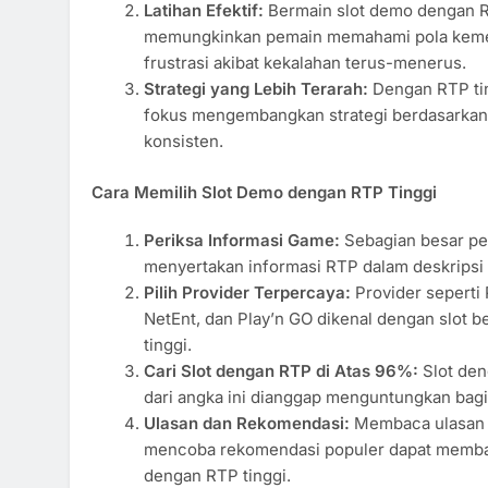
Latihan Efektif:
Bermain slot demo dengan R
memungkinkan pemain memahami pola kem
frustrasi akibat kekalahan terus-menerus.
Strategi yang Lebih Terarah:
Dengan RTP tin
fokus mengembangkan strategi berdasarkan 
konsisten.
Cara Memilih Slot Demo dengan RTP Tinggi
Periksa Informasi Game:
Sebagian besar pe
menyertakan informasi RTP dalam deskripsi
Pilih Provider Terpercaya:
Provider seperti 
NetEnt, dan Play’n GO dikenal dengan slot b
tinggi.
Cari Slot dengan RTP di Atas 96%:
Slot den
dari angka ini dianggap menguntungkan bagi
Ulasan dan Rekomendasi:
Membaca ulasan s
mencoba rekomendasi populer dapat memb
dengan RTP tinggi.