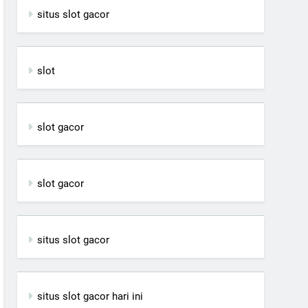
situs slot gacor
slot
slot gacor
slot gacor
situs slot gacor
situs slot gacor hari ini