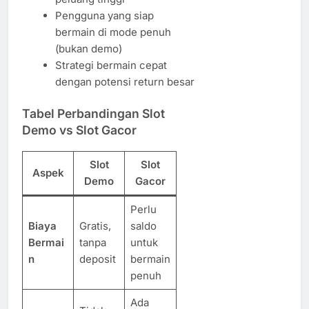
Pengguna yang siap
bermain di mode penuh
(bukan demo)
Strategi bermain cepat
dengan potensi return besar
Tabel Perbandingan Slot
Demo vs Slot Gacor
Slot
Slot
Aspek
Demo
Gacor
Perlu
Biaya
Gratis,
saldo
Bermai
tanpa
untuk
n
deposit
bermain
penuh
Ada