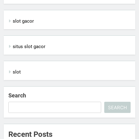
slot gacor
situs slot gacor
slot
Search
SEARCH
Recent Posts