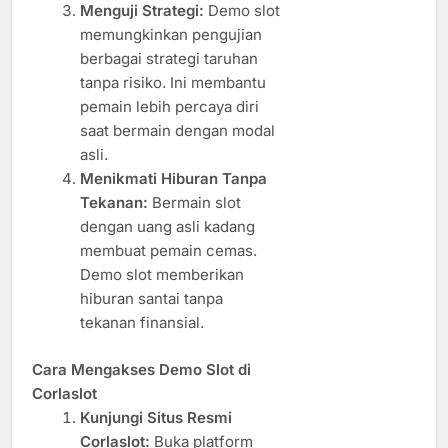
Menguji Strategi:
Demo slot
memungkinkan pengujian
berbagai strategi taruhan
tanpa risiko. Ini membantu
pemain lebih percaya diri
saat bermain dengan modal
asli.
Menikmati Hiburan Tanpa
Tekanan:
Bermain slot
dengan uang asli kadang
membuat pemain cemas.
Demo slot memberikan
hiburan santai tanpa
tekanan finansial.
Cara Mengakses Demo Slot di
Corlaslot
Kunjungi Situs Resmi
Corlaslot:
Buka platform