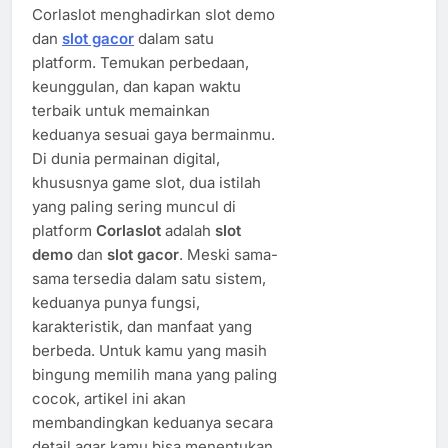
Corlaslot menghadirkan slot demo
dan
slot gacor
dalam satu
platform. Temukan perbedaan,
keunggulan, dan kapan waktu
terbaik untuk memainkan
keduanya sesuai gaya bermainmu.
Di dunia permainan digital,
khususnya game slot, dua istilah
yang paling sering muncul di
platform
Corlaslot
adalah
slot
demo
dan
slot gacor
. Meski sama-
sama tersedia dalam satu sistem,
keduanya punya fungsi,
karakteristik, dan manfaat yang
berbeda. Untuk kamu yang masih
bingung memilih mana yang paling
cocok, artikel ini akan
membandingkan keduanya secara
detail agar kamu bisa menentukan