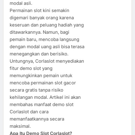
modal asli.
Permainan slot kini semakin
digemari banyak orang karena
keseruan dan peluang hadiah yang
ditawarkannya. Namun, bagi
pemain baru, mencoba langsung
dengan modal uang asli bisa terasa
menegangkan dan berisiko.
Untungnya, Corlaslot menyediakan
fitur demo slot yang
memungkinkan pemain untuk
mencoba permainan slot gacor
secara gratis tanpa risiko
kehilangan modal. Artikel ini akan
membahas manfaat demo slot
Corlaslot dan cara
memanfaatkannya secara
maksimal.
Apa Itu Demo Slot Corlaslot?