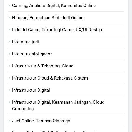
Gaming, Analisis Digital, Komunitas Online
Hiburan, Permainan Slot, Judi Online
Industri Game, Teknologi Game, UX/UI Design
info situs judi
info situs slot gacor
Infrastruktur & Teknologi Cloud
Infrastruktur Cloud & Rekayasa Sistem
Infrastruktur Digital
Infrastruktur Digital, Keamanan Jaringan, Cloud
Computing
Judi Online, Taruhan Olahraga