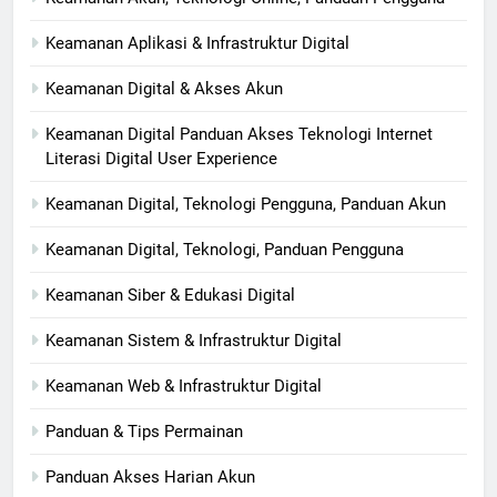
Keamanan Aplikasi & Infrastruktur Digital
Keamanan Digital & Akses Akun
Keamanan Digital Panduan Akses Teknologi Internet
Literasi Digital User Experience
Keamanan Digital, Teknologi Pengguna, Panduan Akun
Keamanan Digital, Teknologi, Panduan Pengguna
Keamanan Siber & Edukasi Digital
Keamanan Sistem & Infrastruktur Digital
Keamanan Web & Infrastruktur Digital
Panduan & Tips Permainan
Panduan Akses Harian Akun