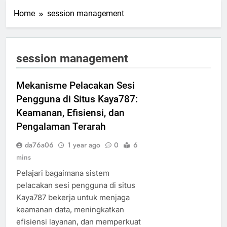
Home
session management
session management
Mekanisme Pelacakan Sesi
Pengguna di Situs Kaya787:
Keamanan, Efisiensi, dan
Pengalaman Terarah
da76a06
1 year ago
0
6
mins
Pelajari bagaimana sistem
pelacakan sesi pengguna di situs
Kaya787 bekerja untuk menjaga
keamanan data, meningkatkan
efisiensi layanan, dan memperkuat