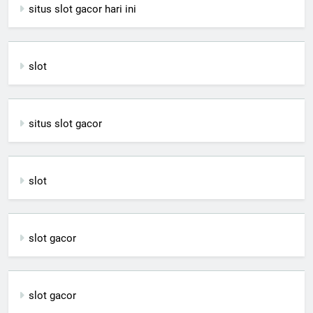
situs slot gacor hari ini
slot
situs slot gacor
slot
slot gacor
slot gacor