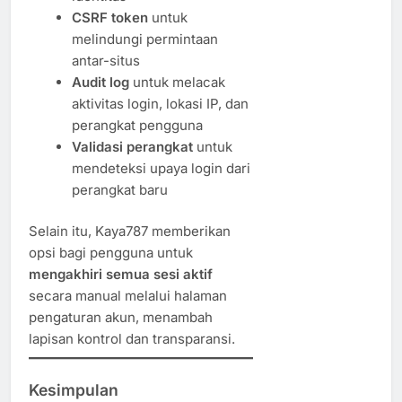
CSRF token
untuk
melindungi permintaan
antar-situs
Audit log
untuk melacak
aktivitas login, lokasi IP, dan
perangkat pengguna
Validasi perangkat
untuk
mendeteksi upaya login dari
perangkat baru
Selain itu, Kaya787 memberikan
opsi bagi pengguna untuk
mengakhiri semua sesi aktif
secara manual melalui halaman
pengaturan akun, menambah
lapisan kontrol dan transparansi.
Kesimpulan