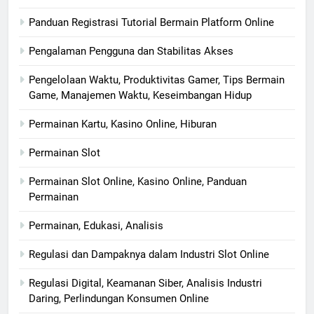
Panduan Registrasi Tutorial Bermain Platform Online
Pengalaman Pengguna dan Stabilitas Akses
Pengelolaan Waktu, Produktivitas Gamer, Tips Bermain
Game, Manajemen Waktu, Keseimbangan Hidup
Permainan Kartu, Kasino Online, Hiburan
Permainan Slot
Permainan Slot Online, Kasino Online, Panduan
Permainan
Permainan, Edukasi, Analisis
Regulasi dan Dampaknya dalam Industri Slot Online
Regulasi Digital, Keamanan Siber, Analisis Industri
Daring, Perlindungan Konsumen Online