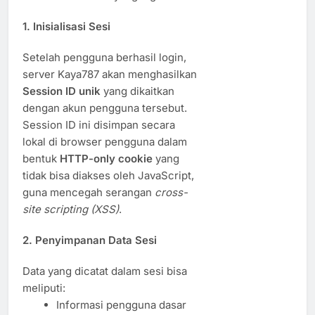
1.
Inisialisasi Sesi
Setelah pengguna berhasil login,
server Kaya787 akan menghasilkan
Session ID unik
yang dikaitkan
dengan akun pengguna tersebut.
Session ID ini disimpan secara
lokal di browser pengguna dalam
bentuk
HTTP-only cookie
yang
tidak bisa diakses oleh JavaScript,
guna mencegah serangan
cross-
site scripting (XSS)
.
2.
Penyimpanan Data Sesi
Data yang dicatat dalam sesi bisa
meliputi:
Informasi pengguna dasar