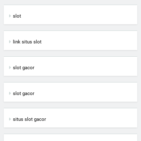
slot
link situs slot
slot gacor
slot gacor
situs slot gacor