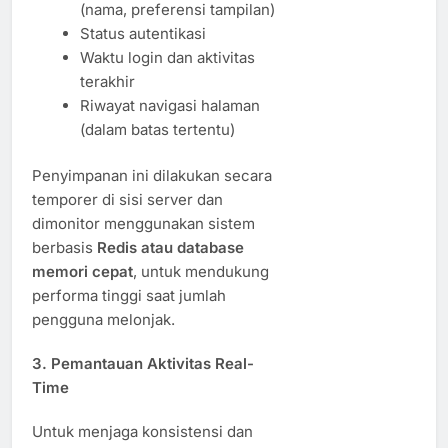
(nama, preferensi tampilan)
Status autentikasi
Waktu login dan aktivitas
terakhir
Riwayat navigasi halaman
(dalam batas tertentu)
Penyimpanan ini dilakukan secara
temporer di sisi server dan
dimonitor menggunakan sistem
berbasis
Redis atau database
memori cepat
, untuk mendukung
performa tinggi saat jumlah
pengguna melonjak.
3.
Pemantauan Aktivitas Real-
Time
Untuk menjaga konsistensi dan