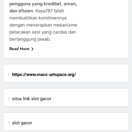
pengguna yang kredibel, aman,
dan efisien
. Kaya787 telah
membuktikan komitmennya
dengan menerapkan mekanisme
pelacakan sesi yang cerdas dan
bertanggung jawab.
Read More
https://www.macc-artspace.org/
situs link slot gacor
slot gacor