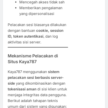
Mencegah akses tidak sah
Memberikan pengalaman
yang dipersonalisasi
Pelacakan sesi biasanya dilakukan
dengan bantuan
cookie, session
ID, token autentikasi
, dan log
aktivitas sisi server.
Mekanisme Pelacakan di
Situs Kaya787
Kaya787 menggunakan
sistem
pelacakan sesi berbasis server-
side
yang dikombinasikan dengan
tokenisasi aman
di sisi klien untuk
menjaga integritas data pengguna.
Berikut adalah tahapan teknis
umum dari sistem yang digunakan: