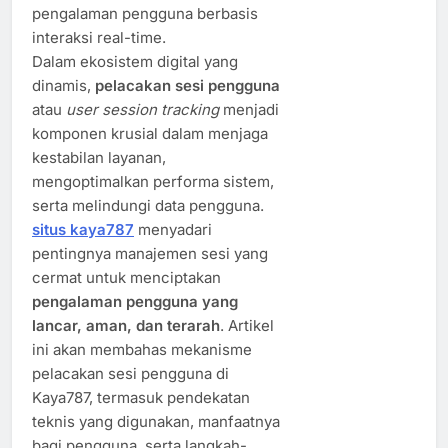
pengalaman pengguna berbasis
interaksi real-time.
Dalam ekosistem digital yang
dinamis,
pelacakan sesi pengguna
atau
user session tracking
menjadi
komponen krusial dalam menjaga
kestabilan layanan,
mengoptimalkan performa sistem,
serta melindungi data pengguna.
situs kaya787
menyadari
pentingnya manajemen sesi yang
cermat untuk menciptakan
pengalaman pengguna yang
lancar, aman, dan terarah
. Artikel
ini akan membahas mekanisme
pelacakan sesi pengguna di
Kaya787, termasuk pendekatan
teknis yang digunakan, manfaatnya
bagi pengguna, serta langkah-