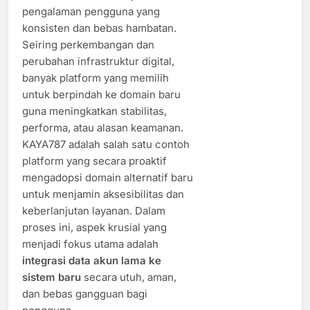
pengalaman pengguna yang
konsisten dan bebas hambatan.
Seiring perkembangan dan
perubahan infrastruktur digital,
banyak platform yang memilih
untuk berpindah ke domain baru
guna meningkatkan stabilitas,
performa, atau alasan keamanan.
KAYA787 adalah salah satu contoh
platform yang secara proaktif
mengadopsi domain alternatif baru
untuk menjamin aksesibilitas dan
keberlanjutan layanan. Dalam
proses ini, aspek krusial yang
menjadi fokus utama adalah
integrasi data akun lama ke
sistem baru
secara utuh, aman,
dan bebas gangguan bagi