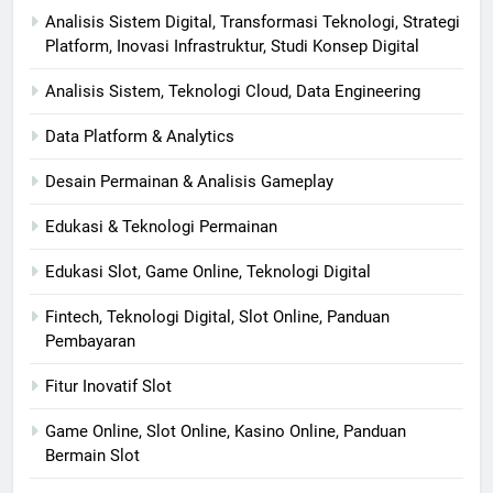
Analisis Sistem Digital, Transformasi Teknologi, Strategi
Platform, Inovasi Infrastruktur, Studi Konsep Digital
Analisis Sistem, Teknologi Cloud, Data Engineering
Data Platform & Analytics
Desain Permainan & Analisis Gameplay
Edukasi & Teknologi Permainan
Edukasi Slot, Game Online, Teknologi Digital
Fintech, Teknologi Digital, Slot Online, Panduan
Pembayaran
Fitur Inovatif Slot
Game Online, Slot Online, Kasino Online, Panduan
Bermain Slot