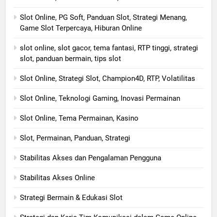
Slot Online, PG Soft, Panduan Slot, Strategi Menang,
Game Slot Terpercaya, Hiburan Online
slot online, slot gacor, tema fantasi, RTP tinggi, strategi
slot, panduan bermain, tips slot
Slot Online, Strategi Slot, Champion4D, RTP, Volatilitas
Slot Online, Teknologi Gaming, Inovasi Permainan
Slot Online, Tema Permainan, Kasino
Slot, Permainan, Panduan, Strategi
Stabilitas Akses dan Pengalaman Pengguna
Stabilitas Akses Online
Strategi Bermain & Edukasi Slot