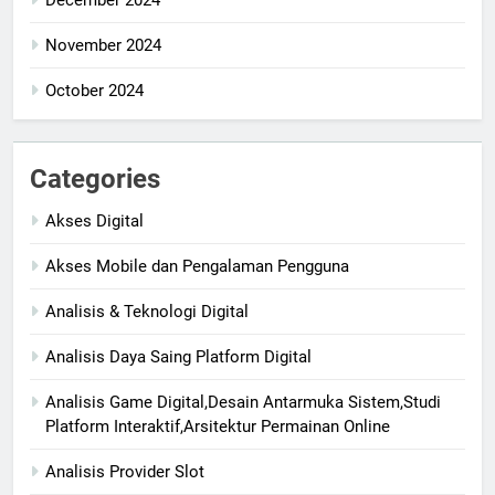
November 2024
October 2024
Categories
Akses Digital
Akses Mobile dan Pengalaman Pengguna
Analisis & Teknologi Digital
Analisis Daya Saing Platform Digital
Analisis Game Digital,Desain Antarmuka Sistem,Studi
Platform Interaktif,Arsitektur Permainan Online
Analisis Provider Slot