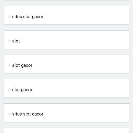
situs slot gacor
slot
slot gacor
slot gacor
situs slot gacor