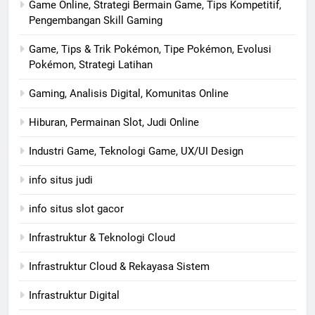
Game Online, Strategi Bermain Game, Tips Kompetitif,
Pengembangan Skill Gaming
Game, Tips & Trik Pokémon, Tipe Pokémon, Evolusi
Pokémon, Strategi Latihan
Gaming, Analisis Digital, Komunitas Online
Hiburan, Permainan Slot, Judi Online
Industri Game, Teknologi Game, UX/UI Design
info situs judi
info situs slot gacor
Infrastruktur & Teknologi Cloud
Infrastruktur Cloud & Rekayasa Sistem
Infrastruktur Digital