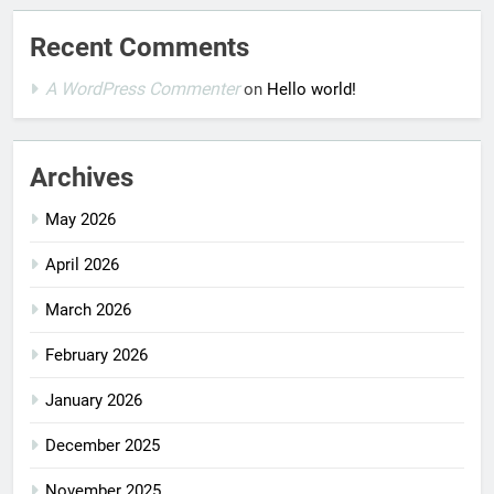
Recent Comments
A WordPress Commenter
on
Hello world!
Archives
May 2026
April 2026
March 2026
February 2026
January 2026
December 2025
November 2025