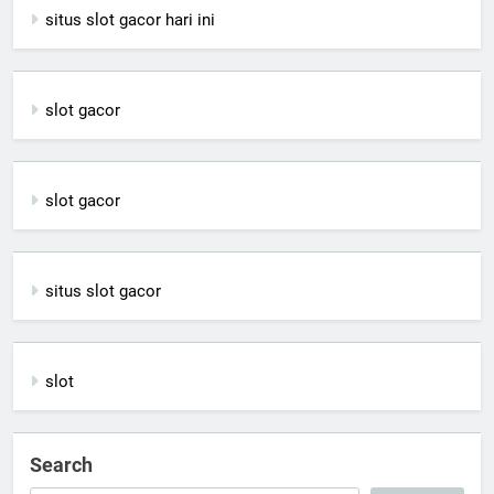
situs slot gacor hari ini
slot gacor
slot gacor
situs slot gacor
slot
Search