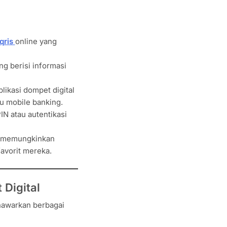
 qris
online yang
g berisi informasi
ikasi dompet digital
au mobile banking.
 atau autentikasi
 memungkinkan
avorit mereka.
 Digital
nawarkan berbagai