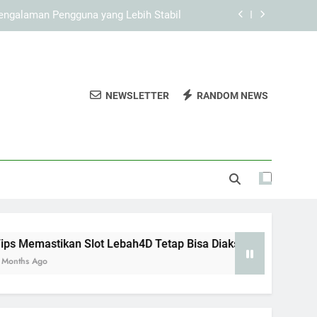
Pengalaman Pengguna yang Lebih Stabil
 Bisa Diakses dengan Stabil dan Aman
uk Akses Harian yang Aman dan Stabil
NEWSLETTER
RANDOM NEWS
es yang Praktis untuk Pengguna Mobile
Pengalaman Pengguna yang Lebih Stabil
olusi Anonim Untuk Pengalaman Internet Yang Lebih Aman.
 Bisa Diakses dengan Stabil dan Aman
uk Akses Harian yang Aman dan Stabil
kan Slot Lebah4D Tetap Bisa Diakses dengan Stabil dan Aman