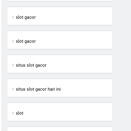
slot gacor
slot gacor
situs slot gacor
situs slot gacor hari ini
slot