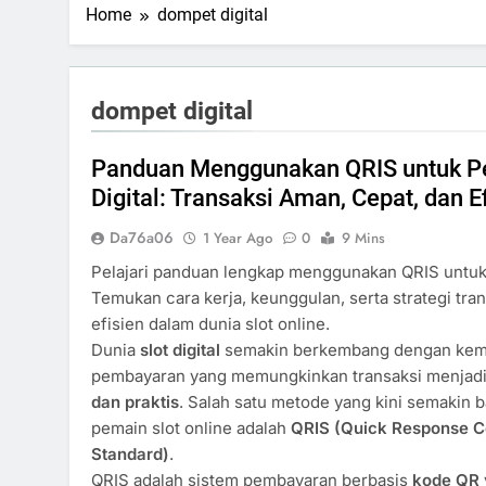
Home
dompet digital
dompet digital
Panduan Menggunakan QRIS untuk P
Digital: Transaksi Aman, Cepat, dan E
Da76a06
1 Year Ago
0
9 Mins
Pelajari panduan lengkap menggunakan QRIS untuk p
Temukan cara kerja, keunggulan, serta strategi tr
efisien dalam dunia slot online.
Dunia
slot digital
semakin berkembang dengan kema
pembayaran yang memungkinkan transaksi menjadi
dan praktis
. Salah satu metode yang kini semakin 
pemain slot online adalah
QRIS (Quick Response C
Standard)
.
QRIS adalah sistem pembayaran berbasis
kode QR