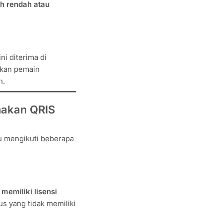
ih rendah atau
ni diterima di
kan pemain
n.
akan QRIS
u mengikuti beberapa
 memiliki lisensi
tus yang tidak memiliki