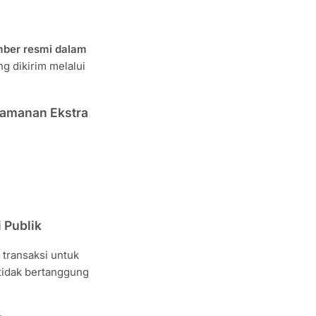
ber resmi dalam
g dikirim melalui
eamanan Ekstra
 Publik
transaksi untuk
 tidak bertanggung