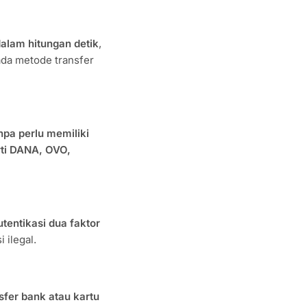
alam hitungan detik
,
ada metode transfer
npa perlu memiliki
rti DANA, OVO,
tentikasi dua faktor
 ilegal.
sfer bank atau kartu