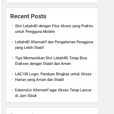
Recent Posts
Slot Lebah4D dengan Fitur Akses yang Praktis
untuk Pengguna Mobile
Lebah4D Alternatif dan Pengalaman Pengguna
yang Lebih Stabil
Tips Memastikan Slot Lebah4D Tetap Bisa
Diakses dengan Stabil dan Aman
LAE138 Login: Panduan Ringkas untuk Akses
Harian yang Aman dan Stabil
Edwinslot Alternatif agar Akses Tetap Lancar
di Jam Sibuk