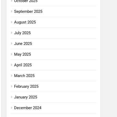
October 2025
September 2025
August 2025
July 2025
June 2025
May 2025
April 2025
March 2025
February 2025
January 2025
December 2024