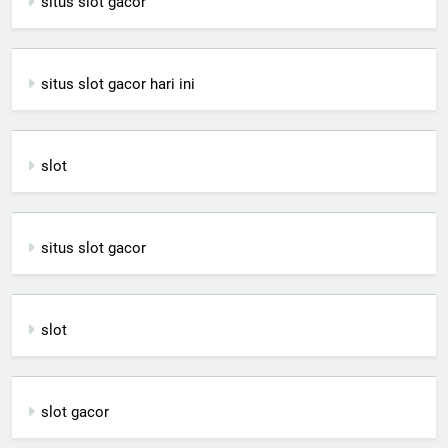
situs slot gacor
situs slot gacor hari ini
slot
situs slot gacor
slot
slot gacor