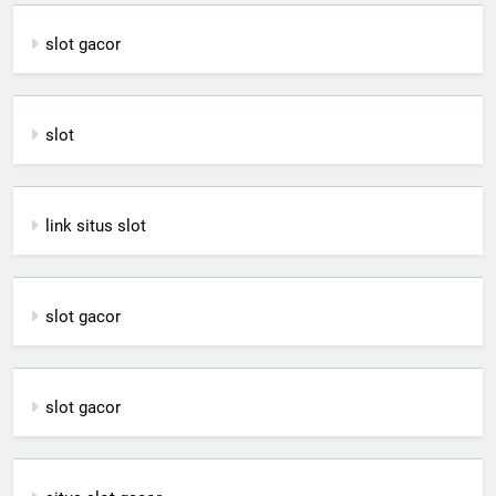
slot gacor
slot
link situs slot
slot gacor
slot gacor