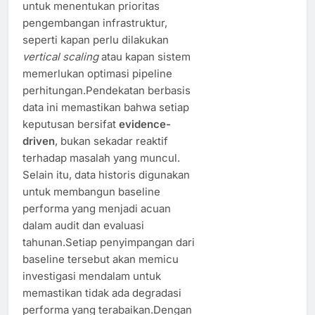
untuk menentukan prioritas
pengembangan infrastruktur,
seperti kapan perlu dilakukan
vertical scaling
atau kapan sistem
memerlukan optimasi pipeline
perhitungan.Pendekatan berbasis
data ini memastikan bahwa setiap
keputusan bersifat
evidence-
driven
, bukan sekadar reaktif
terhadap masalah yang muncul.
Selain itu, data historis digunakan
untuk membangun baseline
performa yang menjadi acuan
dalam audit dan evaluasi
tahunan.Setiap penyimpangan dari
baseline tersebut akan memicu
investigasi mendalam untuk
memastikan tidak ada degradasi
performa yang terabaikan.Dengan