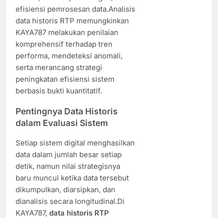
efisiensi pemrosesan data.Analisis
data historis RTP memungkinkan
KAYA787 melakukan penilaian
komprehensif terhadap tren
performa, mendeteksi anomali,
serta merancang strategi
peningkatan efisiensi sistem
berbasis bukti kuantitatif.
Pentingnya Data Historis
dalam Evaluasi Sistem
Setiap sistem digital menghasilkan
data dalam jumlah besar setiap
detik, namun nilai strategisnya
baru muncul ketika data tersebut
dikumpulkan, diarsipkan, dan
dianalisis secara longitudinal.Di
KAYA787,
data historis RTP