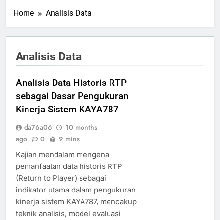
Home
Analisis Data
Analisis Data
Analisis Data Historis RTP
sebagai Dasar Pengukuran
Kinerja Sistem KAYA787
da76a06
10 months
ago
0
9 mins
Kajian mendalam mengenai
pemanfaatan data historis RTP
(Return to Player) sebagai
indikator utama dalam pengukuran
kinerja sistem KAYA787, mencakup
teknik analisis, model evaluasi