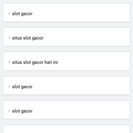
slot gacor
situs slot gacor
situs slot gacor hari ini
slot gacor
slot gacor