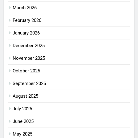
March 2026
February 2026
January 2026
December 2025
November 2025
October 2025
September 2025
August 2025
July 2025
June 2025
May 2025