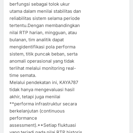
berfungsi sebagai tolok ukur
utama dalam menilai stabilitas dan
reliabilitas sistem selama periode
tertentu.Dengan membandingkan
nilai RTP harian, mingguan, atau
bulanan, tim analitik dapat
mengidentifikasi pola performa
sistem, titik puncak beban, serta
anomali operasional yang tidak
terlihat melalui monitoring real-
time semata.
Melalui pendekatan ini, KAYA787
tidak hanya mengevaluasi hasil
akhir, tetapi juga menilai
**performa infrastruktur secara
berkelanjutan (continuous
performance
assessment).**Setiap fluktuasi
yang terjadi pada nilai RTP historis