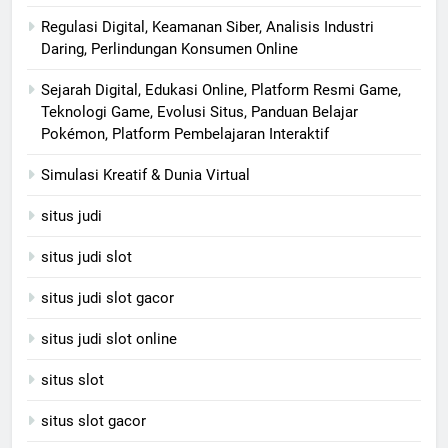
Regulasi Digital, Keamanan Siber, Analisis Industri
Daring, Perlindungan Konsumen Online
Sejarah Digital, Edukasi Online, Platform Resmi Game,
Teknologi Game, Evolusi Situs, Panduan Belajar
Pokémon, Platform Pembelajaran Interaktif
Simulasi Kreatif & Dunia Virtual
situs judi
situs judi slot
situs judi slot gacor
situs judi slot online
situs slot
situs slot gacor