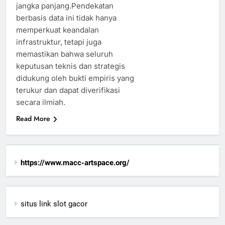
jangka panjang.Pendekatan
berbasis data ini tidak hanya
memperkuat keandalan
infrastruktur, tetapi juga
memastikan bahwa seluruh
keputusan teknis dan strategis
didukung oleh bukti empiris yang
terukur dan dapat diverifikasi
secara ilmiah.
Read More
https://www.macc-artspace.org/
situs link slot gacor