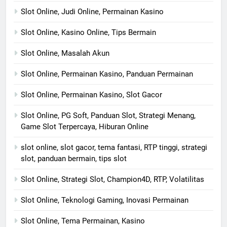
Slot Online, Judi Online, Permainan Kasino
Slot Online, Kasino Online, Tips Bermain
Slot Online, Masalah Akun
Slot Online, Permainan Kasino, Panduan Permainan
Slot Online, Permainan Kasino, Slot Gacor
Slot Online, PG Soft, Panduan Slot, Strategi Menang,
Game Slot Terpercaya, Hiburan Online
slot online, slot gacor, tema fantasi, RTP tinggi, strategi
slot, panduan bermain, tips slot
Slot Online, Strategi Slot, Champion4D, RTP, Volatilitas
Slot Online, Teknologi Gaming, Inovasi Permainan
Slot Online, Tema Permainan, Kasino