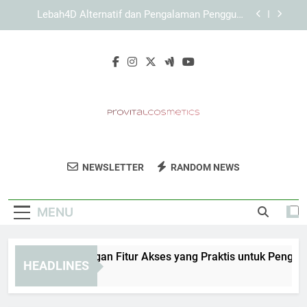
Skip
Tips Memastikan Slot Lebah4D Tetap Bisa
to
Diakses dengan Stabil dan Aman
content
LAE138 Login: Panduan Ringkas untuk Akses
Harian yang Aman dan Stabil
Slot Lebah4D dengan Fitur Akses yang Praktis
untuk Pengguna Mobile
Lebah4D Alternatif dan Pengalaman Pengguna
yang Lebih Stabil
Tips Memastikan Slot Lebah4D Tetap Bisa
Diakses dengan Stabil dan Aman
Proxy Tools Box
Amankan Privasi Online Anda Dengan Alat
LAE138 Login: Panduan Ringkas untuk Akses
NEWSLETTER
RANDOM NEWS
Harian yang Aman dan Stabil
Proxy Dari Proxy Tools Box. Solusi Anonim
Untuk Pengalaman Internet Yang Lebih
MENU
Aman.
ot Lebah4D dengan Fitur Akses yang Praktis untuk Pengguna 
HEADLINES
Months Ago