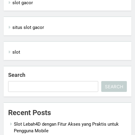
slot gacor
situs slot gacor
slot
Search
SEARCH
Recent Posts
Slot Lebah4D dengan Fitur Akses yang Praktis untuk
Pengguna Mobile