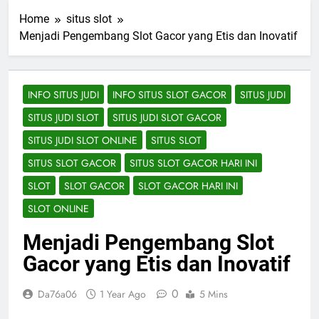
Home
situs slot
Menjadi Pengembang Slot Gacor yang Etis dan Inovatif
INFO SITUS JUDI
INFO SITUS SLOT GACOR
SITUS JUDI
SITUS JUDI SLOT
SITUS JUDI SLOT GACOR
SITUS JUDI SLOT ONLINE
SITUS SLOT
SITUS SLOT GACOR
SITUS SLOT GACOR HARI INI
SLOT
SLOT GACOR
SLOT GACOR HARI INI
SLOT ONLINE
Menjadi Pengembang Slot
Gacor yang Etis dan Inovatif
0
Da76a06
1 Year Ago
5 Mins