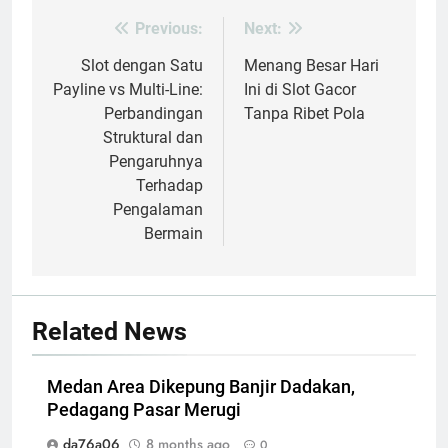
Previous:
Next:
Post
navigation
Slot dengan Satu
Menang Besar Hari
Payline vs Multi-Line:
Ini di Slot Gacor
Perbandingan
Tanpa Ribet Pola
Struktural dan
Pengaruhnya
Terhadap
Pengalaman
Bermain
Related News
Medan Area Dikepung Banjir Dadakan,
Pedagang Pasar Merugi
da76a06
8 months ago
0