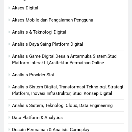
Akses Digital
Akses Mobile dan Pengalaman Pengguna
Analisis & Teknologi Digital
Analisis Daya Saing Platform Digital
Analisis Game Digital,Desain Antarmuka Sistem,Studi
Platform Interaktif,Arsitektur Permainan Online
Analisis Provider Slot
Analisis Sistem Digital, Transformasi Teknologi, Strategi
Platform, Inovasi Infrastruktur, Studi Konsep Digital
Analisis Sistem, Teknologi Cloud, Data Engineering
Data Platform & Analytics
Desain Permainan & Analisis Gameplay