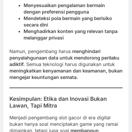
Menyesuaikan pengalaman bermain
dengan preferensi pengguna
Mendeteksi pola bermain yang berisiko
secara dini
Menghadirkan konten yang relevan tanpa
melanggar privasi
Namun, pengembang harus
menghindari
penyalahgunaan data untuk mendorong perilaku
adiktif.
Semua teknologi harus digunakan untuk
meningkatkan kenyamanan dan keamanan, bukan
mengejar keuntungan semata.
Kesimpulan: Etika dan Inovasi Bukan
Lawan, Tapi Mitra
Menjadi pengembang slot gacor di era digital
bukan hanya soal menciptakan game yang ramai
dimainkan, tetapi juga soal
membangun