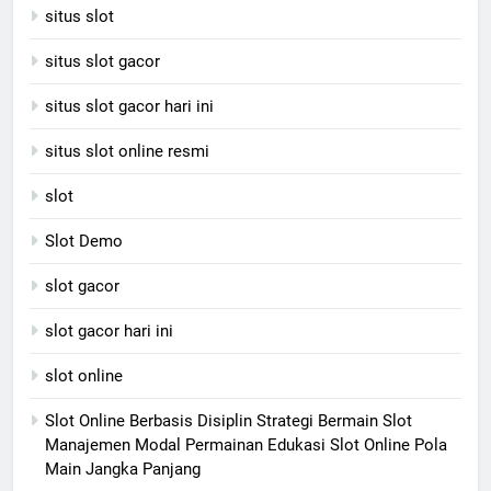
situs slot
situs slot gacor
situs slot gacor hari ini
situs slot online resmi
slot
Slot Demo
slot gacor
slot gacor hari ini
slot online
Slot Online Berbasis Disiplin Strategi Bermain Slot
Manajemen Modal Permainan Edukasi Slot Online Pola
Main Jangka Panjang