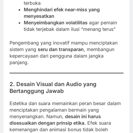
terbuka
Menghindari efek near-miss yang
menyesatkan
Menyeimbangkan volatilitas
agar pemain
tidak terjebak dalam ilusi “menang terus”
Pengembang yang inovatif mampu menciptakan
sistem yang
seru dan transparan
, membangun
kepercayaan dari pengguna dalam jangka
panjang.
2. Desain Visual dan Audio yang
Bertanggung Jawab
Estetika dan suara memainkan peran besar dalam
menciptakan pengalaman bermain yang
menyenangkan. Namun,
desain ini harus
disesuaikan dengan prinsip etika.
Efek suara
kemenangan dan animasi bonus tidak boleh