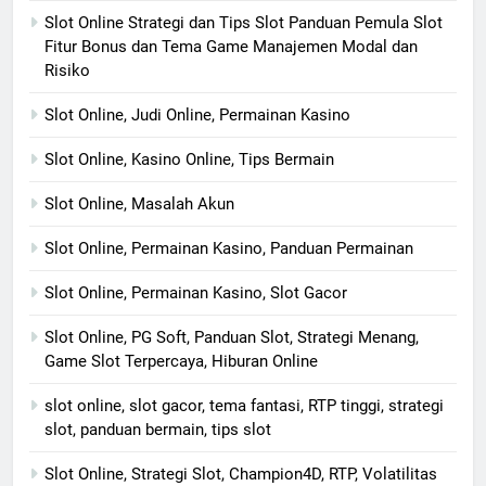
Slot Online Strategi dan Tips Slot Panduan Pemula Slot
Fitur Bonus dan Tema Game Manajemen Modal dan
Risiko
Slot Online, Judi Online, Permainan Kasino
Slot Online, Kasino Online, Tips Bermain
Slot Online, Masalah Akun
Slot Online, Permainan Kasino, Panduan Permainan
Slot Online, Permainan Kasino, Slot Gacor
Slot Online, PG Soft, Panduan Slot, Strategi Menang,
Game Slot Terpercaya, Hiburan Online
slot online, slot gacor, tema fantasi, RTP tinggi, strategi
slot, panduan bermain, tips slot
Slot Online, Strategi Slot, Champion4D, RTP, Volatilitas