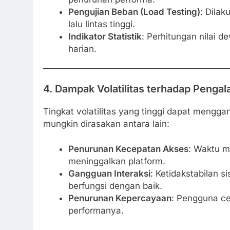
Pengujian Beban (Load Testing)
: Dilak
lalu lintas tinggi.
Indikator Statistik
: Perhitungan nilai 
harian.
4. Dampak Volatilitas terhadap Peng
Tingkat volatilitas yang tinggi dapat men
mungkin dirasakan antara lain:
Penurunan Kecepatan Akses
: Waktu 
meninggalkan platform.
Gangguan Interaksi
: Ketidakstabilan s
berfungsi dengan baik.
Penurunan Kepercayaan
: Pengguna ce
performanya.