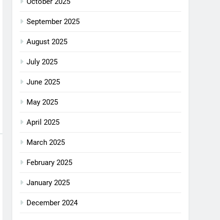
October 2025
September 2025
August 2025
July 2025
June 2025
May 2025
April 2025
March 2025
February 2025
January 2025
December 2024