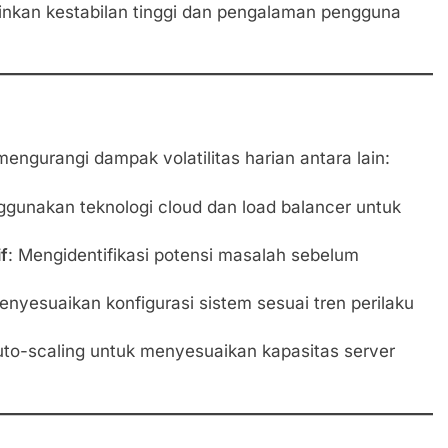
minkan kestabilan tinggi dan pengalaman pengguna
engurangi dampak volatilitas harian antara lain:
ggunakan teknologi cloud dan load balancer untuk
f
: Mengidentifikasi potensi masalah sebelum
enyesuaikan konfigurasi sistem sesuai tren perilaku
to-scaling untuk menyesuaikan kapasitas server