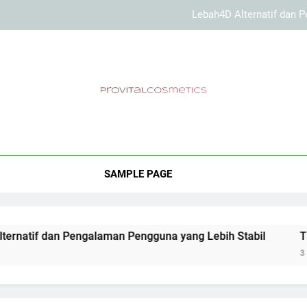
Lebah4D Alternatif dan 
Tips Memastikan Slot Lebah4D Tetap
LAE138 Login: Panduan Ringkas unt
Slot Lebah4D dengan Fitur Aks
xy Tools Box
Lebah4D Alternatif dan 
rivasi Online Anda Dengan Alat Proxy Dari Proxy Tools Box. S
Tips Memastikan Slot Lebah4D Tetap
SAMPLE PAGE
LAE138 Login: Panduan Ringkas unt
n Pengalaman Pengguna yang Lebih Stabil
Tips Memasti
3 Months Ago