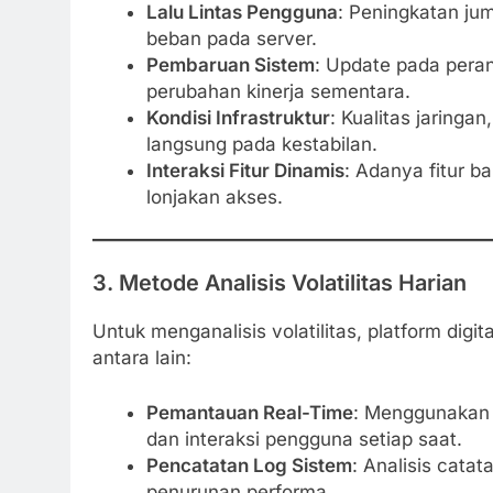
Lalu Lintas Pengguna
: Peningkatan j
beban pada server.
Pembaruan Sistem
: Update pada peran
perubahan kinerja sementara.
Kondisi Infrastruktur
: Kualitas jaringa
langsung pada kestabilan.
Interaksi Fitur Dinamis
: Adanya fitur 
lonjakan akses.
3. Metode Analisis Volatilitas Harian
Untuk menganalisis volatilitas, platform di
antara lain:
Pemantauan Real-Time
: Menggunakan 
dan interaksi pengguna setiap saat.
Pencatatan Log Sistem
: Analisis cata
penurunan performa.