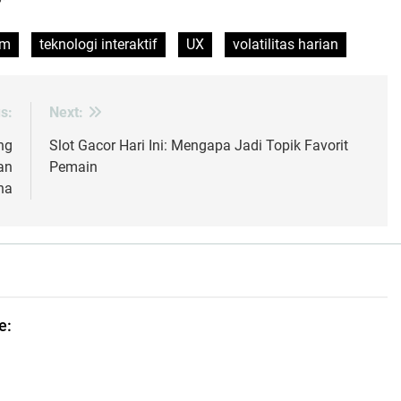
rm
teknologi interaktif
UX
volatilitas harian
s:
Next:
ng
Slot Gacor Hari Ini: Mengapa Jadi Topik Favorit
an
Pemain
na
e: