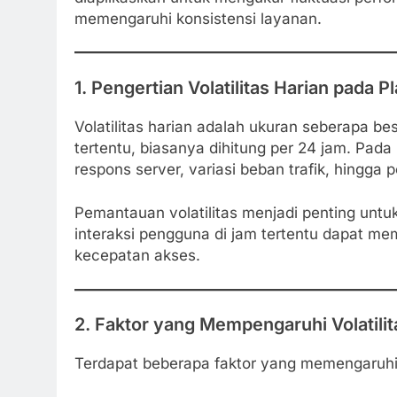
memengaruhi konsistensi layanan.
1. Pengertian Volatilitas Harian pada Pl
Volatilitas harian adalah ukuran seberapa bes
tertentu, biasanya dihitung per 24 jam. Pada
respons server, variasi beban trafik, hingga
Pemantauan volatilitas menjadi penting untu
interaksi pengguna di jam tertentu dapat m
kecepatan akses.
2. Faktor yang Mempengaruhi Volatilit
Terdapat beberapa faktor yang memengaruhi tin