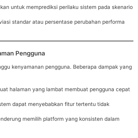
ukan untuk memprediksi perilaku sistem pada skenario
deviasi standar atau persentase perubahan performa
alaman Pengguna
gganggu kenyamanan pengguna. Beberapa dampak yang
muat halaman yang lambat membuat pengguna cepat
istem dapat menyebabkan fitur tertentu tidak
nderung memilih platform yang konsisten dalam