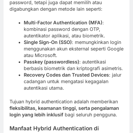
password, tetapi juga dapat memilih atau
digabungkan dengan metode lain seperti:
Multi-Factor Authentication (MFA)
:
kombinasi password dengan OTP,
autentikator aplikasi, atau biometrik.
Single Sign-On (SSO)
: memungkinkan login
menggunakan akun eksternal seperti Google
atau Microsoft.
Passkey (passwordless)
: autentikasi
berbasis biometrik dan kriptografi asimetris.
Recovery Codes dan Trusted Devices
: jalur
cadangan untuk mengatasi kegagalan
autentikasi utama.
Tujuan hybrid authentication adalah memberikan
fleksibilitas, keamanan tinggi, serta pengalaman
login yang lebih inklusif
bagi seluruh pengguna.
Manfaat Hybrid Authentication di