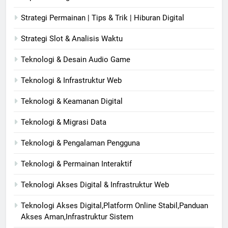
Strategi Permainan | Tips & Trik | Hiburan Digital
Strategi Slot & Analisis Waktu
Teknologi & Desain Audio Game
Teknologi & Infrastruktur Web
Teknologi & Keamanan Digital
Teknologi & Migrasi Data
Teknologi & Pengalaman Pengguna
Teknologi & Permainan Interaktif
Teknologi Akses Digital & Infrastruktur Web
Teknologi Akses Digital,Platform Online Stabil,Panduan
Akses Aman,Infrastruktur Sistem