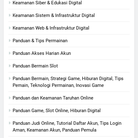
Keamanan Siber & Edukasi Digital
Keamanan Sistem & Infrastruktur Digital
Keamanan Web & Infrastruktur Digital
Panduan & Tips Permainan
Panduan Akses Harian Akun
Panduan Bermain Slot
Panduan Bermain, Strategi Game, Hiburan Digital, Tips
Pemain, Teknologi Permainan, Inovasi Game
Panduan dan Keamanan Taruhan Online
Panduan Game, Slot Online, Hiburan Digital
Panduan Judi Online, Tutorial Daftar Akun, Tips Login
Aman, Keamanan Akun, Panduan Pemula