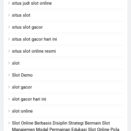
situs judi slot online
situs slot
situs slot gacor
situs slot gacor hari ini
situs slot online resmi
slot
Slot Demo
slot gacor
slot gacor hari ini
slot online
Slot Online Berbasis Disiplin Strategi Bermain Slot
Manajemen Modal Permainan Edukasi Slot Online Pola