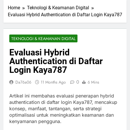
Home
Teknologi & Keamanan Digital
Evaluasi Hybrid Authentication di Daftar Login Kaya787
TEKNOLOGI & KEAMANAN DIGITAL
Evaluasi Hybrid
Authentication di Daftar
Login Kaya787
0
Da76a06
11 Months Ago
6 Mins
Artikel ini membahas evaluasi penerapan hybrid
authentication di daftar login Kaya787, mencakup
konsep, manfaat, tantangan, serta strategi
optimalisasi untuk meningkatkan keamanan dan
kenyamanan pengguna.