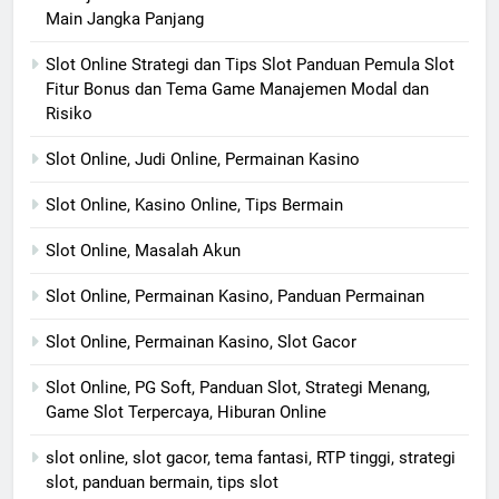
Main Jangka Panjang
Slot Online Strategi dan Tips Slot Panduan Pemula Slot
Fitur Bonus dan Tema Game Manajemen Modal dan
Risiko
Slot Online, Judi Online, Permainan Kasino
Slot Online, Kasino Online, Tips Bermain
Slot Online, Masalah Akun
Slot Online, Permainan Kasino, Panduan Permainan
Slot Online, Permainan Kasino, Slot Gacor
Slot Online, PG Soft, Panduan Slot, Strategi Menang,
Game Slot Terpercaya, Hiburan Online
slot online, slot gacor, tema fantasi, RTP tinggi, strategi
slot, panduan bermain, tips slot