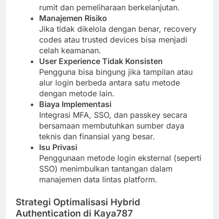
rumit dan pemeliharaan berkelanjutan.
Manajemen Risiko
Jika tidak dikelola dengan benar, recovery
codes atau trusted devices bisa menjadi
celah keamanan.
User Experience Tidak Konsisten
Pengguna bisa bingung jika tampilan atau
alur login berbeda antara satu metode
dengan metode lain.
Biaya Implementasi
Integrasi MFA, SSO, dan passkey secara
bersamaan membutuhkan sumber daya
teknis dan finansial yang besar.
Isu Privasi
Penggunaan metode login eksternal (seperti
SSO) menimbulkan tantangan dalam
manajemen data lintas platform.
Strategi Optimalisasi Hybrid
Authentication di Kaya787