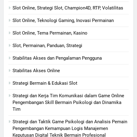
Slot Online, Strategi Slot, Champion4D, RTP, Volatilitas
Slot Online, Teknologi Gaming, Inovasi Permainan
Slot Online, Tema Permainan, Kasino
Slot, Permainan, Panduan, Strategi
Stabilitas Akses dan Pengalaman Pengguna
Stabilitas Akses Online
Strategi Bermain & Edukasi Slot
Strategi dan Kerja Tim Komunikasi dalam Game Online
Pengembangan Skill Bermain Psikologi dan Dinamika
Tim
Strategi dan Taktik Game Psikologi dan Analisis Pemain
Pengembangan Kemampuan Logis Manajemen
Keputusan Digital Teknik Bermain Profesional