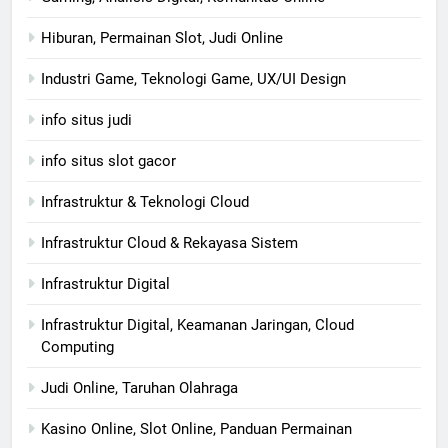
Hiburan, Permainan Slot, Judi Online
Industri Game, Teknologi Game, UX/UI Design
info situs judi
info situs slot gacor
Infrastruktur & Teknologi Cloud
Infrastruktur Cloud & Rekayasa Sistem
Infrastruktur Digital
Infrastruktur Digital, Keamanan Jaringan, Cloud
Computing
Judi Online, Taruhan Olahraga
Kasino Online, Slot Online, Panduan Permainan