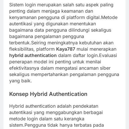
Sistem login merupakan salah satu aspek paling
penting dalam menjaga keamanan dan
kenyamanan pengguna di platform digital.Metode
autentikasi yang digunakan menentukan
bagaimana data pengguna dilindungi sekaligus
bagaimana pengalaman pengguna
terbentuk.Seiring meningkatnya kebutuhan akan
fleksibilitas, platform
Kaya787
mulai menerapkan
hybrid authentication
dalam daftar login.Evaluasi
penerapan model ini penting untuk menilai
efektivitasnya dalam mengatasi ancaman siber
sekaligus mempertahankan pengalaman pengguna
yang baik.
Konsep Hybrid Authentication
Hybrid authentication adalah pendekatan
autentikasi yang menggabungkan berbagai
metode login dalam satu kerangka
sistem.Pengguna tidak hanya terbatas pada