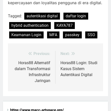
kepercayaan dan loyalitas pengguna di era digital.
Tagged:
autentikasi digital
daftar login
hybrid authentication
KAYA787
Keamanan Login
MFA
passkey
SSO
Previous:
Next:
Post
navigation
Horas88 Alternatif
Horas88 Login: Studi
dalam Transformasi
Kasus Sistem
Infrastruktur
Autentikasi Digital
Jaringan
https://www.macc-artspace.org/