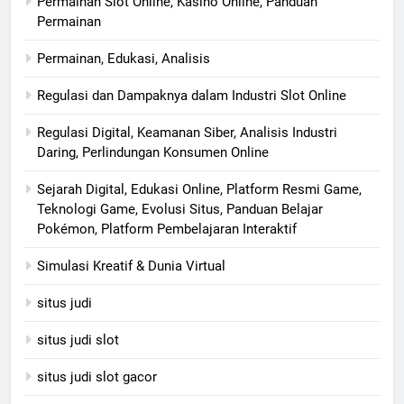
Permainan Slot Online, Kasino Online, Panduan
Permainan
Permainan, Edukasi, Analisis
Regulasi dan Dampaknya dalam Industri Slot Online
Regulasi Digital, Keamanan Siber, Analisis Industri
Daring, Perlindungan Konsumen Online
Sejarah Digital, Edukasi Online, Platform Resmi Game,
Teknologi Game, Evolusi Situs, Panduan Belajar
Pokémon, Platform Pembelajaran Interaktif
Simulasi Kreatif & Dunia Virtual
situs judi
situs judi slot
situs judi slot gacor