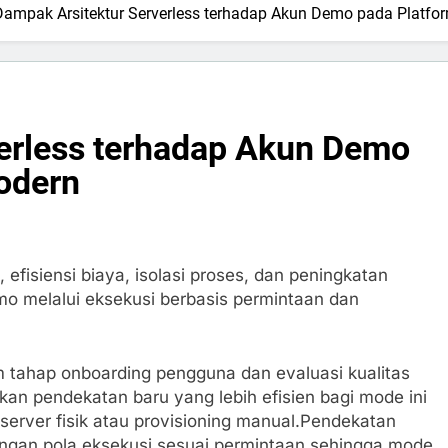
Dampak Arsitektur Serverless terhadap Akun Demo pada Platfor
erless terhadap Akun Demo
Modern
, efisiensi biaya, isolasi proses, dan peningkatan
 melalui eksekusi berbasis permintaan dan
tahap onboarding pengguna dan evaluasi kualitas
ikan pendekatan baru yang lebih efisien bagi mode ini
erver fisik atau provisioning manual.Pendekatan
ngan pola eksekusi sesuai permintaan sehingga mode