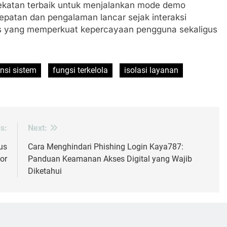
dekatan terbaik untuk menjalankan mode demo
epatan dan pengalaman lancar sejak interaksi
gis yang memperkuat kepercayaan pengguna sekaligus
ensi sistem
fungsi terkelola
isolasi layanan
s:
Next:
us
Cara Menghindari Phishing Login Kaya787:
or
Panduan Keamanan Akses Digital yang Wajib
Diketahui