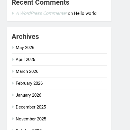
Recent Comments
A WordPress Commenter
on
Hello world!
Archives
May 2026
April 2026
March 2026
February 2026
January 2026
December 2025
November 2025