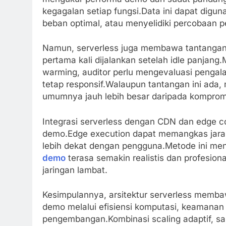
kegagalan setiap fungsi.Data ini dapat dig
beban optimal, atau menyelidiki percobaan 
Namun, serverless juga membawa tantangan ter
pertama kali dijalankan setelah idle panjan
warming, auditor perlu mengevaluasi penga
tetap responsif.Walaupun tantangan ini ada, 
umumnya jauh lebih besar daripada kompromi 
Integrasi serverless dengan CDN dan edge 
demo.Edge execution dapat memangkas jarak 
lebih dekat dengan pengguna.Metode ini men
demo
terasa semakin realistis dan profesion
jaringan lambat.
Kesimpulannya, arsitektur serverless memba
demo melalui efisiensi komputasi, keamanan 
pengembangan.Kombinasi scaling adaptif, sand