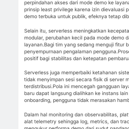
perpindahan akses dari mode demo ke layan
prinsip least privilege karena izin dievaluas
demo terbuka untuk publik, efeknya tetap di
Selain itu, serverless meningkatkan kecepat
modular, perubahan kecil pada mode demo d
layanan.Bagi tim yang sedang menguji fitur b
penyempurnaan pengalaman pengguna.Prose
positif bagi stabilitas dan ketepatan pembaru
Serverless juga memperbaiki ketahanan siste
tidak menyimpan sesi secara fisik di server
terdistribusi.Pola ini mencegah gangguan lay
baru dapat langsung dialihkan ke instans la
onboarding, pengguna tidak merasakan hamba
Dalam hal monitoring dan observabilitas, pl
alat telemetry sehingga log, metrics, dan t
mengukur performa demo dari sudut pandang 