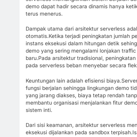
demo dapat hadir secara dinamis hanya ket
terus menerus.
Dampak utama dari arsitektur serverless ada
otomatis.Ketika terjadi peningkatan jumlah
instans eksekusi dalam hitungan detik sehing
demo yang sering mengalami lonjakan traffic
baru.Pada arsitektur tradisional, peningkat
pada serverless beban menyebar secara fleks
Keuntungan lain adalah efisiensi biaya.Serv
fungsi berjalan sehingga lingkungan demo t
yang jarang diakses, biaya tetap rendah tanpa 
membantu organisasi menjalankan fitur dem
sistem inti.
Dari sisi keamanan, arsitektur serverless men
eksekusi dijalankan pada sandbox terpisah.Isol