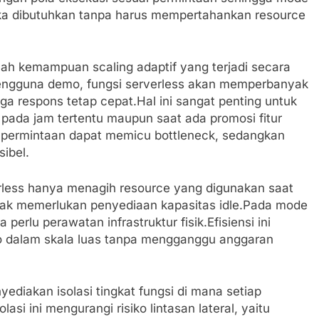
ika dibutuhkan tanpa harus mempertahankan resource
lah kemampuan scaling adaptif yang terjadi secara
 pengguna demo, fungsi serverless akan memperbanyak
ga respons tetap cepat.Hal ini sangat penting untuk
 pada jam tertentu maupun saat ada promosi fitur
an permintaan dapat memicu bottleneck, sedangkan
ibel.
erless hanya menagih resource yang digunakan saat
idak memerlukan penyediaan kapasitas idle.Pada mode
perlu perawatan infrastruktur fisik.Efisiensi ini
o dalam skala luas tanpa mengganggu anggaran
yediakan isolasi tingkat fungsi di mana setiap
asi ini mengurangi risiko lintasan lateral, yaitu