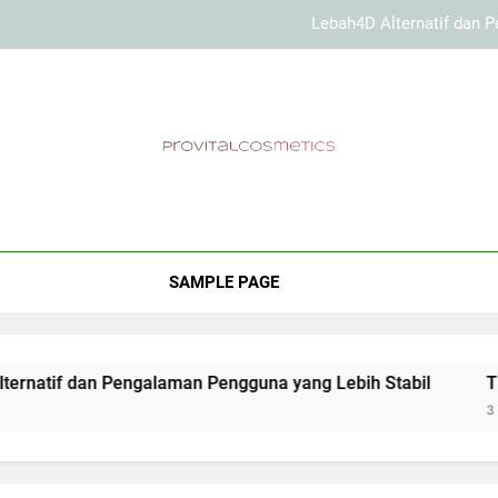
Lebah4D Alternatif dan 
Tips Memastikan Slot Lebah4D Tetap
LAE138 Login: Panduan Ringkas unt
Slot Lebah4D dengan Fitur Aks
xy Tools Box
Lebah4D Alternatif dan 
rivasi Online Anda Dengan Alat Proxy Dari Proxy Tools Box. S
Tips Memastikan Slot Lebah4D Tetap
SAMPLE PAGE
LAE138 Login: Panduan Ringkas unt
n Pengalaman Pengguna yang Lebih Stabil
Tips Memasti
3 Months Ago