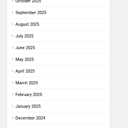
October 2025
September 2025
August 2025
July 2025
June 2025
May 2025
April 2025
March 2025
February 2025
January 2025
December 2024