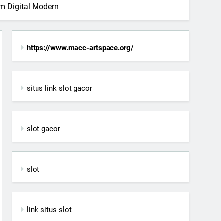
m Digital Modern
https://www.macc-artspace.org/
situs link slot gacor
slot gacor
slot
link situs slot